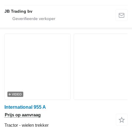
JB Trading bv
VIDEO
International 955 A
Prijs op aanvraag
Tractor - wielen trekker