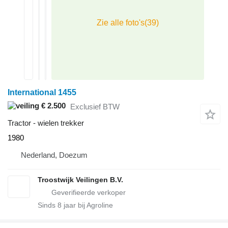
International 1455
€ 2.500
Exclusief BTW
Tractor - wielen trekker
1980
Nederland, Doezum
Troostwijk Veilingen B.V.
Sinds
8
jaar bij Agroline