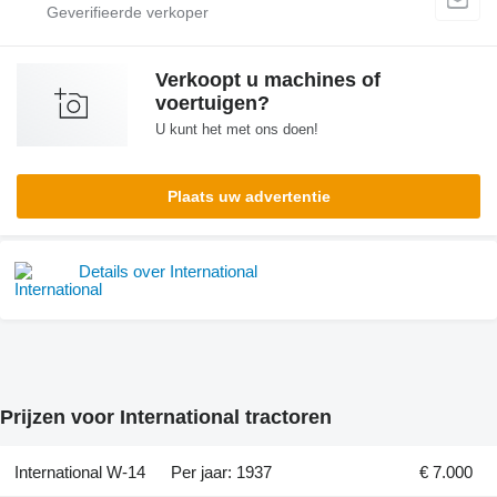
Verkoopt u machines of
voertuigen?
U kunt het met ons doen!
Plaats uw advertentie
Details over International
Prijzen voor International tractoren
International W-14
Per jaar: 1937
€ 7.000