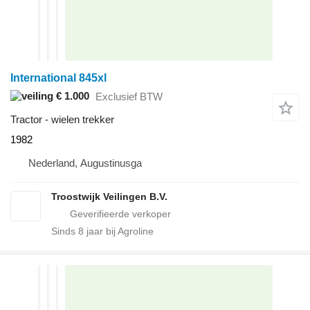
International 845xl
€ 1.000
Exclusief BTW
Tractor - wielen trekker
1982
Nederland, Augustinusga
Troostwijk Veilingen B.V.
Sinds
8
jaar bij Agroline