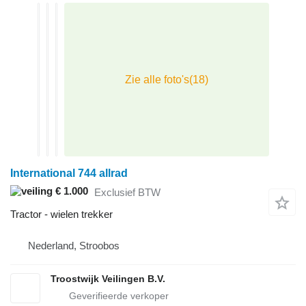
International 744 allrad
€ 1.000
Exclusief BTW
Tractor - wielen trekker
Nederland, Stroobos
Troostwijk Veilingen B.V.