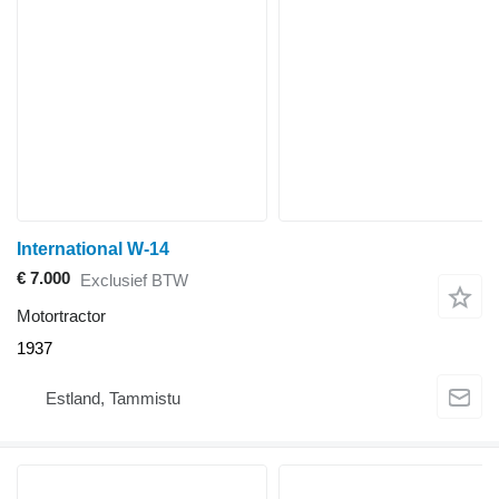
International W-14
€ 7.000
Exclusief BTW
Motortractor
1937
Estland, Tammistu