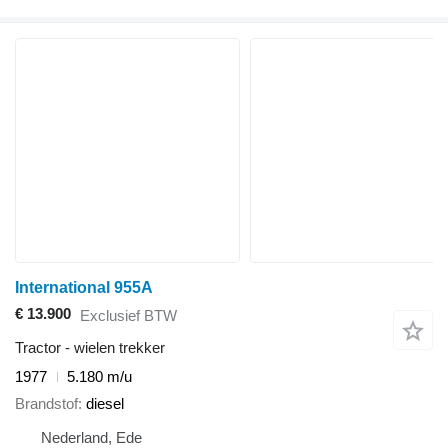
International 955A
€ 13.900
Exclusief BTW
Tractor - wielen trekker
1977
5.180 m/u
Brandstof
diesel
Nederland, Ede