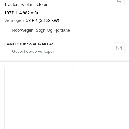
Tractor - wielen trekker
1977
4.982 m/u
Vermogen
52 PK (38.22 kW)
Noorwegen, Sogn Og Fjordane
LANDBRUKSSALG.NO AS