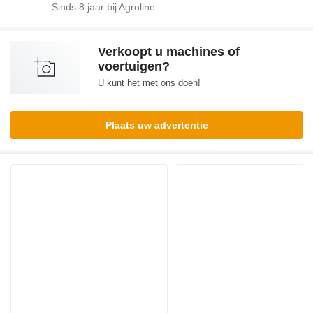
Sinds
8
jaar bij Agroline
Verkoopt u machines of
voertuigen?
U kunt het met ons doen!
Plaats uw advertentie