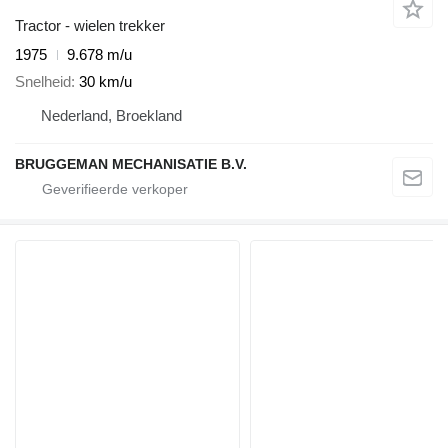
Tractor - wielen trekker
1975
9.678 m/u
Snelheid
30 km/u
Nederland, Broekland
BRUGGEMAN MECHANISATIE B.V.