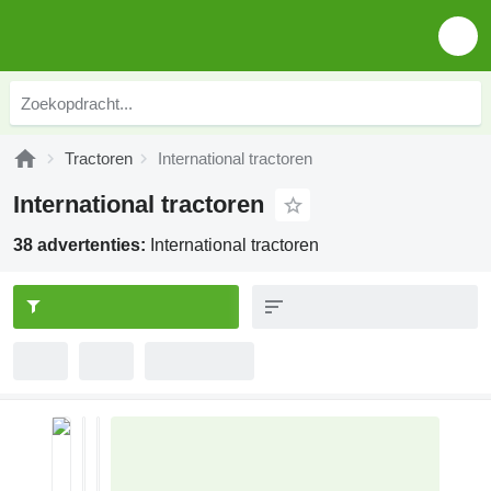
Tractoren
International tractoren
International tractoren
38 advertenties:
International tractoren