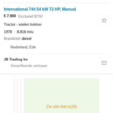
International 744 54 kW 72 HP, Manual
€ 7.900
Exclusief BTW
Tractor - wielen trekker
1978
8.816 m/u
Brandstof
diesel
Nederland, Ede
JB Trading bv