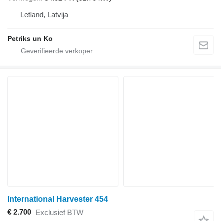
Letland, Latvija
Petriks un Ko
International Harvester 454
€ 2.700
Exclusief BTW