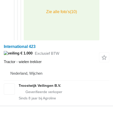
International 423
€ 1.000
Exclusief BTW
Tractor - wielen trekker
Nederland, Wijchen
Troostwijk Veilingen B.V.
Sinds
8
jaar bij Agroline