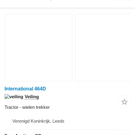
International 464D
Veiling
Tractor - wielen trekker
Verenigd Koninkrijk, Leeds