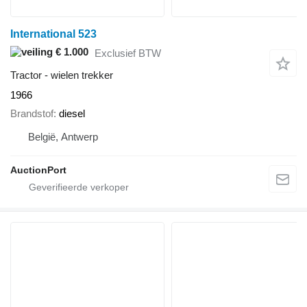
International 523
€ 1.000
Exclusief BTW
Tractor - wielen trekker
1966
Brandstof
diesel
België, Antwerp
AuctionPort