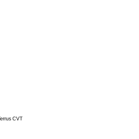
Terrus CVT