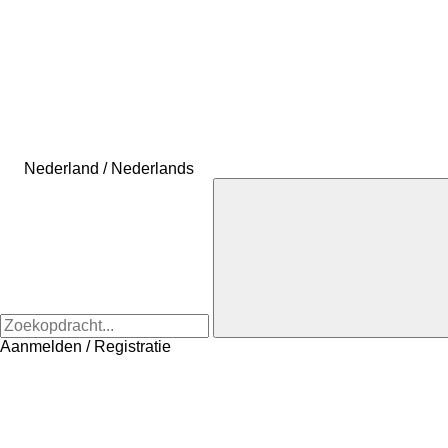
Nederland / Nederlands
Aanmelden / Registratie