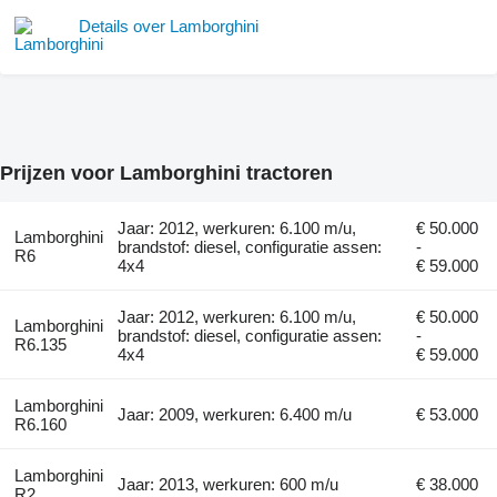
Details over Lamborghini
Prijzen voor Lamborghini tractoren
Jaar: 2012, werkuren: 6.100 m/u,
€ 50.000
Lamborghini
brandstof: diesel, configuratie assen:
-
R6
4x4
€ 59.000
Jaar: 2012, werkuren: 6.100 m/u,
€ 50.000
Lamborghini
brandstof: diesel, configuratie assen:
-
R6.135
4x4
€ 59.000
Lamborghini
Jaar: 2009, werkuren: 6.400 m/u
€ 53.000
R6.160
Lamborghini
Jaar: 2013, werkuren: 600 m/u
€ 38.000
R2