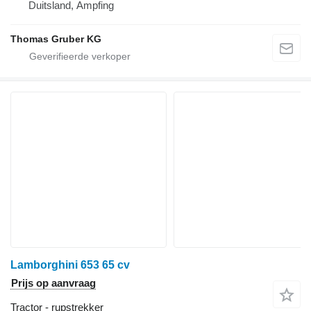
Duitsland, Ampfing
Thomas Gruber KG
Lamborghini 653 65 cv
Prijs op aanvraag
Tractor - rupstrekker