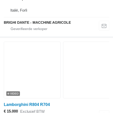
Italië, Forlì
BRIGHI DANTE - MACCHINE AGRICOLE
VIDEO
Lamborghini R804 R704
€ 15.000
Exclusief BTW