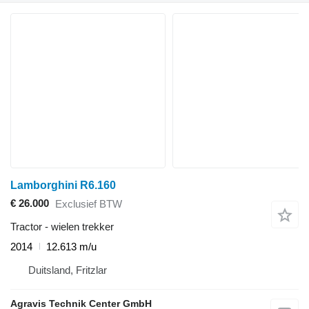
Lamborghini R6.160
€ 26.000
Exclusief BTW
Tractor - wielen trekker
2014
12.613 m/u
Duitsland, Fritzlar
Agravis Technik Center GmbH