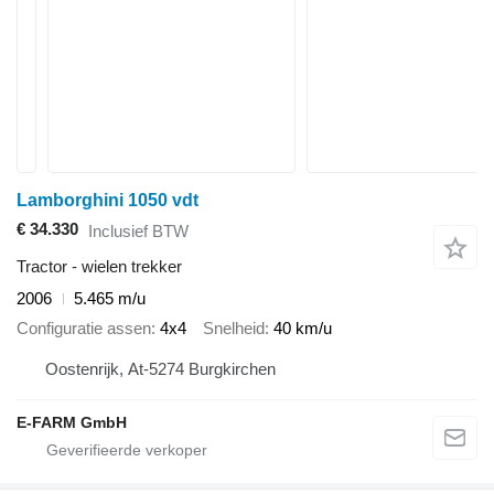
Lamborghini 1050 vdt
€ 34.330
Inclusief BTW
Tractor - wielen trekker
2006
5.465 m/u
Configuratie assen
4x4
Snelheid
40 km/u
Oostenrijk, At-5274 Burgkirchen
E-FARM GmbH