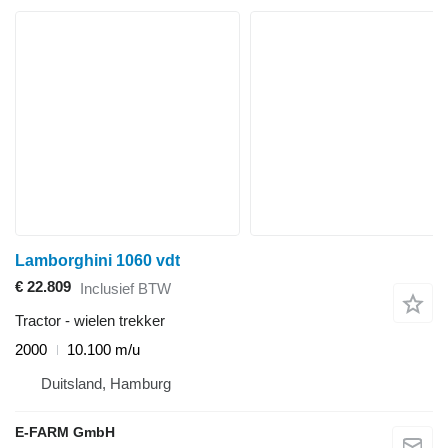
Lamborghini 1060 vdt
€ 22.809
Inclusief BTW
Tractor - wielen trekker
2000
10.100 m/u
Duitsland, Hamburg
E-FARM GmbH