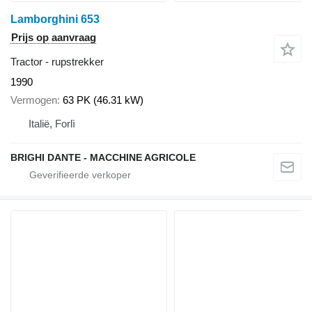
Lamborghini 653
Prijs op aanvraag
Tractor - rupstrekker
1990
Vermogen
63 PK (46.31 kW)
Italië, Forlì
BRIGHI DANTE - MACCHINE AGRICOLE