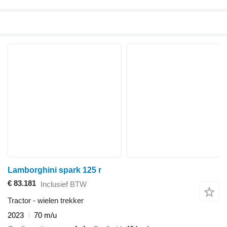
Lamborghini spark 125 r
€ 83.181
Inclusief BTW
Tractor - wielen trekker
2023
70 m/u