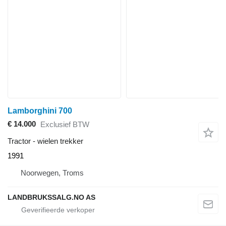
Lamborghini 700
€ 14.000
Exclusief BTW
Tractor - wielen trekker
1991
Noorwegen, Troms
LANDBRUKSSALG.NO AS