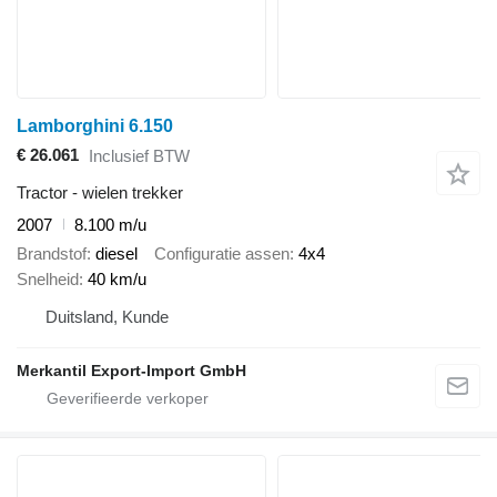
Lamborghini 6.150
€ 26.061
Inclusief BTW
Tractor - wielen trekker
2007
8.100 m/u
Brandstof
diesel
Configuratie assen
4x4
Snelheid
40 km/u
Duitsland, Kunde
Merkantil Export-Import GmbH