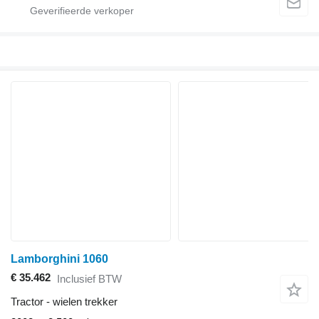
Lamborghini 1060
€ 35.462
Inclusief BTW
Tractor - wielen trekker