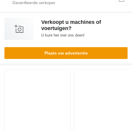
Verkoopt u machines of
voertuigen?
U kunt het met ons doen!
Plaats uw advertentie