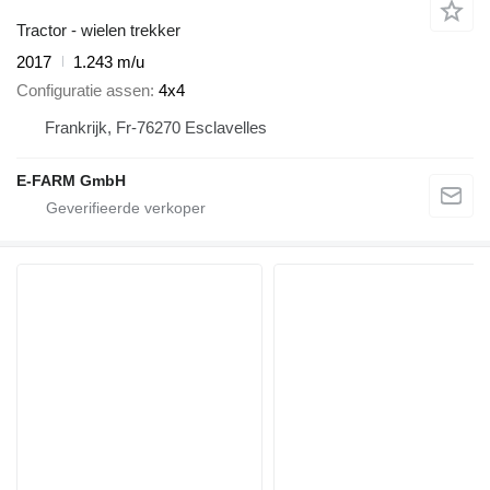
Tractor - wielen trekker
2017
1.243 m/u
Configuratie assen
4x4
Frankrijk, Fr-76270 Esclavelles
E-FARM GmbH