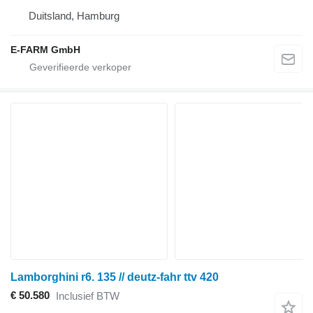
Duitsland, Hamburg
E-FARM GmbH
Lamborghini r6. 135 // deutz-fahr ttv 420
€ 50.580
Inclusief BTW