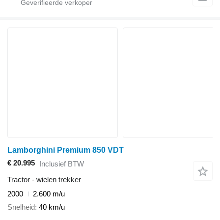
Lamborghini Premium 850 VDT
€ 20.995
Inclusief BTW
Tractor - wielen trekker
2000
2.600 m/u
Snelheid
40 km/u