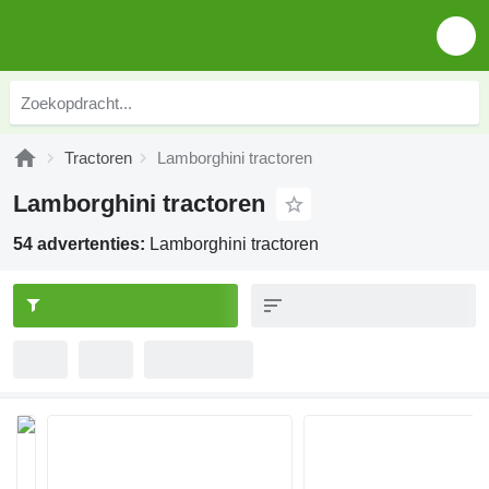
Tractoren
Lamborghini tractoren
Lamborghini tractoren
54 advertenties:
Lamborghini tractoren