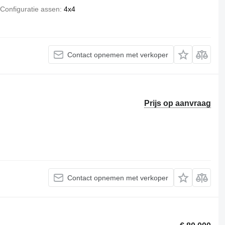
Configuratie assen
4x4
Contact opnemen met verkoper
Prijs op aanvraag
Contact opnemen met verkoper