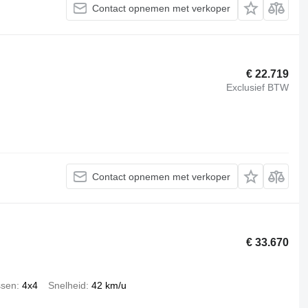
Contact opnemen met verkoper
€ 22.719
Exclusief BTW
Contact opnemen met verkoper
€ 33.670
ssen
4x4
Snelheid
42 km/u