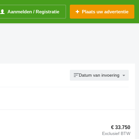
Aanmelden / Registratie
Plaats uw advertentie
Datum van invoering
€ 33.750
Exclusief BTW