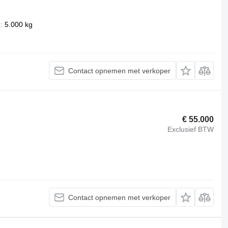
n
5.000 kg
Contact opnemen met verkoper
€ 55.000
Exclusief BTW
Contact opnemen met verkoper