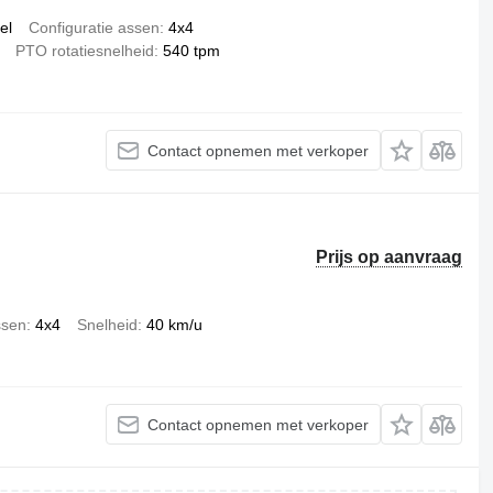
el
Configuratie assen
4x4
PTO rotatiesnelheid
540 tpm
Contact opnemen met verkoper
Prijs op aanvraag
ssen
4x4
Snelheid
40 km/u
Contact opnemen met verkoper