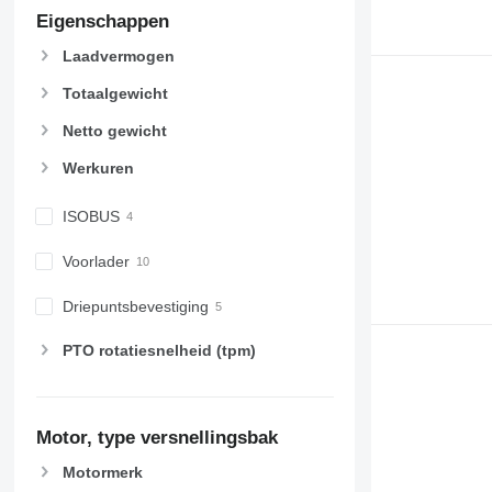
Eigenschappen
Laadvermogen
Totaalgewicht
Netto gewicht
Werkuren
ISOBUS
Voorlader
Driepuntsbevestiging
PTO rotatiesnelheid (tpm)
Motor, type versnellingsbak
Motormerk