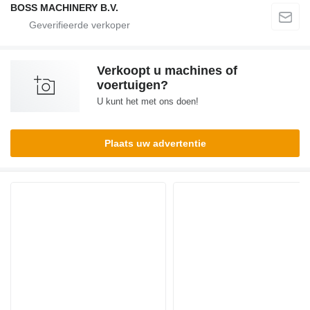
BOSS MACHINERY B.V.
Verkoopt u machines of
voertuigen?
U kunt het met ons doen!
Plaats uw advertentie