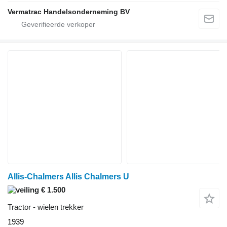
Vermatrac Handelsonderneming BV
Allis-Chalmers Allis Chalmers U
€ 1.500
Tractor - wielen trekker
1939