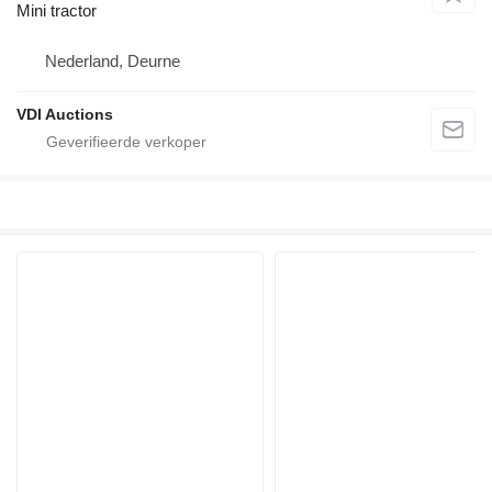
Mini tractor
Nederland, Deurne
VDI Auctions