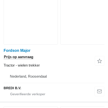
Fordson Major
Prijs op aanvraag
Tractor - wielen trekker
Nederland, Roosendaal
BREDI B.V.