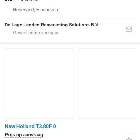
Nederland, Eindhoven
De Lage Landen Remarketing Solutions B.V.
New Holland T3.80F 0
Prijs op aanvraag