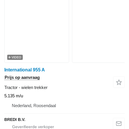
VIDEO
International 955 A
Prijs op aanvraag
Tractor - wielen trekker
5.135 m/u
Nederland, Roosendaal
BREDI B.V.