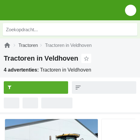
Tractoren
Tractoren in Veldhoven
Tractoren in Veldhoven
4 advertenties:
Tractoren in Veldhoven