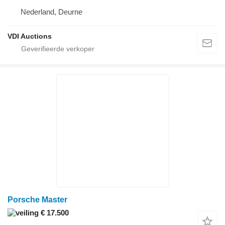
Nederland, Deurne
VDI Auctions
Porsche Master
€ 17.500