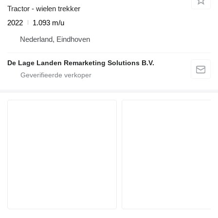
Tractor - wielen trekker
2022
1.093 m/u
Nederland, Eindhoven
De Lage Landen Remarketing Solutions B.V.