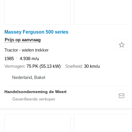
Massey Ferguson 500 series
Prijs op aanvraag
Tractor - wielen trekker
1985
4.938 m/u
Vermogen
75 PK (55.13 kW)
Snelheid
30 km/u
Nederland, Bakel
Handelsonderneming de Weert