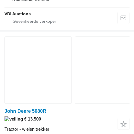
VDI Auctions
John Deere 5080R
€ 13.500
Tractor - wielen trekker