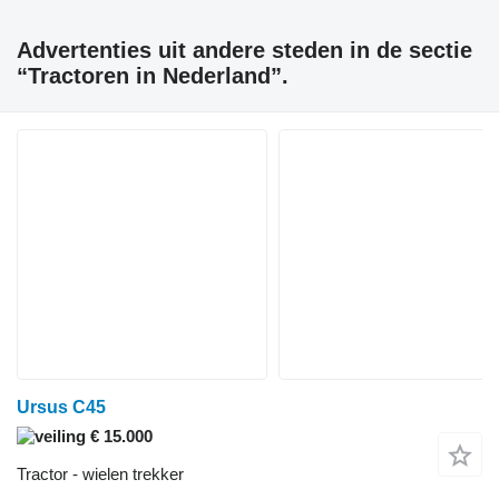
Advertenties uit andere steden in de sectie
“Tractoren in Nederland”.
Ursus C45
€ 15.000
Tractor - wielen trekker