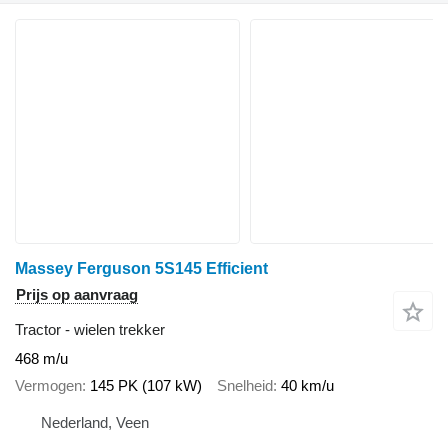
Massey Ferguson 5S145 Efficient
Prijs op aanvraag
Tractor - wielen trekker
468 m/u
Vermogen
145 PK (107 kW)
Snelheid
40 km/u
Nederland, Veen