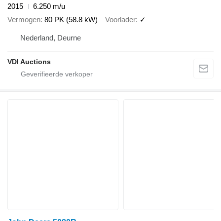
2015
6.250 m/u
Vermogen
80 PK (58.8 kW)
Voorlader
✓
Nederland, Deurne
VDI Auctions