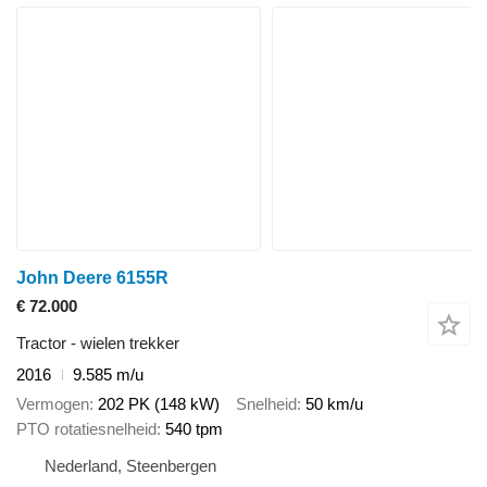
John Deere 6155R
€ 72.000
Tractor - wielen trekker
2016
9.585 m/u
Vermogen
202 PK (148 kW)
Snelheid
50 km/u
PTO rotatiesnelheid
540 tpm
Nederland, Steenbergen