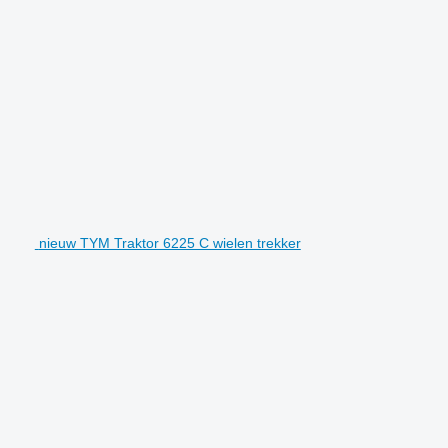
nieuw TYM Traktor 6225 C wielen trekker