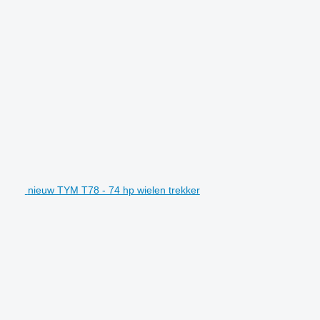
nieuw TYM T78 - 74 hp wielen trekker