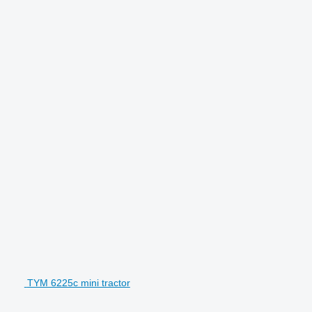
TYM 6225c mini tractor