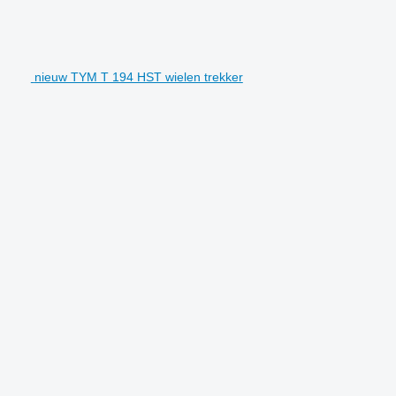
nieuw TYM T 194 HST wielen trekker