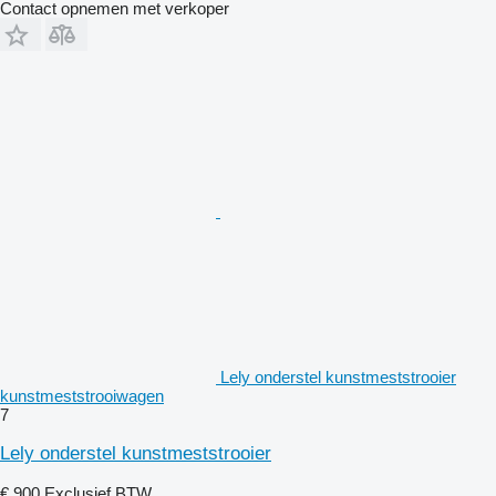
Contact opnemen met verkoper
Lely onderstel kunstmeststrooier
kunstmeststrooiwagen
7
Lely onderstel kunstmeststrooier
€ 900
Exclusief BTW