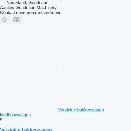
Nederland, Goudriaan
Aantjes Goudriaan Machinery
Contact opnemen met verkoper
Verzinkte bakkenwagen
landbouwwagen
9
Verzinkte bakkenwagen