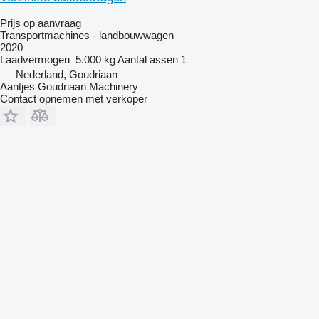
Prijs op aanvraag
Transportmachines - landbouwwagen
2020
Laadvermogen
5.000 kg
Aantal assen
1
Nederland, Goudriaan
Aantjes Goudriaan Machinery
Contact opnemen met verkoper