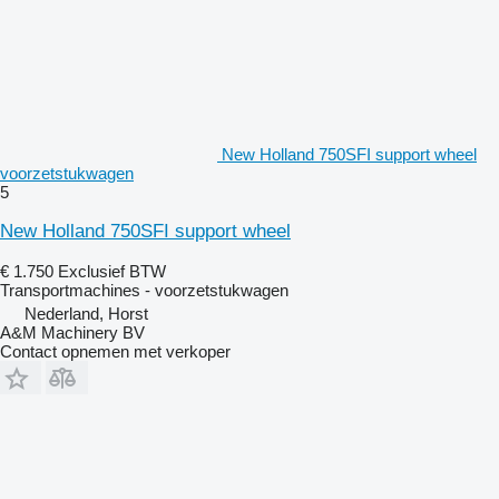
New Holland 750SFI support wheel
voorzetstukwagen
5
New Holland 750SFI support wheel
€ 1.750
Exclusief BTW
Transportmachines - voorzetstukwagen
Nederland, Horst
A&M Machinery BV
Contact opnemen met verkoper