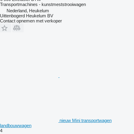
Transportmachines - kunstmeststrooiwagen
Nederland, Heukelum
Uittenbogerd Heukelum BV
Contact opnemen met verkoper
nieuw Mini transportwagen
landbouwwagen
4