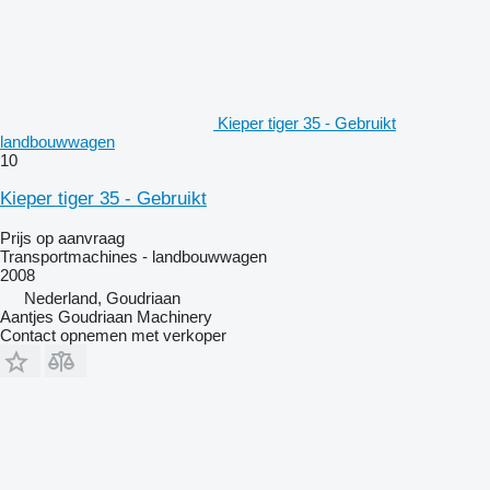
Kieper tiger 35 - Gebruikt
landbouwwagen
10
Kieper tiger 35 - Gebruikt
Prijs op aanvraag
Transportmachines - landbouwwagen
2008
Nederland, Goudriaan
Aantjes Goudriaan Machinery
Contact opnemen met verkoper