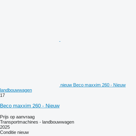
nieuw Beco maxxim 260 - Nieuw
landbouwwagen
17
Beco maxxim 260 - Nieuw
Prijs op aanvraag
Transportmachines - landbouwwagen
2025
Conditie
nieuw