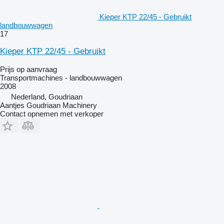
Kieper KTP 22/45 - Gebruikt
landbouwwagen
17
Kieper KTP 22/45 - Gebruikt
Prijs op aanvraag
Transportmachines - landbouwwagen
2008
Nederland, Goudriaan
Aantjes Goudriaan Machinery
Contact opnemen met verkoper