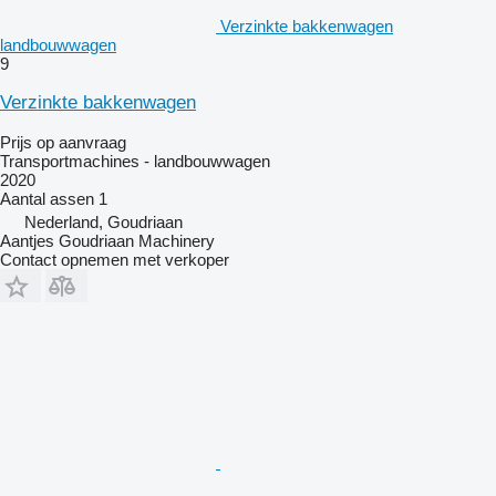
Verzinkte bakkenwagen
landbouwwagen
9
Verzinkte bakkenwagen
Prijs op aanvraag
Transportmachines - landbouwwagen
2020
Aantal assen
1
Nederland, Goudriaan
Aantjes Goudriaan Machinery
Contact opnemen met verkoper