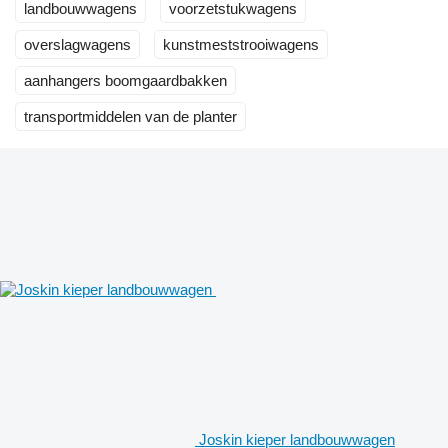
landbouwwagens
voorzetstukwagens
overslagwagens
kunstmeststrooiwagens
aanhangers boomgaardbakken
transportmiddelen van de planter
Joskin kieper landbouwwagen