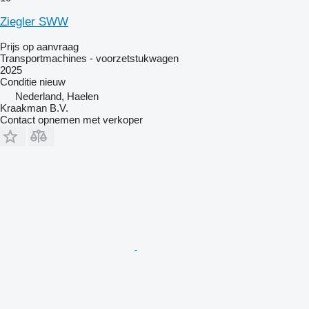
Ziegler SWW
Prijs op aanvraag
Transportmachines - voorzetstukwagen
2025
Conditie
nieuw
Nederland, Haelen
Kraakman B.V.
Contact opnemen met verkoper