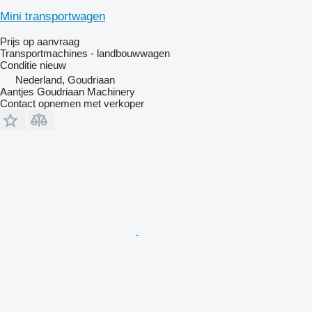
Mini transportwagen
Prijs op aanvraag
Transportmachines - landbouwwagen
Conditie
nieuw
Nederland, Goudriaan
Aantjes Goudriaan Machinery
Contact opnemen met verkoper