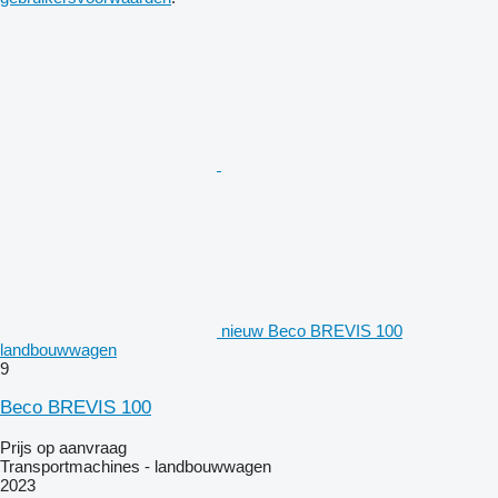
nieuw Beco BREVIS 100
landbouwwagen
9
Beco BREVIS 100
Prijs op aanvraag
Transportmachines - landbouwwagen
2023