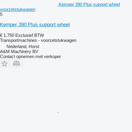
Kemper 390 Plus support wheel
voorzetstukwagen
5
Kemper 390 Plus support wheel
€ 1.750
Exclusief BTW
Transportmachines - voorzetstukwagen
Nederland, Horst
A&M Machinery BV
Contact opnemen met verkoper