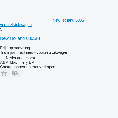
New Holland 600SFI
voorzetstukwagen
5
New Holland 600SFI
Prijs op aanvraag
Transportmachines - voorzetstukwagen
Nederland, Horst
A&M Machinery BV
Contact opnemen met verkoper