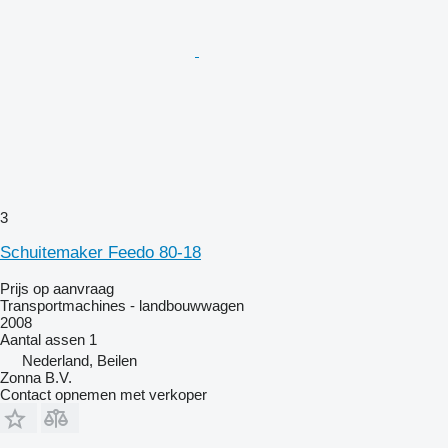
3
Schuitemaker Feedo 80-18
Prijs op aanvraag
Transportmachines - landbouwwagen
2008
Aantal assen
1
Nederland, Beilen
Zonna B.V.
Contact opnemen met verkoper