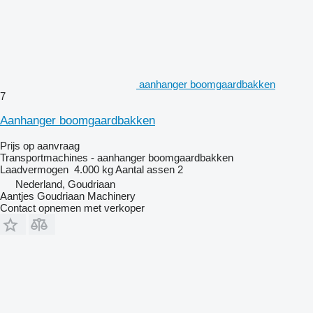
aanhanger boomgaardbakken
7
Aanhanger boomgaardbakken
Prijs op aanvraag
Transportmachines - aanhanger boomgaardbakken
Laadvermogen
4.000 kg
Aantal assen
2
Nederland, Goudriaan
Aantjes Goudriaan Machinery
Contact opnemen met verkoper