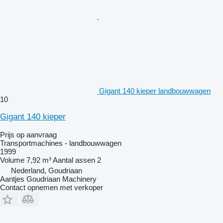
Gigant 140 kieper landbouwwagen
10
Gigant 140 kieper
Prijs op aanvraag
Transportmachines - landbouwwagen
1999
Volume
7,92 m³
Aantal assen
2
Nederland, Goudriaan
Aantjes Goudriaan Machinery
Contact opnemen met verkoper