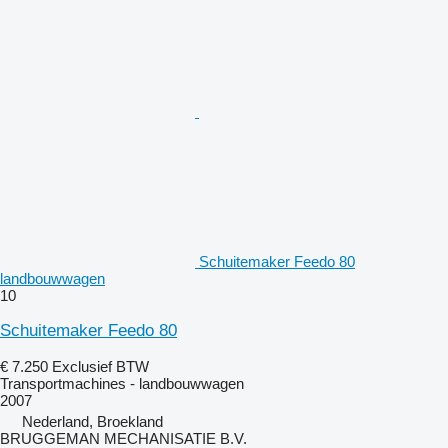
Schuitemaker Feedo 80
landbouwwagen
10
Schuitemaker Feedo 80
€ 7.250
Exclusief BTW
Transportmachines - landbouwwagen
2007
Nederland, Broekland
BRUGGEMAN MECHANISATIE B.V.