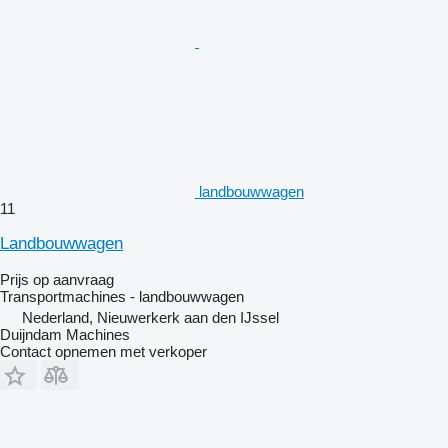
landbouwwagen
11
Landbouwwagen
Prijs op aanvraag
Transportmachines - landbouwwagen
Nederland, Nieuwerkerk aan den IJssel
Duijndam Machines
Contact opnemen met verkoper