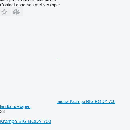
Contact opnemen met verkoper
nieuw Krampe BIG BODY 700
landbouwwagen
23
Krampe BIG BODY 700