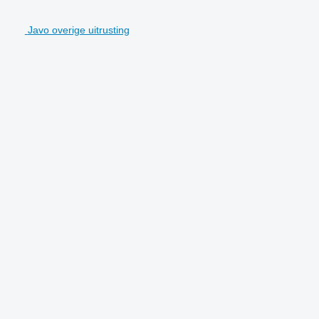
Javo overige uitrusting