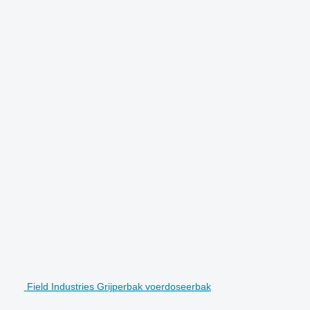
Field Industries Grijperbak voerdoseerbak