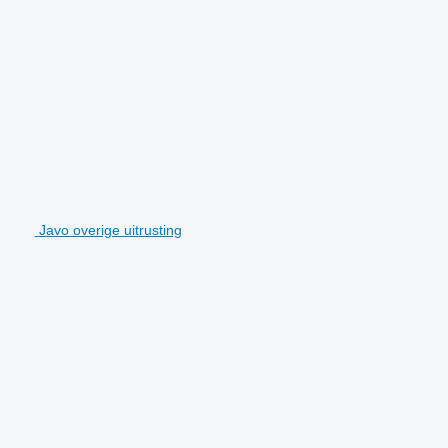
Javo overige uitrusting