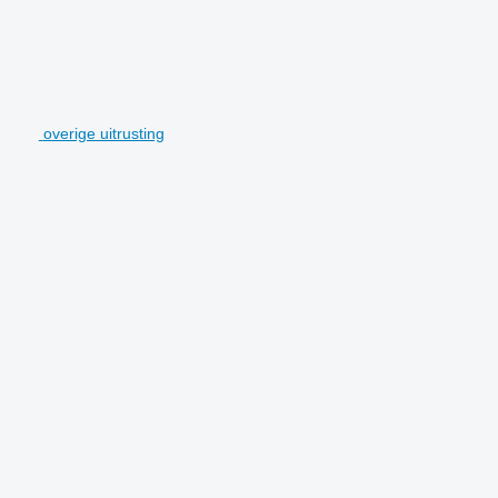
overige uitrusting