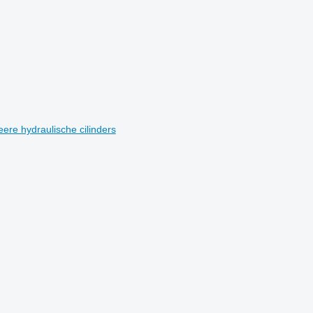
ere hydraulische cilinders