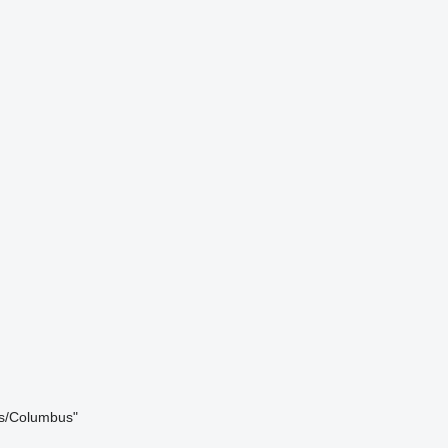
es/Columbus"