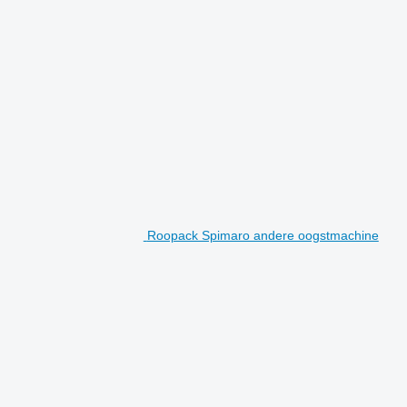
Roopack Spimaro andere oogstmachine