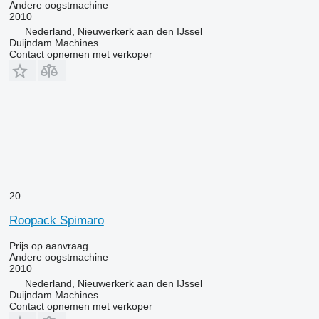
Andere oogstmachine
2010
Nederland, Nieuwerkerk aan den IJssel
Duijndam Machines
Contact opnemen met verkoper
20
Roopack Spimaro
Prijs op aanvraag
Andere oogstmachine
2010
Nederland, Nieuwerkerk aan den IJssel
Duijndam Machines
Contact opnemen met verkoper