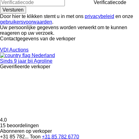
Verificatiecode
Door hier te klikken stemt u in met ons
privacybeleid
en onze
gebruikersvoorwaarden
.
Uw persoonlijke gegevens worden verwerkt om te kunnen
reageren op uw verzoek.
Contactgegevens van de verkoper
VDI Auctions
Nederland
Sinds 9 jaar bij Agroline
Geverifieerde verkoper
4.0
15 beoordelingen
Abonneren op verkoper
+31 85 782...
Toon
+31 85 782 6770