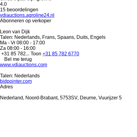
4.0
15 beoordelingen
vdiauctions.agroline24.nl
Abonneren op verkoper
Leon van Dijk
Talen:
Nederlands, Frans, Spaans, Duits, Engels
Ma - Vr
08:00 - 17:00
Za
08:00 - 16:00
+31 85 782...
Toon
+31 85 782 6770
Bel me terug
www.vdiauctions.com
Talen:
Nederlands
bidpointer.com
Adres
Nederland, Noord-Brabant, 5753SV, Deurne, Vuurijzer 5