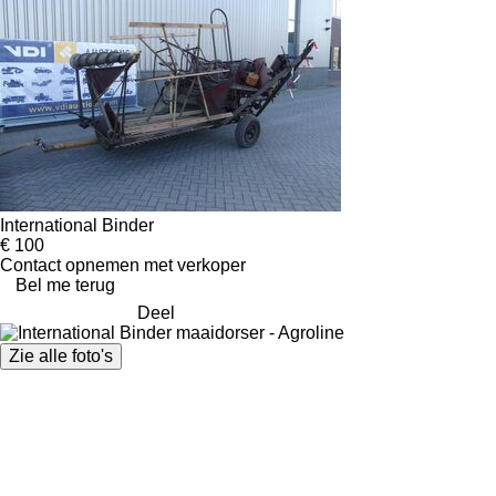
International Binder
€ 100
Contact opnemen met verkoper
Bel me terug
Deel
Zie alle foto's