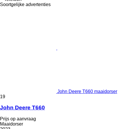
Soortgelijke advertenties
John Deere T660 maaidorser
19
John Deere T660
Prijs op aanvraag
Maaidorser