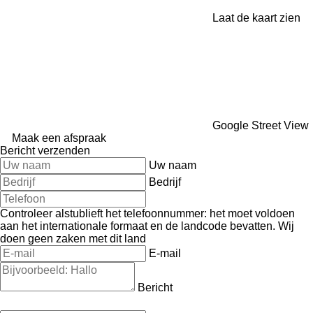
Laat de kaart zien
Google Street View
Maak een afspraak
Bericht verzenden
Uw naam
Bedrijf
Controleer alstublieft het telefoonnummer: het moet voldoen
aan het internationale formaat en de landcode bevatten.
Wij
doen geen zaken met dit land
E-mail
Bericht