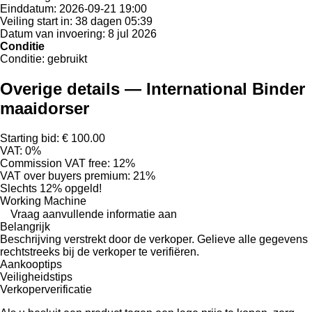
Einddatum:
2026-09-21 19:00
Veiling start in:
38 dagen 05:39
Datum van invoering:
8 jul 2026
Conditie
Conditie:
gebruikt
Overige details — International Binder
maaidorser
Starting bid: € 100.00
VAT: 0%
Commission VAT free: 12%
VAT over buyers premium: 21%
Slechts 12% opgeld!
Working Machine
Vraag aanvullende informatie aan
Belangrijk
Beschrijving verstrekt door de verkoper. Gelieve alle gegevens
rechtstreeks bij de verkoper te verifiëren.
Aankooptips
Veiligheidstips
Verkoperverificatie