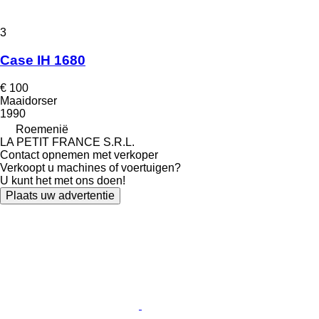
3
Case IH 1680
€ 100
Maaidorser
1990
Roemenië
LA PETIT FRANCE S.R.L.
Contact opnemen met verkoper
Verkoopt u machines of voertuigen?
U kunt het met ons doen!
Plaats uw advertentie