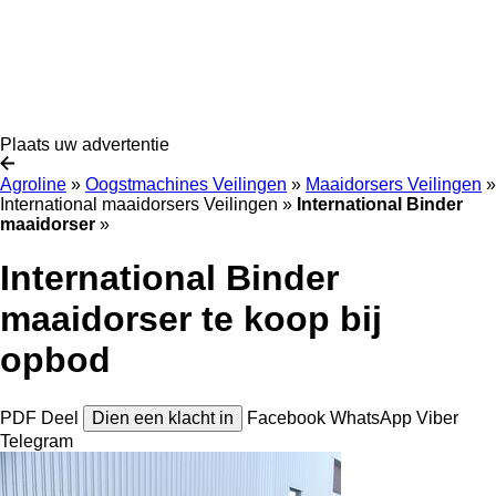
Plaats uw advertentie
Agroline
»
Oogstmachines Veilingen
»
Maaidorsers Veilingen
»
International maaidorsers Veilingen
»
International Binder
maaidorser
»
International Binder
maaidorser te koop bij
opbod
PDF
Deel
Dien een klacht in
Facebook
WhatsApp
Viber
Telegram