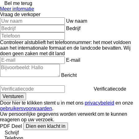
Bel me terug
Meer informatie
Vraag de verkoper
Uw naam
Bedrijf
Controleer alstublieft het telefoonnummer: het moet voldoen
aan het internationale formaat en de landcode bevatten.
Wij
doen geen zaken met dit land
E-mail
Bericht
Verificatiecode
Door hier te klikken stemt u in met ons
privacybeleid
en onze
gebruikersvoorwaarden
.
Uw persoonlijke gegevens worden verwerkt om te kunnen
reageren op uw verzoek.
PDF
Deel
Dien een klacht in
Schrijf
Telefoon