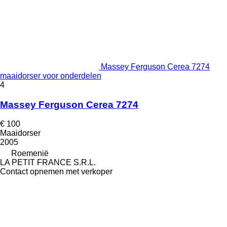
Massey Ferguson Cerea 7274
maaidorser voor onderdelen
4
Massey Ferguson Cerea 7274
€ 100
Maaidorser
2005
Roemenië
LA PETIT FRANCE S.R.L.
Contact opnemen met verkoper