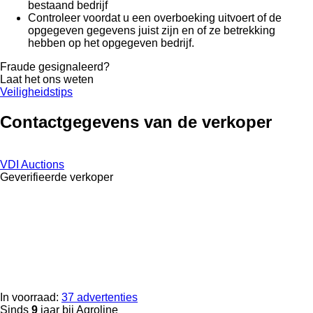
bestaand bedrijf
Controleer voordat u een overboeking uitvoert of de
opgegeven gegevens juist zijn en of ze betrekking
hebben op het opgegeven bedrijf.
Fraude gesignaleerd?
Laat het ons weten
Veiligheidstips
Contactgegevens van de verkoper
VDI Auctions
Geverifieerde verkoper
In voorraad:
37 advertenties
Sinds
9
jaar bij Agroline