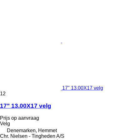
17" 13.00X17 velg
12
17" 13.00X17 velg
Prijs op aanvraag
Velg
Denemarken, Hemmet
Chr. Nielsen - Tingheden A/S