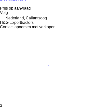
Prijs op aanvraag
Velg
Nederland, Callantsoog
H&G Exporttractors
Contact opnemen met verkoper
3