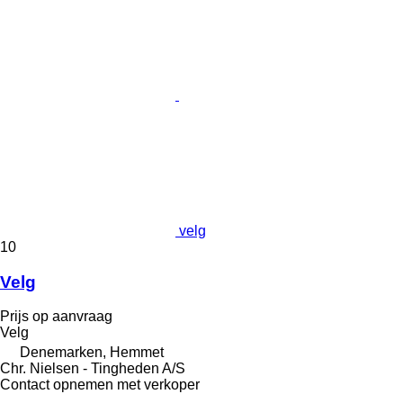
velg
10
Velg
Prijs op aanvraag
Velg
Denemarken, Hemmet
Chr. Nielsen - Tingheden A/S
Contact opnemen met verkoper