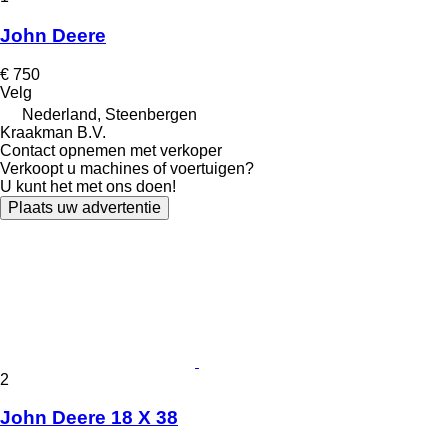
John Deere
€ 750
Velg
Nederland, Steenbergen
Kraakman B.V.
Contact opnemen met verkoper
Verkoopt u machines of voertuigen?
U kunt het met ons doen!
Plaats uw advertentie
2
John Deere 18 X 38