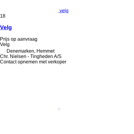
velg
18
Velg
Prijs op aanvraag
Velg
Denemarken, Hemmet
Chr. Nielsen - Tingheden A/S
Contact opnemen met verkoper