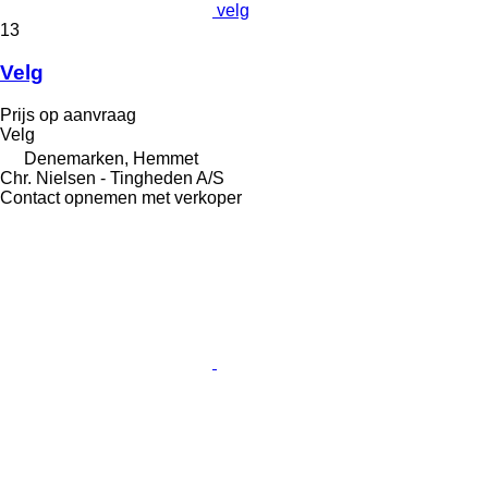
velg
13
Velg
Prijs op aanvraag
Velg
Denemarken, Hemmet
Chr. Nielsen - Tingheden A/S
Contact opnemen met verkoper