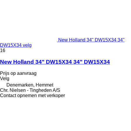
New Holland 34" DW15X34 34"
DW15X34 velg
16
New Holland 34" DW15X34 34" DW15X34
Prijs op aanvraag
Velg
Denemarken, Hemmet
Chr. Nielsen - Tingheden A/S
Contact opnemen met verkoper