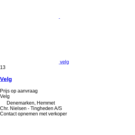
velg
13
Velg
Prijs op aanvraag
Velg
Denemarken, Hemmet
Chr. Nielsen - Tingheden A/S
Contact opnemen met verkoper