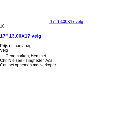
17" 13.00X17 velg
10
17" 13.00X17 velg
Prijs op aanvraag
Velg
Denemarken, Hemmet
Chr. Nielsen - Tingheden A/S
Contact opnemen met verkoper