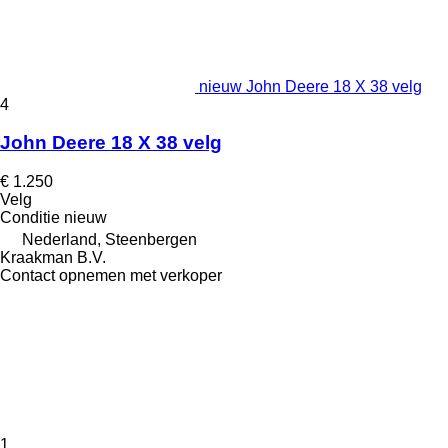
nieuw John Deere 18 X 38 velg
4
John Deere 18 X 38 velg
€ 1.250
Velg
Conditie
nieuw
Nederland, Steenbergen
Kraakman B.V.
Contact opnemen met verkoper
1