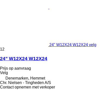
24" W12X24 W12X24 velg
12
24" W12X24 W12X24
Prijs op aanvraag
Velg
Denemarken, Hemmet
Chr. Nielsen - Tingheden A/S
Contact opnemen met verkoper