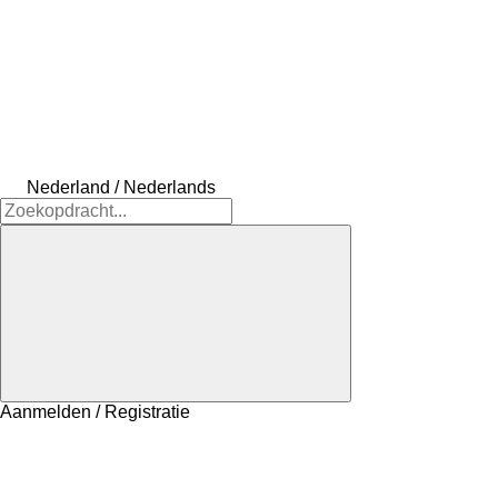
Nederland / Nederlands
Aanmelden / Registratie