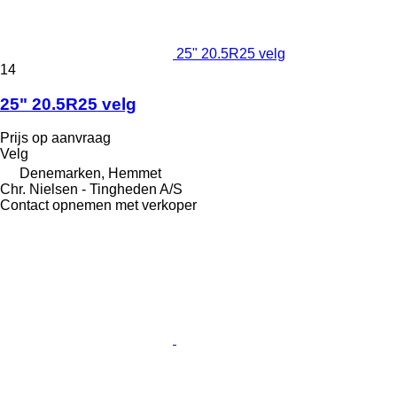
25" 20.5R25 velg
14
25" 20.5R25 velg
Prijs op aanvraag
Velg
Denemarken, Hemmet
Chr. Nielsen - Tingheden A/S
Contact opnemen met verkoper