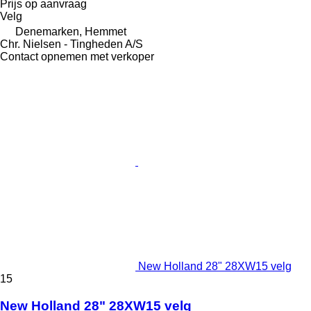
Prijs op aanvraag
Velg
Denemarken, Hemmet
Chr. Nielsen - Tingheden A/S
Contact opnemen met verkoper
New Holland 28" 28XW15 velg
15
New Holland 28" 28XW15 velg