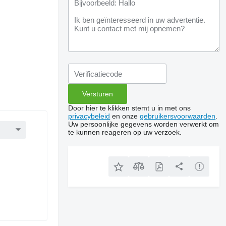
Door hier te klikken stemt u in met ons
privacybeleid
en onze
gebruikersvoorwaarden
.
Uw persoonlijke gegevens worden verwerkt om
te kunnen reageren op uw verzoek.