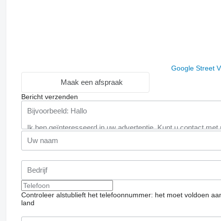
Google Street 
Maak een afspraak
Bericht verzenden
Controleer alstublieft het telefoonnummer: het moet voldoen aa
land