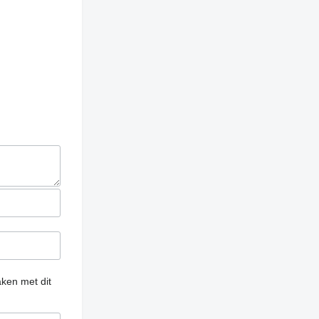
ken met dit