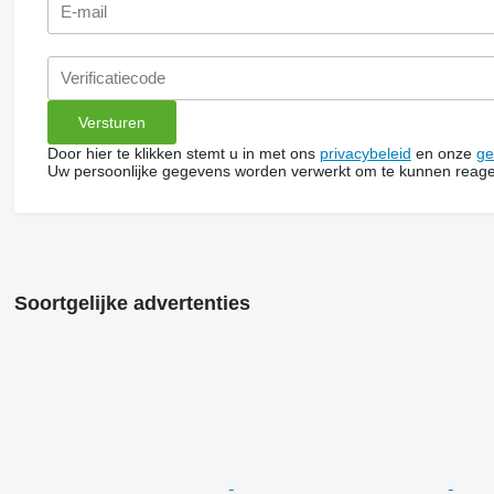
Door hier te klikken stemt u in met ons
privacybeleid
en onze
ge
Uw persoonlijke gegevens worden verwerkt om te kunnen reage
Soortgelijke advertenties