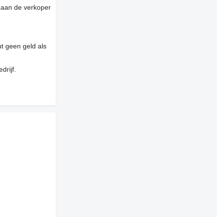
 aan de verkoper
t geen geld als
drijf.