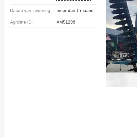
Datum van invoering:
meer dan 1 maand
Agroline ID:
XM51298