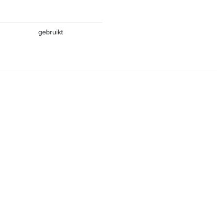
gebruikt