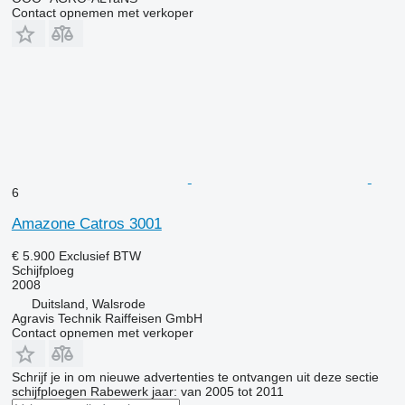
Contact opnemen met verkoper
6
Amazone Catros 3001
€ 5.900
Exclusief BTW
Schijfploeg
2008
Duitsland, Walsrode
Agravis Technik Raiffeisen GmbH
Contact opnemen met verkoper
Schrijf je in om nieuwe advertenties te ontvangen uit deze sectie
schijfploegen
Rabewerk
jaar: van 2005 tot 2011