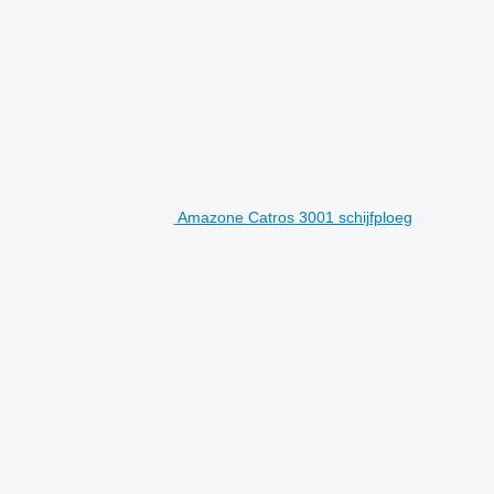
Amazone Catros 3001 schijfploeg