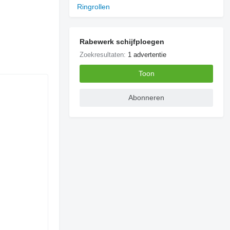
Ringrollen
Rabewerk schijfploegen
Zoekresultaten:
1 advertentie
Toon
Abonneren