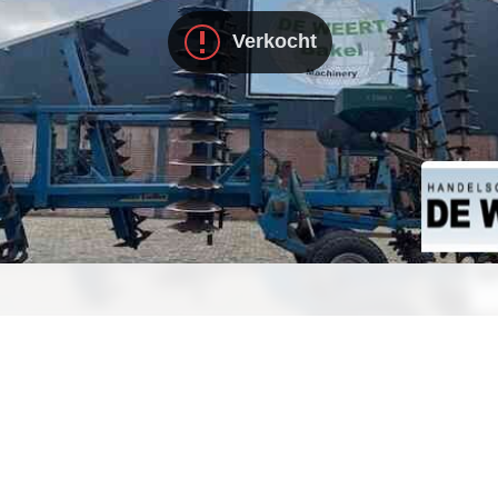
Verkocht