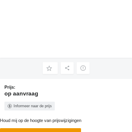
Prijs:
op aanvraag
Informeer naar de prijs
Houd mij op de hoogte van prijswijzigingen