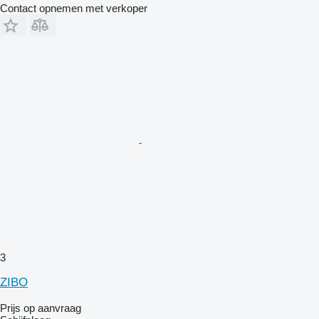
Contact opnemen met verkoper
3
ZIBO
Prijs op aanvraag