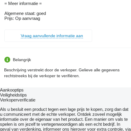
= Meer informatie =
Algemene staat: goed
Prijs: Op aanvraag
Vraag aanvullende informatie aan
Belangrijk
Beschrijving verstrekt door de verkoper. Gelieve alle gegevens
rechtstreeks bij de verkoper te verifiëren.
Aankooptips
Veiligheidstips
Verkoperverificatie
Als u besluit een product tegen een lage prijs te kopen, zorg dan dat
u communiceert met de echte verkoper. Ontdek zoveel mogelijk
informatie over de eigenaar van het product. Een manier om vals te
spelen is om jezelf te vertegenwoordigen als een echt bedrijf. In
geval van verdenking, informeer ons hierover voor extra controle, via