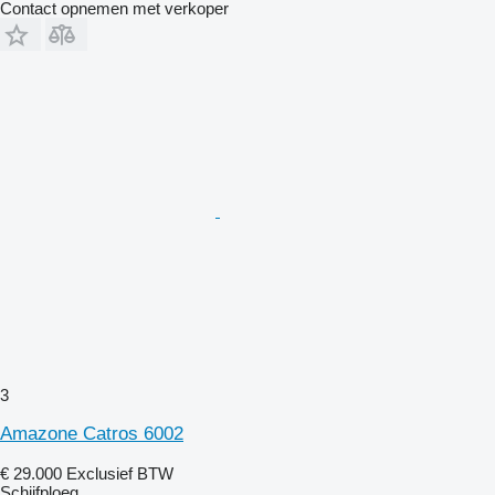
Contact opnemen met verkoper
3
Amazone Catros 6002
€ 29.000
Exclusief BTW
Schijfploeg