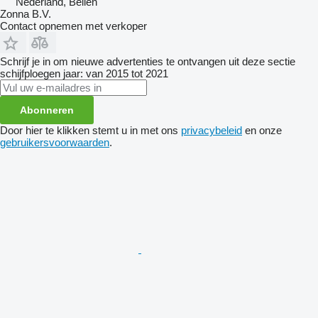
Nederland, Beilen
Zonna B.V.
Contact opnemen met verkoper
Schrijf je in om nieuwe advertenties te ontvangen uit deze sectie
schijfploegen
jaar: van 2015 tot 2021
Abonneren
Door hier te klikken stemt u in met ons
privacybeleid
en onze
gebruikersvoorwaarden
.