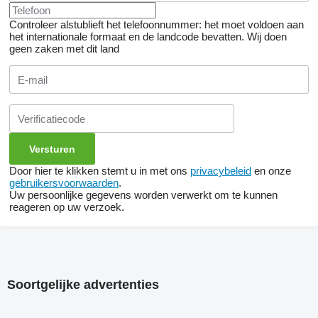
Controleer alstublieft het telefoonnummer: het moet voldoen aan
het internationale formaat en de landcode bevatten.
Wij doen
geen zaken met dit land
Door hier te klikken stemt u in met ons
privacybeleid
en onze
gebruikersvoorwaarden
.
Uw persoonlijke gegevens worden verwerkt om te kunnen
reageren op uw verzoek.
Soortgelijke advertenties