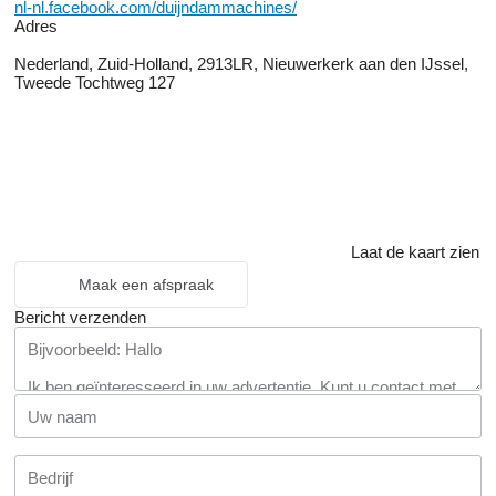
nl-nl.facebook.com/duijndammachines/
Adres
Nederland, Zuid-Holland, 2913LR, Nieuwerkerk aan den IJssel,
Tweede Tochtweg 127
Laat de kaart zien
Maak een afspraak
Bericht verzenden