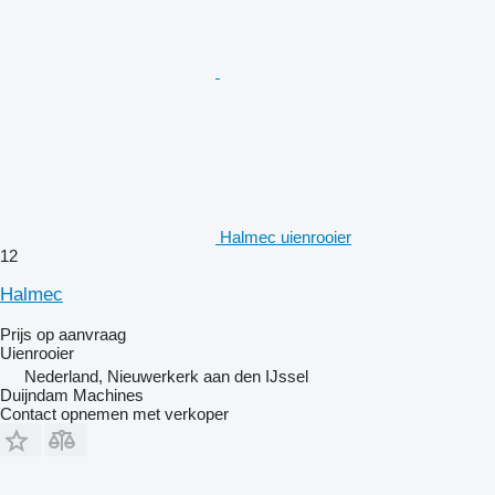
Halmec uienrooier
12
Halmec
Prijs op aanvraag
Uienrooier
Nederland, Nieuwerkerk aan den IJssel
Duijndam Machines
Contact opnemen met verkoper