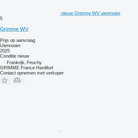
nieuw Grimme WV uienrooier
5
Grimme WV
Prijs op aanvraag
Uienrooier
2025
Conditie
nieuw
Frankrijk, Feuchy
GRIMME France Hardifort
Contact opnemen met verkoper