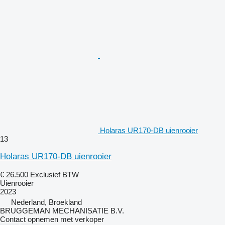
Holaras UR170-DB uienrooier
13
Holaras UR170-DB uienrooier
€ 26.500
Exclusief BTW
Uienrooier
2023
Nederland, Broekland
BRUGGEMAN MECHANISATIE B.V.
Contact opnemen met verkoper