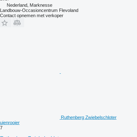
Nederland, Marknesse
Landbouw-Occasioncentrum Flevoland
Contact opnemen met verkoper
Ruthenberg Zwiebelschloter
uienrooier
7