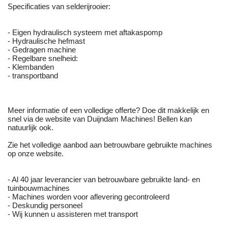
Specificaties van selderijrooier:
- Eigen hydraulisch systeem met aftakaspomp
- Hydraulische hefmast
- Gedragen machine
- Regelbare snelheid:
- Klembanden
- transportband
Meer informatie of een volledige offerte? Doe dit makkelijk en
snel via de website van Duijndam Machines! Bellen kan
natuurlijk ook.
Zie het volledige aanbod aan betrouwbare gebruikte machines
op onze website.
- Al 40 jaar leverancier van betrouwbare gebruikte land- en
tuinbouwmachines
- Machines worden voor aflevering gecontroleerd
- Deskundig personeel
- Wij kunnen u assisteren met transport