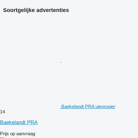
Soortgelijke advertenties
Baekelandt PRA uienrooier
14
Baekelandt PRA
Prijs op aanvraag