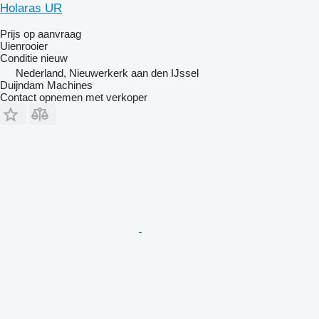
Holaras UR
Prijs op aanvraag
Uienrooier
Conditie
nieuw
Nederland, Nieuwerkerk aan den IJssel
Duijndam Machines
Contact opnemen met verkoper