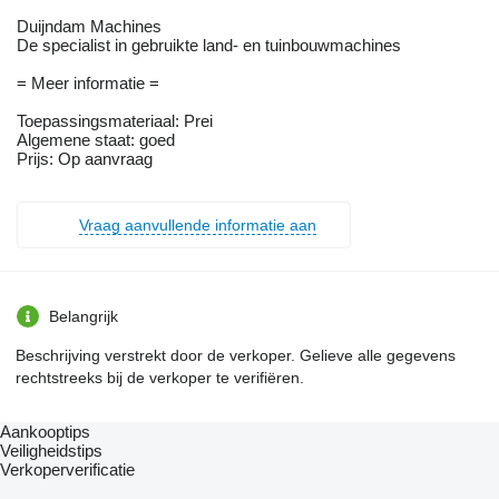
Duijndam Machines
De specialist in gebruikte land- en tuinbouwmachines
= Meer informatie =
Toepassingsmateriaal: Prei
Algemene staat: goed
Prijs: Op aanvraag
Vraag aanvullende informatie aan
Belangrijk
Beschrijving verstrekt door de verkoper. Gelieve alle gegevens
rechtstreeks bij de verkoper te verifiëren.
Aankooptips
Veiligheidstips
Verkoperverificatie