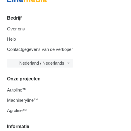
Bedrijf
Over ons
Help
Contactgegevens van de verkoper
Nederland / Nederlands
Onze projecten
Autoline™
Machineryline™
Agroline™
Informatie