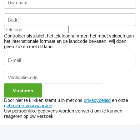
Controleer alstublieft het telefoonnummer: het moet voldoen aan
het internationale formaat en de landcode bevatten.
Wij doen
geen zaken met dit land
Door hier te klikken stemt u in met ons
privacybeleid
en onze
gebruikersvoorwaarden
.
Uw persoonlijke gegevens worden verwerkt om te kunnen
reageren op uw verzoek.