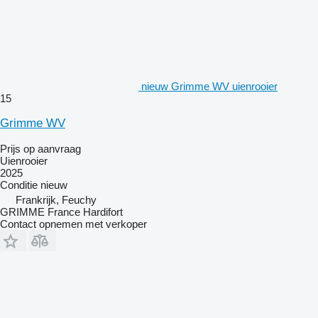
nieuw Grimme WV uienrooier
15
Grimme WV
Prijs op aanvraag
Uienrooier
2025
Conditie
nieuw
Frankrijk, Feuchy
GRIMME France Hardifort
Contact opnemen met verkoper