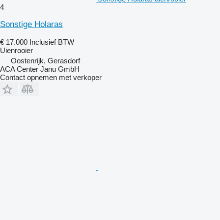
4
Sonstige Holaras
€ 17.000
Inclusief BTW
Uienrooier
Oostenrijk, Gerasdorf
ACA Center Janu GmbH
Contact opnemen met verkoper