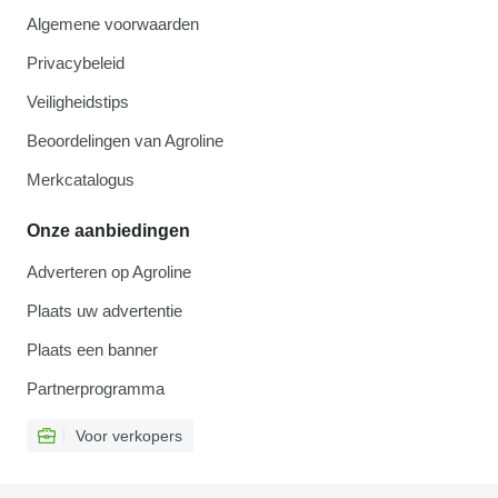
Algemene voorwaarden
Privacybeleid
Veiligheidstips
Beoordelingen van Agroline
Merkcatalogus
Onze aanbiedingen
Adverteren op Agroline
Plaats uw advertentie
Plaats een banner
Partnerprogramma
Voor verkopers