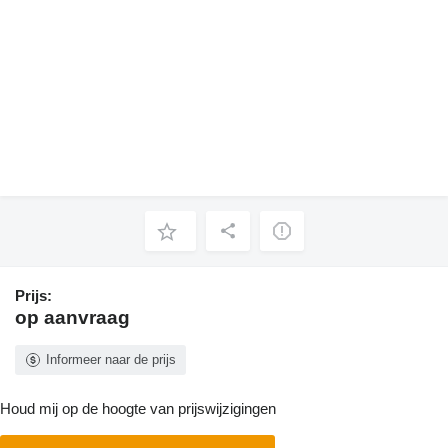
Prijs:
op aanvraag
Informeer naar de prijs
Houd mij op de hoogte van prijswijzigingen