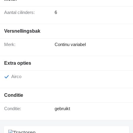
Aantal cilinders:
6
Versnellingsbak
Merk:
Continu variabel
Extra opties
Airco
Conditie
Conditie:
gebruikt