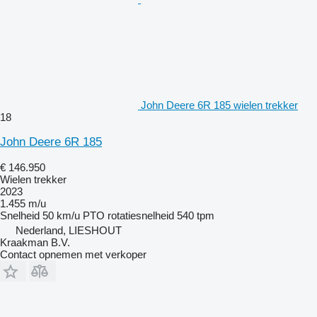
John Deere 6R 185 wielen trekker
18
John Deere 6R 185
€ 146.950
Wielen trekker
2023
1.455 m/u
Snelheid
50 km/u
PTO rotatiesnelheid
540 tpm
Nederland, LIESHOUT
Kraakman B.V.
Contact opnemen met verkoper