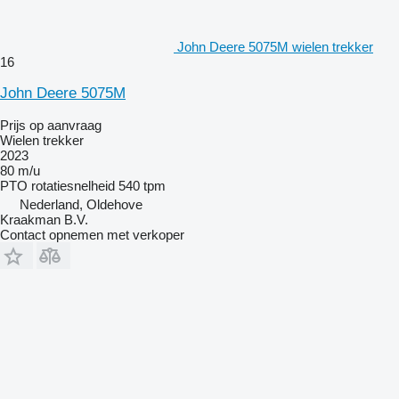
John Deere 5075M wielen trekker
16
John Deere 5075M
Prijs op aanvraag
Wielen trekker
2023
80 m/u
PTO rotatiesnelheid
540 tpm
Nederland, Oldehove
Kraakman B.V.
Contact opnemen met verkoper