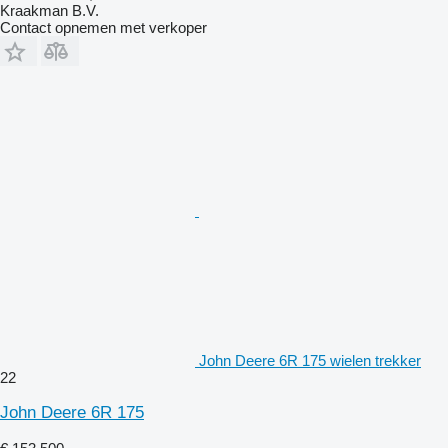
Kraakman B.V.
Contact opnemen met verkoper
John Deere 6R 175 wielen trekker
22
John Deere 6R 175