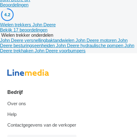
Beoordelingen
4.2
Wielen trekkers John Deere
Bekijk 17 beoordelingen
Wielen trekker onderdelen
John Deere versnellingbaktandwielen
John Deere motoren
John
Deere besturingseenheiden
John Deere hydraulische pompen
John
Deere trekhaken
John Deere voorbumpers
Bedrijf
Over ons
Help
Contactgegevens van de verkoper