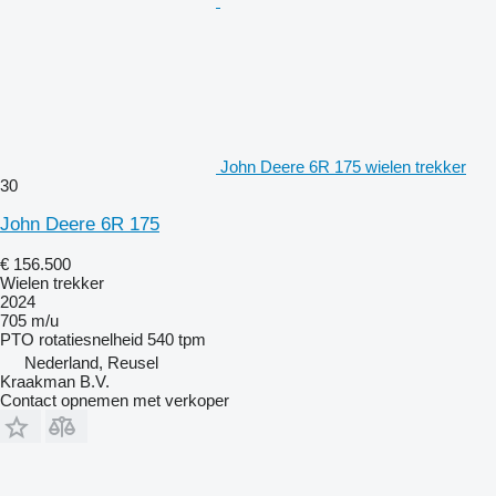
John Deere 6R 175 wielen trekker
30
John Deere 6R 175
€ 156.500
Wielen trekker
2024
705 m/u
PTO rotatiesnelheid
540 tpm
Nederland, Reusel
Kraakman B.V.
Contact opnemen met verkoper