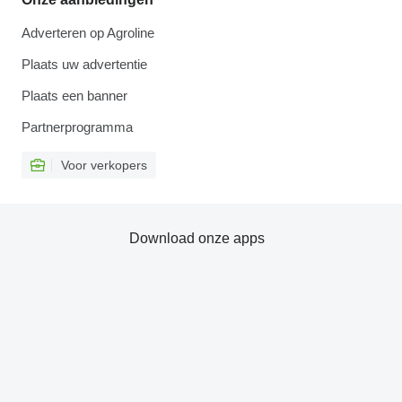
Adverteren op Agroline
Plaats uw advertentie
Plaats een banner
Partnerprogramma
Voor verkopers
Download onze apps