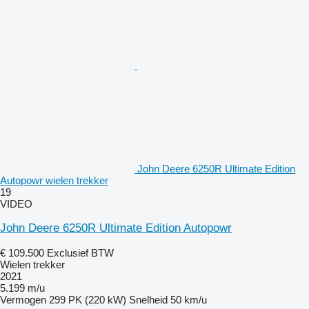
John Deere 6250R Ultimate Edition
Autopowr wielen trekker
19
VIDEO
John Deere 6250R Ultimate Edition Autopowr
€ 109.500
Exclusief BTW
Wielen trekker
2021
5.199 m/u
Vermogen
299 PK (220 kW)
Snelheid
50 km/u