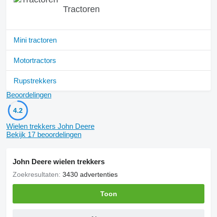
Tractoren
Mini tractoren
Motortractors
Rupstrekkers
Beoordelingen
4.2
Wielen trekkers John Deere
Bekijk 17 beoordelingen
John Deere wielen trekkers
Zoekresultaten:
3430 advertenties
Toon