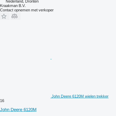
Nederland, Dronten
Kraakman B.V.
Contact opnemen met verkoper
John Deere 6120M wielen trekker
16
John Deere 6120M