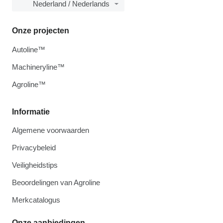
Nederland / Nederlands
Onze projecten
Autoline™
Machineryline™
Agroline™
Informatie
Algemene voorwaarden
Privacybeleid
Veiligheidstips
Beoordelingen van Agroline
Merkcatalogus
Onze aanbiedingen