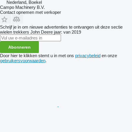
Nederland, Boekel
Campo Machinery B.V.
Contact opnemen met verkoper
Schrijf je in om nieuwe advertenties te ontvangen uit deze sectie
wielen trekkers
John Deere
jaar: van 2019
Abonneren
Door hier te klikken stemt u in met ons
privacybeleid
en onze
gebruikersvoorwaarden
.