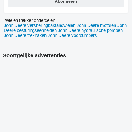
Abonneren
Wielen trekker onderdelen
John Deere versnellingbaktandwielen
John Deere motoren
John
Deere besturingseenheiden
John Deere hydraulische pompen
John Deere trekhaken
John Deere voorbumpers
Soortgelijke advertenties