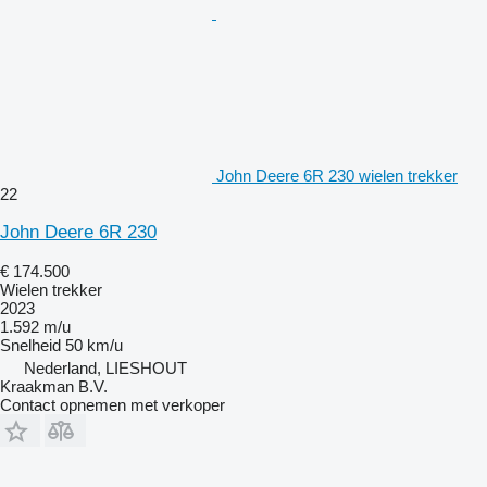
John Deere 6R 230 wielen trekker
22
John Deere 6R 230
€ 174.500
Wielen trekker
2023
1.592 m/u
Snelheid
50 km/u
Nederland, LIESHOUT
Kraakman B.V.
Contact opnemen met verkoper