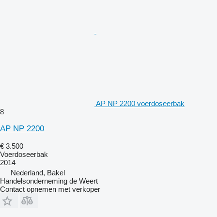
AP NP 2200 voerdoseerbak
8
AP NP 2200
€ 3.500
Voerdoseerbak
2014
Nederland, Bakel
Handelsonderneming de Weert
Contact opnemen met verkoper