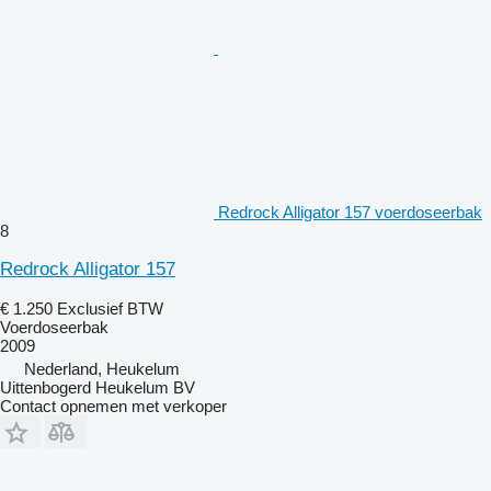
Redrock Alligator 157 voerdoseerbak
8
Redrock Alligator 157
€ 1.250
Exclusief BTW
Voerdoseerbak
2009
Nederland, Heukelum
Uittenbogerd Heukelum BV
Contact opnemen met verkoper