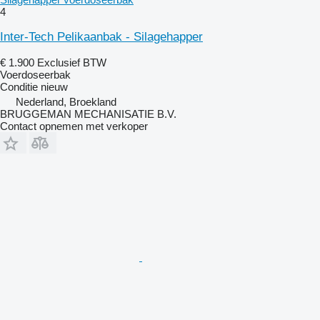
4
Inter-Tech Pelikaanbak - Silagehapper
€ 1.900
Exclusief BTW
Voerdoseerbak
Conditie
nieuw
Nederland, Broekland
BRUGGEMAN MECHANISATIE B.V.
Contact opnemen met verkoper