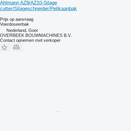
Ahlmann AZ9/AZ10-Silage
cutter/Silageschneider/Pelikaanbak
Prijs op aanvraag
Voerdoseerbak
Nederland, Goor
OVERBEEK BOUWMACHINES B.V.
Contact opnemen met verkoper