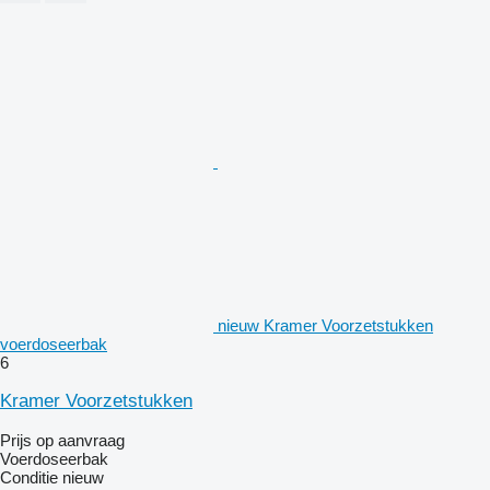
nieuw Kramer Voorzetstukken
voerdoseerbak
6
Kramer Voorzetstukken
Prijs op aanvraag
Voerdoseerbak
Conditie
nieuw