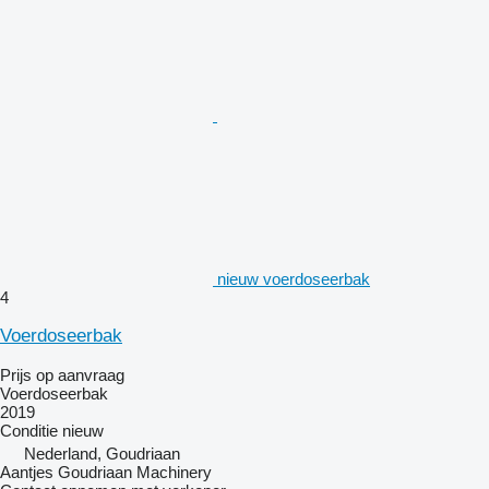
nieuw voerdoseerbak
4
Voerdoseerbak
Prijs op aanvraag
Voerdoseerbak
2019
Conditie
nieuw
Nederland, Goudriaan
Aantjes Goudriaan Machinery