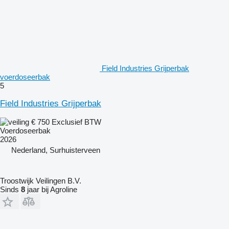
Field Industries Grijperbak
voerdoseerbak
5
Field Industries Grijperbak
€ 750
Exclusief BTW
Voerdoseerbak
2026
Nederland, Surhuisterveen
Troostwijk Veilingen B.V.
Sinds
8
jaar bij Agroline