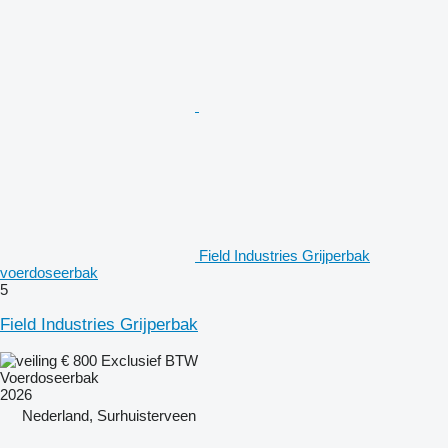
Field Industries Grijperbak
voerdoseerbak
5
Field Industries Grijperbak
€ 800
Exclusief BTW
Voerdoseerbak
2026
Nederland, Surhuisterveen