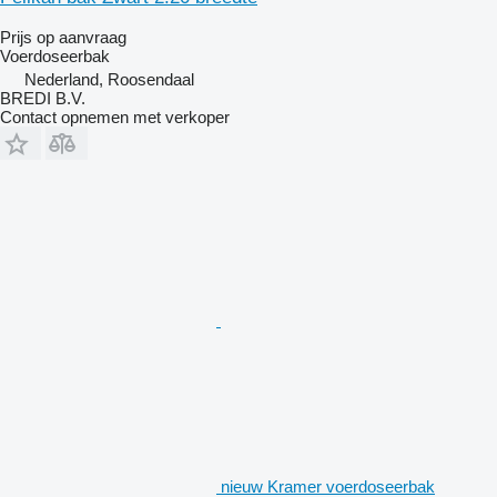
Prijs op aanvraag
Voerdoseerbak
Nederland, Roosendaal
BREDI B.V.
Contact opnemen met verkoper
nieuw Kramer voerdoseerbak