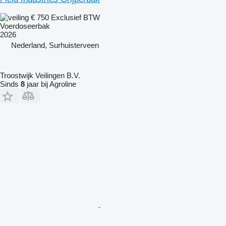
€ 750
Exclusief BTW
Voerdoseerbak
2026
Nederland, Surhuisterveen
Troostwijk Veilingen B.V.
Sinds
8
jaar bij Agroline