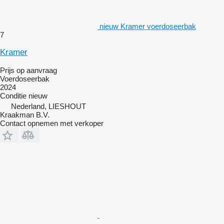
nieuw Kramer voerdoseerbak
7
Kramer
Prijs op aanvraag
Voerdoseerbak
2024
Conditie
nieuw
Nederland, LIESHOUT
Kraakman B.V.
Contact opnemen met verkoper