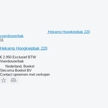
Hekamp Hoogkiepbak 220
voerdoseerbak
11
Hekamp Hoogkiepbak 220
€ 2.950
Exclusief BTW
Voerdoseerbak
Nederland, Boekel
Slecoma Boekel BV
Contact opnemen met verkoper