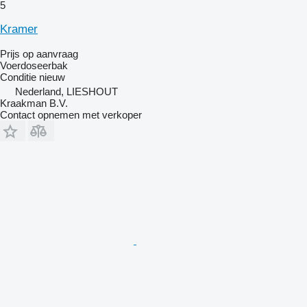
5
Kramer
Prijs op aanvraag
Voerdoseerbak
Conditie
nieuw
Nederland, LIESHOUT
Kraakman B.V.
Contact opnemen met verkoper