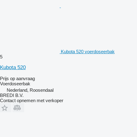
Kubota 520 voerdoseerbak
5
Kubota 520
Prijs op aanvraag
Voerdoseerbak
Nederland, Roosendaal
BREDI B.V.
Contact opnemen met verkoper