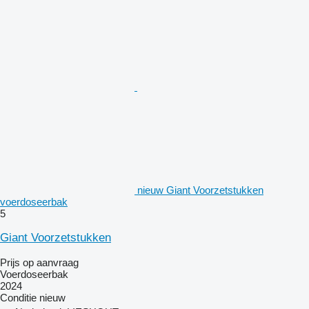
nieuw Giant Voorzetstukken
voerdoseerbak
5
Giant Voorzetstukken
Prijs op aanvraag
Voerdoseerbak
2024
Conditie
nieuw