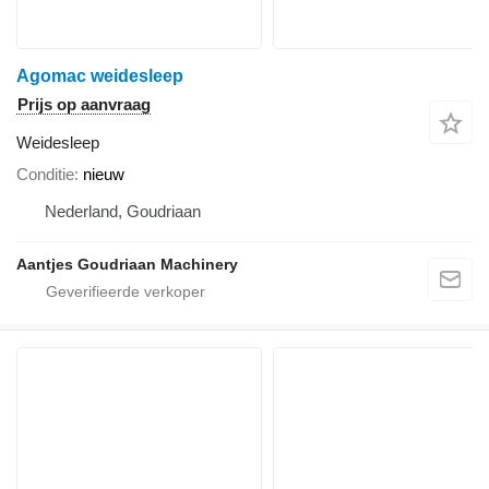
Agomac weidesleep
Prijs op aanvraag
Weidesleep
Conditie
nieuw
Nederland, Goudriaan
Aantjes Goudriaan Machinery