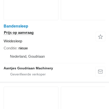
Bandensleep
Prijs op aanvraag
Weidesleep
Conditie
nieuw
Nederland, Goudriaan
Aantjes Goudriaan Machinery