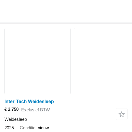
Inter-Tech Weidesleep
€ 2.750
Exclusief BTW
Weidesleep
2025
Conditie
nieuw