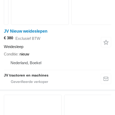
JV Nieuw weideslepen
€ 380
Exclusief BTW
Weidesleep
Conditie
nieuw
Nederland, Boekel
JV tractoren en machines