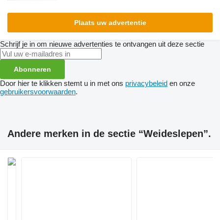
Plaats uw advertentie
Schrijf je in om nieuwe advertenties te ontvangen uit deze sectie
Abonneren
Door hier te klikken stemt u in met ons
privacybeleid
en onze
gebruikersvoorwaarden
.
Andere merken in de sectie “Weideslepen”.