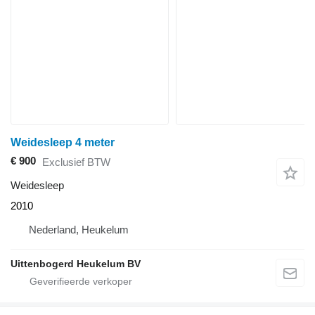
Weidesleep 4 meter
€ 900
Exclusief BTW
Weidesleep
2010
Nederland, Heukelum
Uittenbogerd Heukelum BV