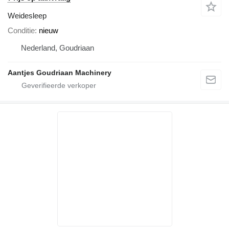
Weidesleep
Conditie
nieuw
Nederland, Goudriaan
Aantjes Goudriaan Machinery