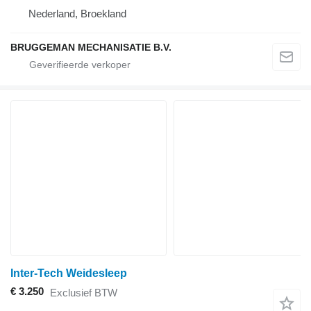
Nederland, Broekland
BRUGGEMAN MECHANISATIE B.V.
Inter-Tech Weidesleep
€ 3.250
Exclusief BTW