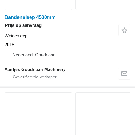
Bandensleep 4500mm
Prijs op aanvraag
Weidesleep
2018
Nederland, Goudriaan
Aantjes Goudriaan Machinery