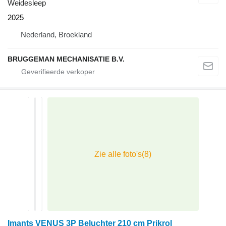
Weidesleep
2025
Nederland, Broekland
BRUGGEMAN MECHANISATIE B.V.
Imants VENUS 3P Beluchter 210 cm Prikrol