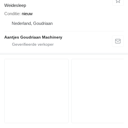
Weidesleep
Conditie
nieuw
Nederland, Goudriaan
Aantjes Goudriaan Machinery