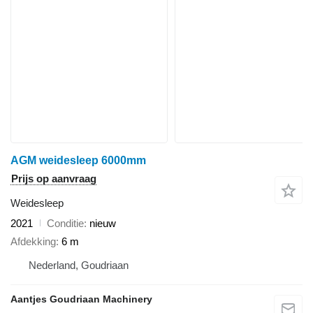
AGM weidesleep 6000mm
Prijs op aanvraag
Weidesleep
2021
Conditie
nieuw
Afdekking
6 m
Nederland, Goudriaan
Aantjes Goudriaan Machinery