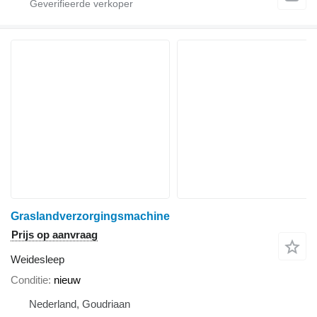
Graslandverzorgingsmachine
Prijs op aanvraag
Weidesleep
Conditie
nieuw
Nederland, Goudriaan