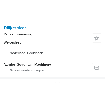
Trilijzer sleep
Prijs op aanvraag
Weidesleep
Nederland, Goudriaan
Aantjes Goudriaan Machinery