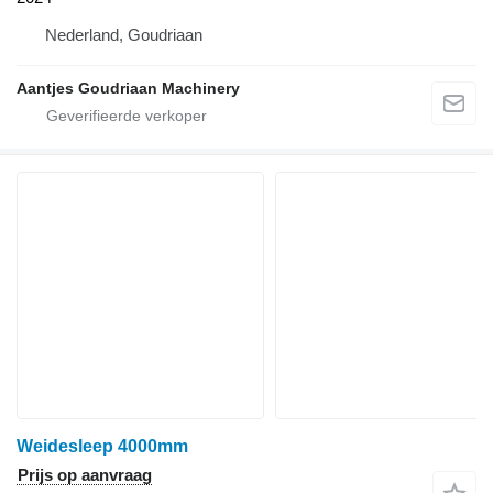
Nederland, Goudriaan
Aantjes Goudriaan Machinery
Weidesleep 4000mm
Prijs op aanvraag