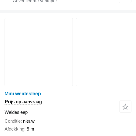
Mini weidesleep
Prijs op aanvraag
Weidesleep
Conditie
nieuw
Afdekking
5 m