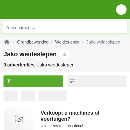
Grondbewerking
Weideslepen
Jako weideslepen
Jako weideslepen
0 advertenties:
Jako weideslepen
Verkoopt u machines of
voertuigen?
U kunt het met ons doen!