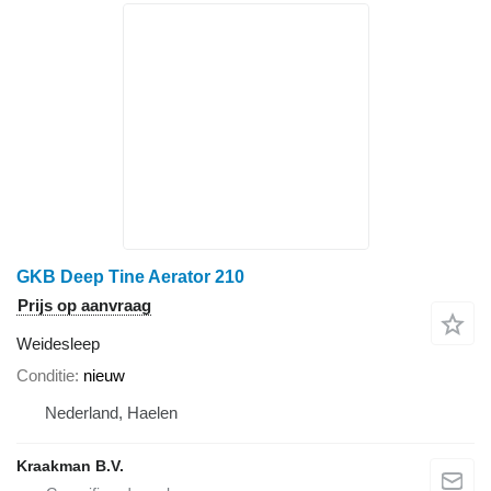
GKB Deep Tine Aerator 210
Prijs op aanvraag
Weidesleep
Conditie
nieuw
Nederland, Haelen
Kraakman B.V.