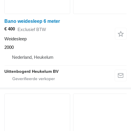
Bano weidesleep 6 meter
€ 400
Exclusief BTW
Weidesleep
2000
Nederland, Heukelum
Uittenbogerd Heukelum BV