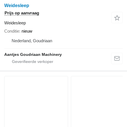
Weidesleep
Prijs op aanvraag
Weidesleep
Conditie
nieuw
Nederland, Goudriaan
Aantjes Goudriaan Machinery