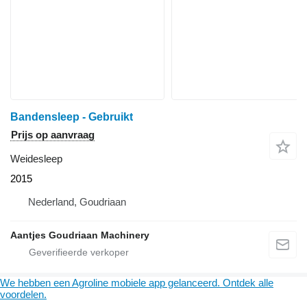
Bandensleep - Gebruikt
Prijs op aanvraag
Weidesleep
2015
Nederland, Goudriaan
Aantjes Goudriaan Machinery
We hebben een Agroline mobiele app gelanceerd. Ontdek alle
voordelen.