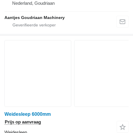
Nederland, Goudriaan
Aantjes Goudriaan Machinery
Weidesleep 6000mm
Prijs op aanvraag
Weidesleep