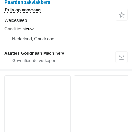
Paardenbakvlakkers
Prijs op aanvraag
Weidesleep
Conditie
nieuw
Nederland, Goudriaan
Aantjes Goudriaan Machinery