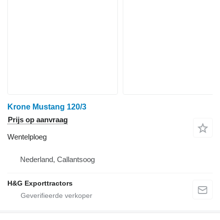
Krone Mustang 120/3
Prijs op aanvraag
Wentelploeg
Nederland, Callantsoog
H&G Exporttractors