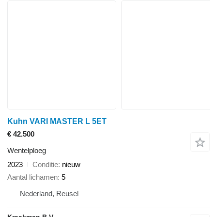
Kuhn VARI MASTER L 5ET
€ 42.500
Wentelploeg
2023
Conditie
nieuw
Aantal lichamen
5
Nederland, Reusel