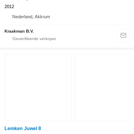
2012
Nederland, Akkrum
Kraakman B.V.
Lemken Juwel 8