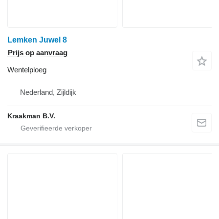
Lemken Juwel 8
Prijs op aanvraag
Wentelploeg
Nederland, Zijldijk
Kraakman B.V.