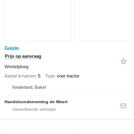
Goizin
Prijs op aanvraag
Wentelploeg
Aantal lichamen
5
Type
voor tractor
Nederland, Bakel
Handelsonderneming de Weert