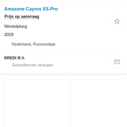
Amazone Cayros XS-Pro
Prijs op aanvraag
Wentelploeg
2019
Nederland, Roosendaal
BREDI B.V.