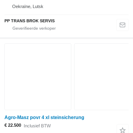
Oekraïne, Lutsk
PP TRANS BROK SERVIS
Agro-Masz povr 4 xl steinsicherung
€ 22.500
Inclusief BTW