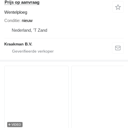
Prijs op aanvraag
Wentelploeg
Conditie
nieuw
Nederland, 'T Zand
Kraakman B.V.
VIDEO