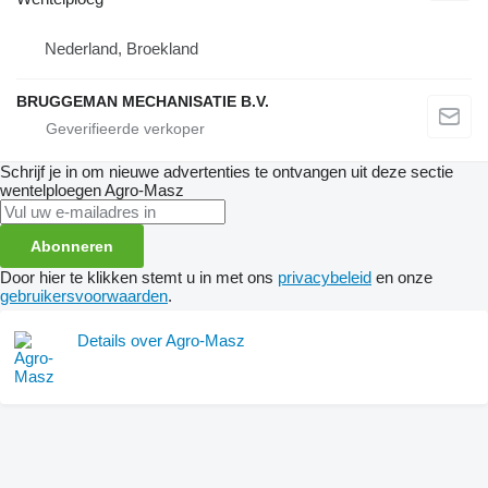
Nederland, Broekland
BRUGGEMAN MECHANISATIE B.V.
Schrijf je in om nieuwe advertenties te ontvangen uit deze sectie
wentelploegen
Agro-Masz
Abonneren
Door hier te klikken stemt u in met ons
privacybeleid
en onze
gebruikersvoorwaarden
.
Details over Agro-Masz