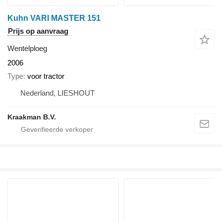
Kuhn VARI MASTER 151
Prijs op aanvraag
Wentelploeg
2006
Type
voor tractor
Nederland, LIESHOUT
Kraakman B.V.