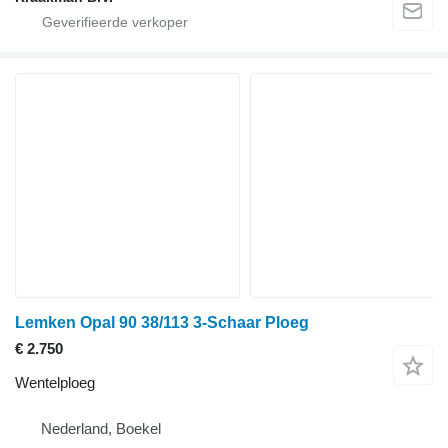
Lemken Opal 90 38/113 3-Schaar Ploeg
€ 2.750
Wentelploeg
Nederland, Boekel