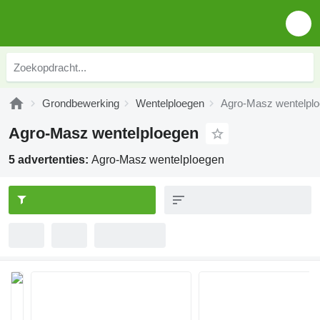
Grondbewerking
Wentelploegen
Agro-Masz wentelpl
Agro-Masz wentelploegen
5 advertenties:
Agro-Masz wentelploegen