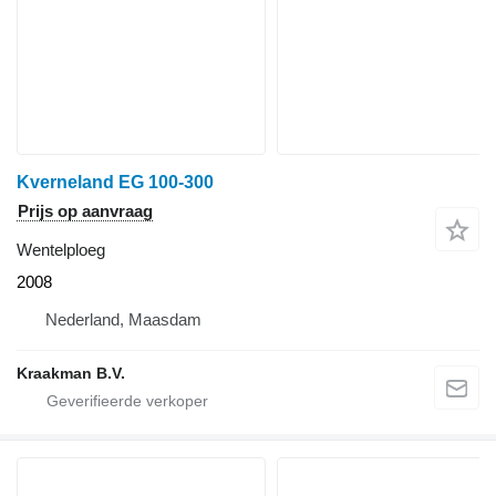
Kverneland EG 100-300
Prijs op aanvraag
Wentelploeg
2008
Nederland, Maasdam
Kraakman B.V.