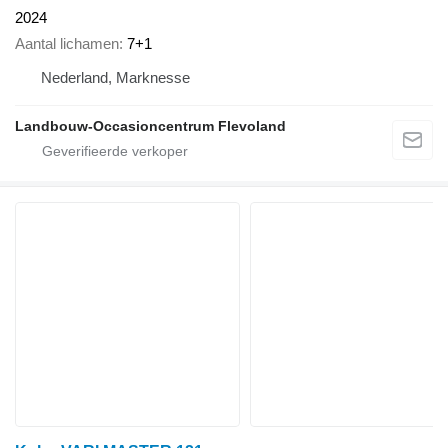
2024
Aantal lichamen
7+1
Nederland, Marknesse
Landbouw-Occasioncentrum Flevoland