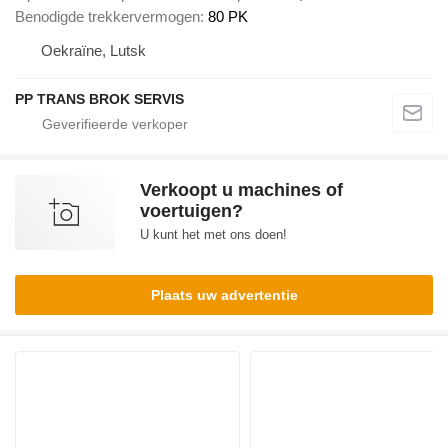
Benodigde trekkervermogen
80 PK
Oekraïne, Lutsk
PP TRANS BROK SERVIS
Verkoopt u machines of
voertuigen?
U kunt het met ons doen!
Plaats uw advertentie