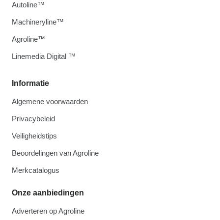
Autoline™
Machineryline™
Agroline™
Linemedia Digital ™
Informatie
Algemene voorwaarden
Privacybeleid
Veiligheidstips
Beoordelingen van Agroline
Merkcatalogus
Onze aanbiedingen
Adverteren op Agroline