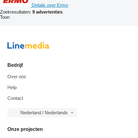
Details over Ermo
Zoekresultaten:
9 advertenties
Toon
Bedrijf
Over ons
Help
Contact
Nederland / Nederlands
Onze projecten