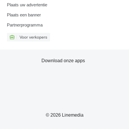
Plaats uw advertentie
Plaats een banner
Partnerprogramma
Voor verkopers
Download onze apps
© 2026 Linemedia