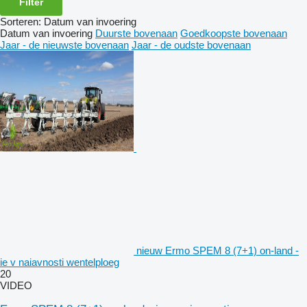
Filter
Sorteren
:
Datum van invoering
Datum van invoering
Duurste bovenaan
Goedkoopste bovenaan
Jaar - de nieuwste bovenaan
Jaar - de oudste bovenaan
nieuw Ermo SPEM 8 (7+1) on-land -
ie v naiavnosti wentelploeg
20
VIDEO