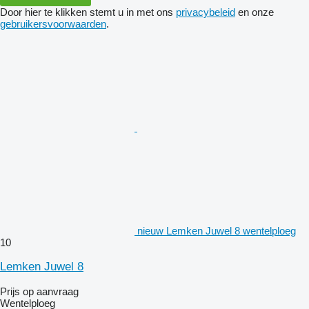
Door hier te klikken stemt u in met ons
privacybeleid
en onze
gebruikersvoorwaarden
.
nieuw Lemken Juwel 8 wentelploeg
10
Lemken Juwel 8
Prijs op aanvraag
Wentelploeg