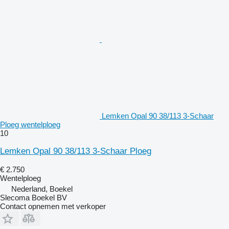
Lemken Opal 90 38/113 3-Schaar
Ploeg wentelploeg
10
Lemken Opal 90 38/113 3-Schaar Ploeg
€ 2.750
Wentelploeg
Nederland, Boekel
Slecoma Boekel BV
Contact opnemen met verkoper