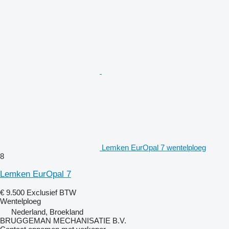
Lemken EurOpal 7 wentelploeg
8
Lemken EurOpal 7
€ 9.500
Exclusief BTW
Wentelploeg
Nederland, Broekland
BRUGGEMAN MECHANISATIE B.V.