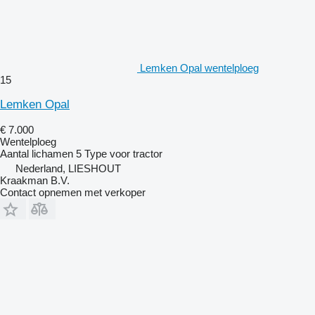
Lemken Opal wentelploeg
15
Lemken Opal
€ 7.000
Wentelploeg
Aantal lichamen
5
Type
voor tractor
Nederland, LIESHOUT
Kraakman B.V.
Contact opnemen met verkoper