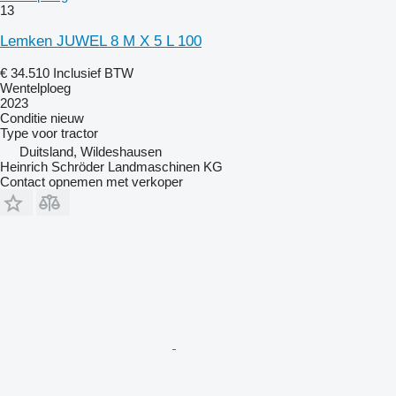
13
Lemken JUWEL 8 M X 5 L 100
€ 34.510
Inclusief BTW
Wentelploeg
2023
Conditie
nieuw
Type
voor tractor
Duitsland, Wildeshausen
Heinrich Schröder Landmaschinen KG
Contact opnemen met verkoper