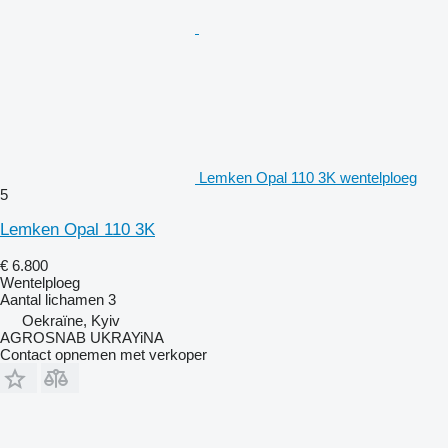
Lemken Opal 110 3K wentelploeg
5
Lemken Opal 110 3K
€ 6.800
Wentelploeg
Aantal lichamen
3
Oekraïne, Kyiv
AGROSNAB UKRAYiNA
Contact opnemen met verkoper