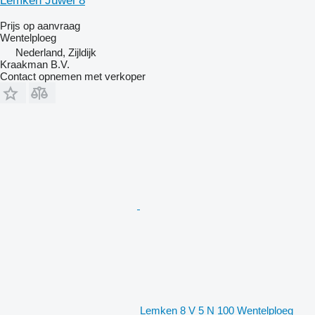
Lemken Juwel 8
Prijs op aanvraag
Wentelploeg
Nederland, Zijldijk
Kraakman B.V.
Contact opnemen met verkoper
Lemken 8 V 5 N 100 Wentelploeg