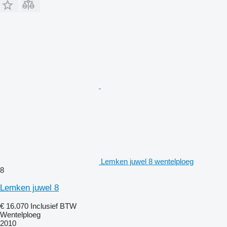
Lemken juwel 8 wentelploeg
8
Lemken juwel 8
€ 16.070
Inclusief BTW
Wentelploeg
2010