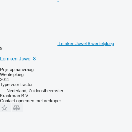
Lemken Juwel 8 wentelploeg
9
Lemken Juwel 8
Prijs op aanvraag
Wentelploeg
2011
Type
voor tractor
Nederland, Zuidoostbeemster
Kraakman B.V.
Contact opnemen met verkoper