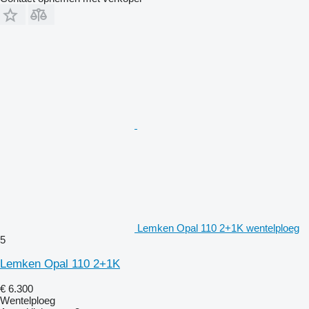
Lemken Opal 110 2+1K wentelploeg
5
Lemken Opal 110 2+1K
€ 6.300
Wentelploeg