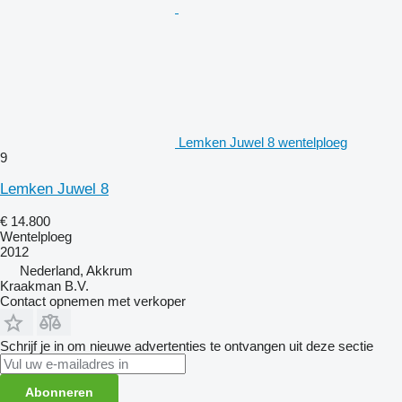
Lemken Juwel 8 wentelploeg
9
Lemken Juwel 8
€ 14.800
Wentelploeg
2012
Nederland, Akkrum
Kraakman B.V.
Contact opnemen met verkoper
Schrijf je in om nieuwe advertenties te ontvangen uit deze sectie
Abonneren