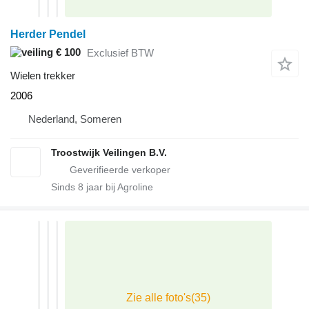
Herder Pendel
€ 100
Exclusief BTW
Wielen trekker
2006
Nederland, Someren
Troostwijk Veilingen B.V.
Sinds
8
jaar bij Agroline