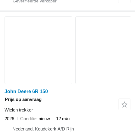
John Deere 6R 150
Prijs op aanvraag
Wielen trekker
2026
Conditie
nieuw
12 m/u
Nederland, Koudekerk A/D Rijn