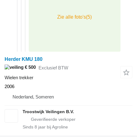
Herder KMU 180
€ 500
Exclusief BTW
Wielen trekker
2006
Nederland, Someren
Troostwijk Veilingen B.V.
Sinds
8
jaar bij Agroline