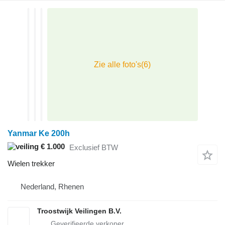
Yanmar Ke 200h
€ 1.000
Exclusief BTW
Wielen trekker
Nederland, Rhenen
Troostwijk Veilingen B.V.