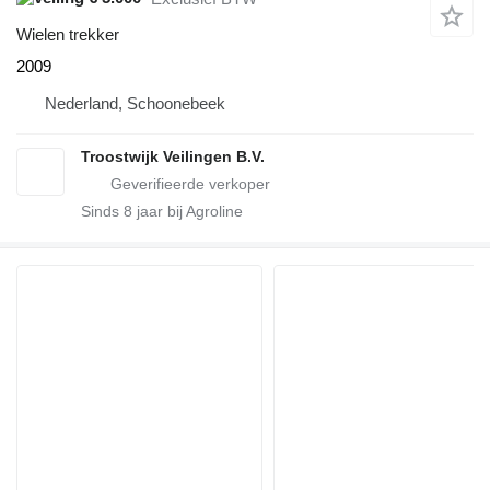
Wielen trekker
2009
Nederland, Schoonebeek
Troostwijk Veilingen B.V.
Sinds
8
jaar bij Agroline