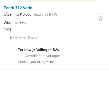
Fendt 712 Vario
€ 5.000
Exclusief BTW
Wielen trekker
2007
Nederland, Boekel
Troostwijk Veilingen B.V.
Sinds
8
jaar bij Agroline