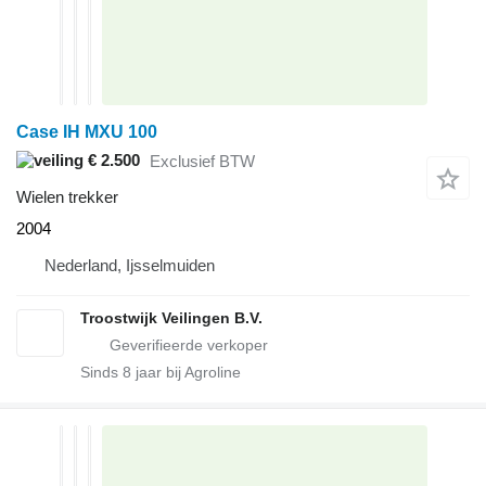
Case IH MXU 100
€ 2.500
Exclusief BTW
Wielen trekker
2004
Nederland, Ijsselmuiden
Troostwijk Veilingen B.V.
Sinds
8
jaar bij Agroline