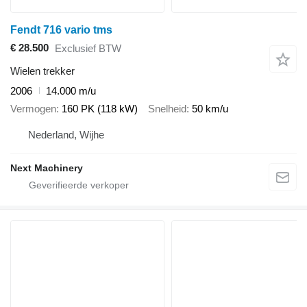
Fendt 716 vario tms
€ 28.500
Exclusief BTW
Wielen trekker
2006
14.000 m/u
Vermogen
160 PK (118 kW)
Snelheid
50 km/u
Nederland, Wijhe
Next Machinery