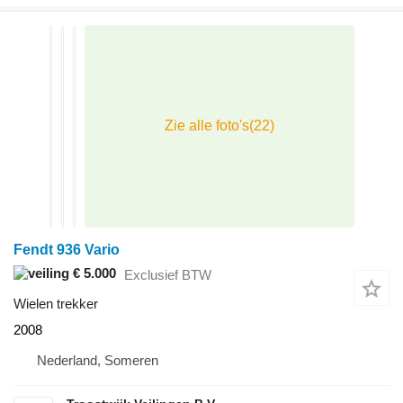
Fendt 936 Vario
€ 5.000
Exclusief BTW
Wielen trekker
2008
Nederland, Someren