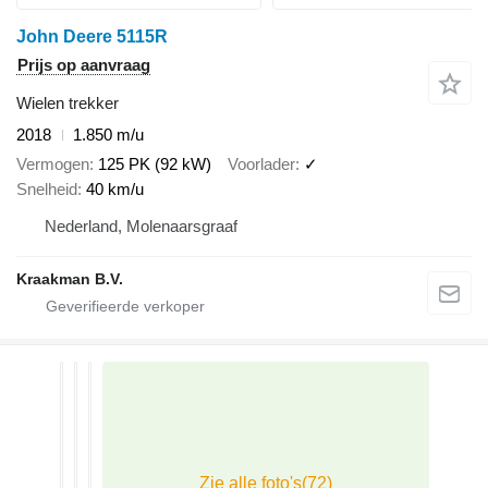
John Deere 5115R
Prijs op aanvraag
Wielen trekker
2018
1.850 m/u
Vermogen
125 PK (92 kW)
Voorlader
✓
Snelheid
40 km/u
Nederland, Molenaarsgraaf
Kraakman B.V.