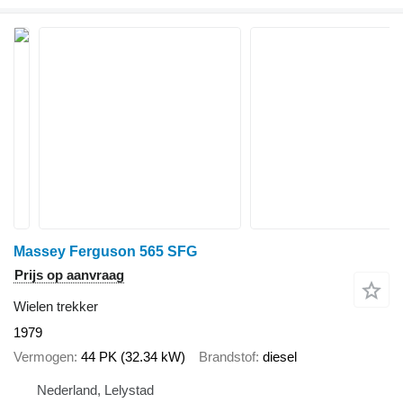
Massey Ferguson 565 SFG
Prijs op aanvraag
Wielen trekker
1979
Vermogen
44 PK (32.34 kW)
Brandstof
diesel
Nederland, Lelystad