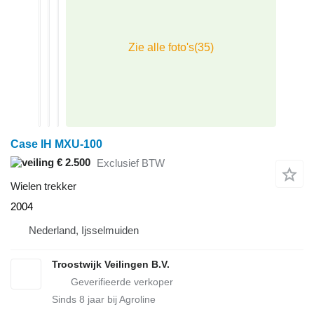
Case IH MXU-100
€ 2.500
Exclusief BTW
Wielen trekker
2004
Nederland, Ijsselmuiden
Troostwijk Veilingen B.V.
Sinds
8
jaar bij Agroline