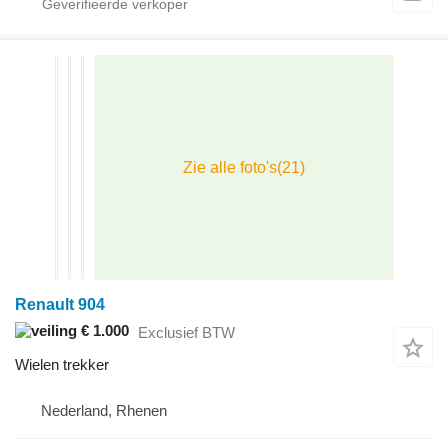
Renault 904
€ 1.000
Exclusief BTW
Wielen trekker
Nederland, Rhenen