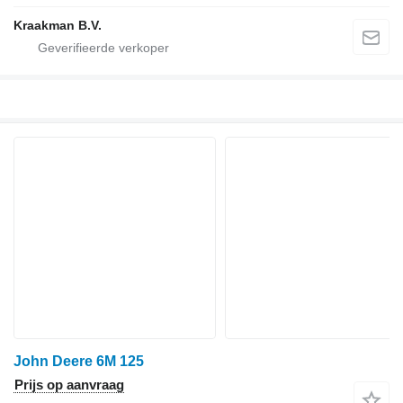
Kraakman B.V.
John Deere 6M 125
Prijs op aanvraag