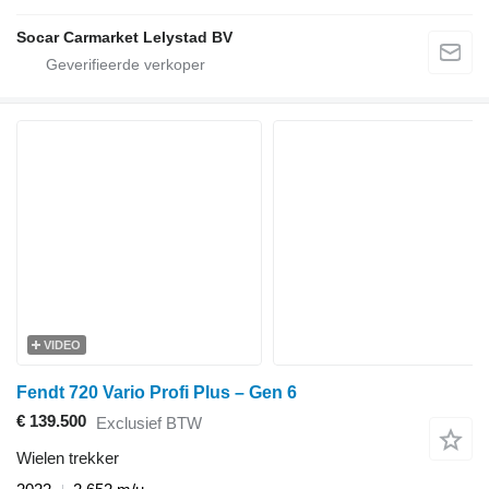
Socar Carmarket Lelystad BV
VIDEO
Fendt 720 Vario Profi Plus – Gen 6
€ 139.500
Exclusief BTW
Wielen trekker