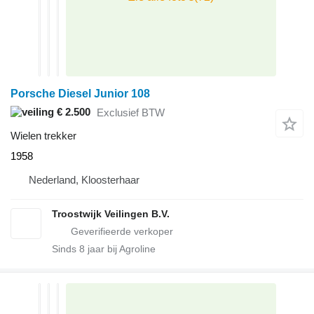
Porsche Diesel Junior 108
€ 2.500
Exclusief BTW
Wielen trekker
1958
Nederland, Kloosterhaar
Troostwijk Veilingen B.V.
Sinds
8
jaar bij Agroline