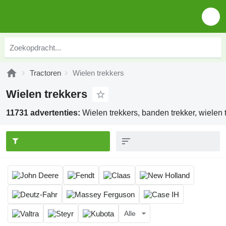
Tractoren
Wielen trekkers
Wielen trekkers
11731 advertenties:
Wielen trekkers, banden trekker, wielen t
Alle