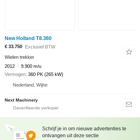
New Holland T8.360
€ 33.750
Exclusief BTW
Wielen trekker
2012
9.900 m/u
Vermogen
360 PK (265 kW)
Nederland, Wijhe
Next Machinery
Schrijf je in om nieuwe advertenties te
ontvangen uit deze sectie