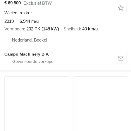
€ 69.500
Exclusief BTW
Wielen trekker
2019
6.944 m/u
Vermogen
202 PK (148 kW)
Snelheid
40 km/u
Nederland, Boekel
Campo Machinery B.V.