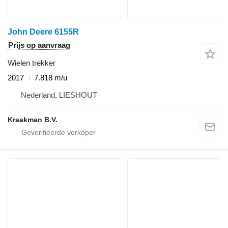
John Deere 6155R
Prijs op aanvraag
Wielen trekker
2017
7.818 m/u
Nederland, LIESHOUT
Kraakman B.V.