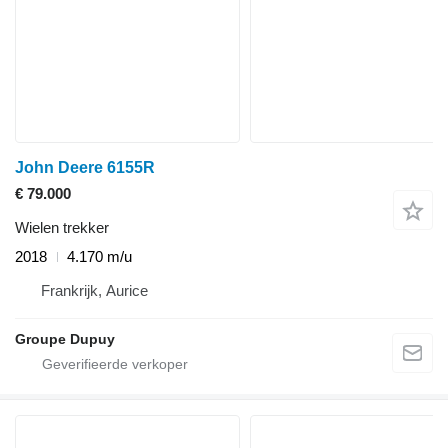
John Deere 6155R
€ 79.000
Wielen trekker
2018
4.170 m/u
Frankrijk, Aurice
Groupe Dupuy