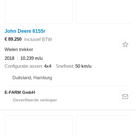
John Deere 6155r
€ 89.250
Inclusief BTW
Wielen trekker
2018
10.239 m/u
Configuratie assen
4x4
Snelheid
50 km/u
Duitsland, Hamburg
E-FARM GmbH