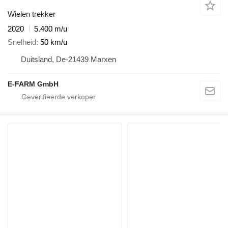
Wielen trekker
2020
5.400 m/u
Snelheid
50 km/u
Duitsland, De-21439 Marxen
E-FARM GmbH