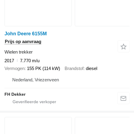
John Deere 6155M
Prijs op aanvraag
Wielen trekker
2017
7.770 m/u
Vermogen
155 PK (114 kW)
Brandstof
diesel
Nederland, Vriezenveen
FH Dekker