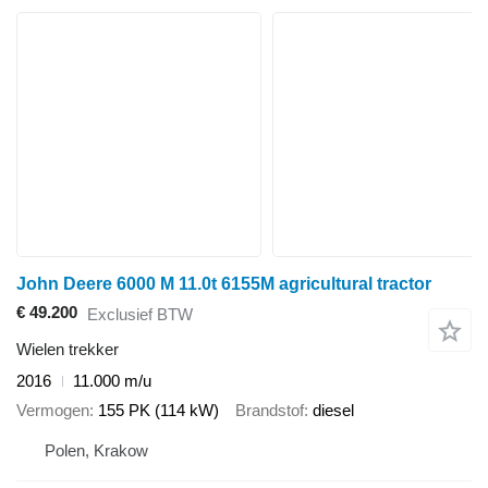
John Deere 6000 M 11.0t 6155M agricultural tractor
€ 49.200
Exclusief BTW
Wielen trekker
2016
11.000 m/u
Vermogen
155 PK (114 kW)
Brandstof
diesel
Polen, Krakow