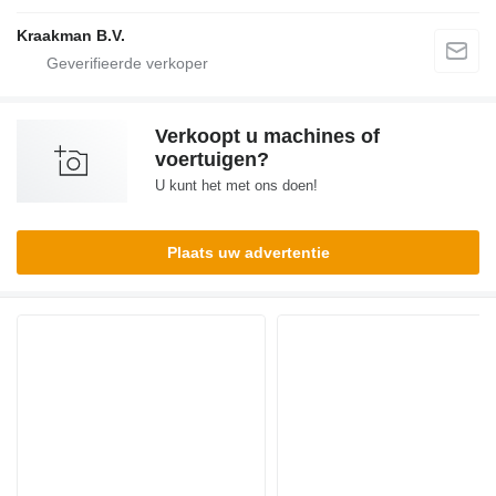
Kraakman B.V.
Verkoopt u machines of
voertuigen?
U kunt het met ons doen!
Plaats uw advertentie