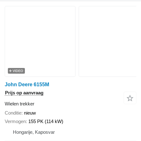
VIDEO
John Deere 6155M
Prijs op aanvraag
Wielen trekker
Conditie
nieuw
Vermogen
155 PK (114 kW)
Hongarije, Kaposvar