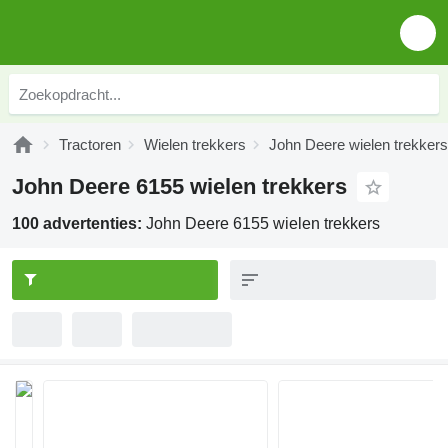
Tractoren
Wielen trekkers
John Deere wielen trekkers
John Deere 6155 wielen trekkers
100 advertenties:
John Deere 6155 wielen trekkers