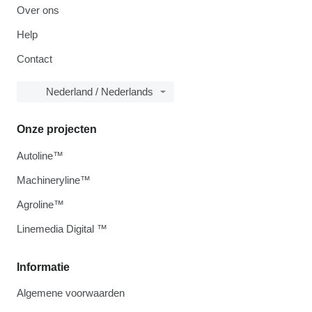
Over ons
Help
Contact
Nederland / Nederlands
Onze projecten
Autoline™
Machineryline™
Agroline™
Linemedia Digital ™
Informatie
Algemene voorwaarden