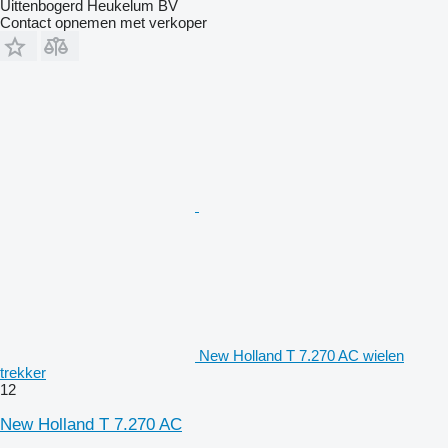
Uittenbogerd Heukelum BV
Contact opnemen met verkoper
New Holland T 7.270 AC wielen
trekker
12
New Holland T 7.270 AC