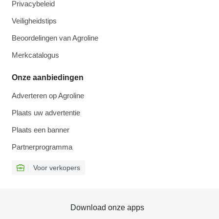
Privacybeleid
Veiligheidstips
Beoordelingen van Agroline
Merkcatalogus
Onze aanbiedingen
Adverteren op Agroline
Plaats uw advertentie
Plaats een banner
Partnerprogramma
Voor verkopers
Download onze apps