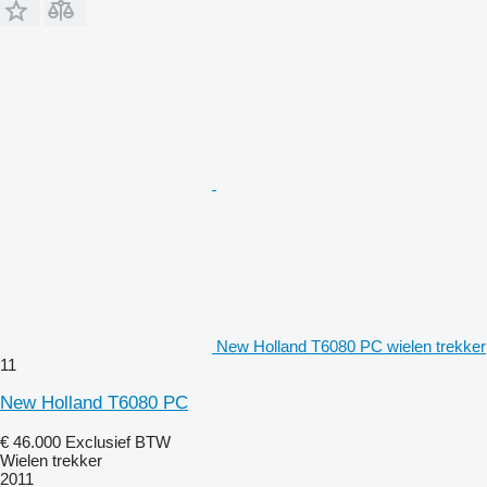
New Holland T6080 PC wielen trekker
11
New Holland T6080 PC
€ 46.000
Exclusief BTW
Wielen trekker
2011