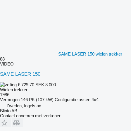
SAME LASER 150 wielen trekker
88
VIDEO
SAME LASER 150
€ 729,70
SEK 8.000
Wielen trekker
1986
Vermogen
146 PK (107 kW)
Configuratie assen
4x4
Zweden, Ingelstad
Blinto AB
Contact opnemen met verkoper