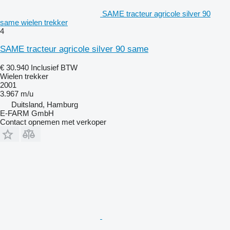
SAME tracteur agricole silver 90
same wielen trekker
4
SAME tracteur agricole silver 90 same
€ 30.940
Inclusief BTW
Wielen trekker
2001
3.967 m/u
Duitsland, Hamburg
E-FARM GmbH
Contact opnemen met verkoper