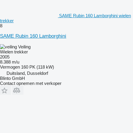
SAME Rubin 160 Lamborghini wielen
trekker
8
SAME Rubin 160 Lamborghini
Veiling
Wielen trekker
2005
8.388 m/u
Vermogen
160 PK (118 kW)
Duitsland, Dusseldorf
Blinto GmbH
Contact opnemen met verkoper