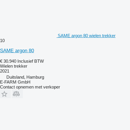
SAME argon 80 wielen trekker
10
SAME argon 80
€ 30.940
Inclusief BTW
Wielen trekker
2021
Duitsland, Hamburg
E-FARM GmbH
Contact opnemen met verkoper