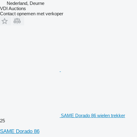
Nederland, Deurne
VDI Auctions
Contact opnemen met verkoper
SAME Dorado 86 wielen trekker
25
SAME Dorado 86