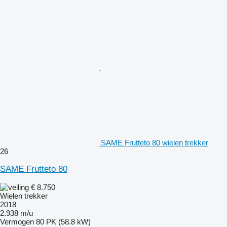
SAME Frutteto 80 wielen trekker
26
SAME Frutteto 80
€ 8.750
Wielen trekker
2018
2.938 m/u
Vermogen
80 PK (58.8 kW)