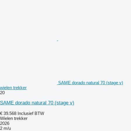
SAME dorado natural 70 (stage v)
wielen trekker
20
SAME dorado natural 70 (stage v)
€ 39.568
Inclusief BTW
Wielen trekker
2026
2 m/u