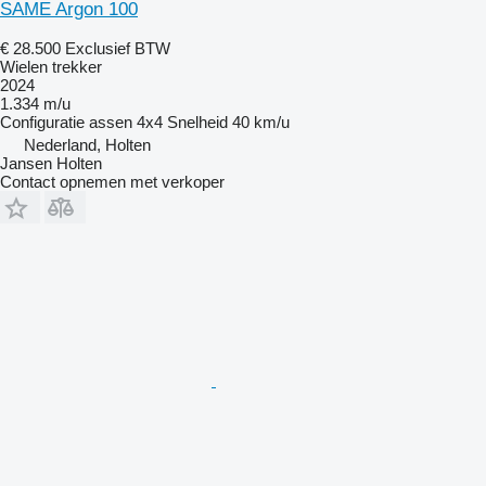
SAME Argon 100
€ 28.500
Exclusief BTW
Wielen trekker
2024
1.334 m/u
Configuratie assen
4x4
Snelheid
40 km/u
Nederland, Holten
Jansen Holten
Contact opnemen met verkoper