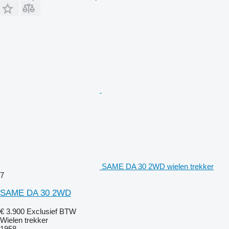
SAME DA 30 2WD wielen trekker
7
SAME DA 30 2WD
€ 3.900
Exclusief BTW
Wielen trekker
1958