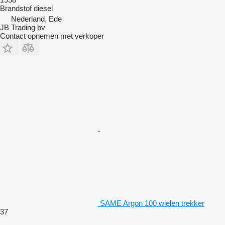
Brandstof
diesel
Nederland, Ede
JB Trading bv
Contact opnemen met verkoper
SAME Argon 100 wielen trekker
37