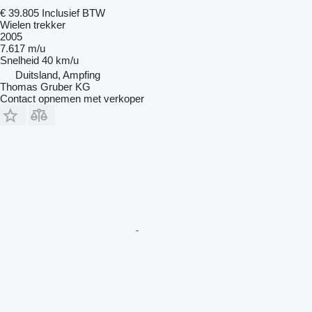
€ 39.805
Inclusief BTW
Wielen trekker
2005
7.617 m/u
Snelheid
40 km/u
Duitsland, Ampfing
Thomas Gruber KG
Contact opnemen met verkoper