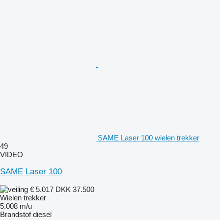
SAME Laser 100 wielen trekker
49
VIDEO
SAME Laser 100
€ 5.017
DKK 37.500
Wielen trekker
5.008 m/u
Brandstof
diesel