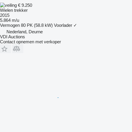
€ 9.250
Wielen trekker
2015
5.864 m/u
Vermogen
80 PK (58.8 kW)
Voorlader
✓
Nederland, Deurne
VDI Auctions
Contact opnemen met verkoper