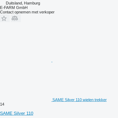
Duitsland, Hamburg
E-FARM GmbH
Contact opnemen met verkoper
SAME Silver 110 wielen trekker
14
SAME Silver 110