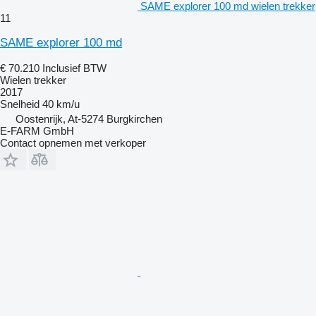
SAME explorer 100 md wielen trekker
11
SAME explorer 100 md
€ 70.210
Inclusief BTW
Wielen trekker
2017
Snelheid
40 km/u
Oostenrijk, At-5274 Burgkirchen
E-FARM GmbH
Contact opnemen met verkoper