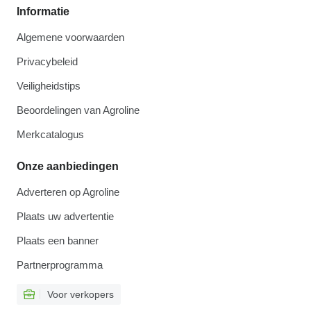
Informatie
Algemene voorwaarden
Privacybeleid
Veiligheidstips
Beoordelingen van Agroline
Merkcatalogus
Onze aanbiedingen
Adverteren op Agroline
Plaats uw advertentie
Plaats een banner
Partnerprogramma
Voor verkopers