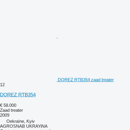
DOREZ RTB354 zaad treater
12
DOREZ RTB354
€ 58.000
Zaad treater
2009
Oekraïne, Kyiv
AGROSNAB UKRAYiNA