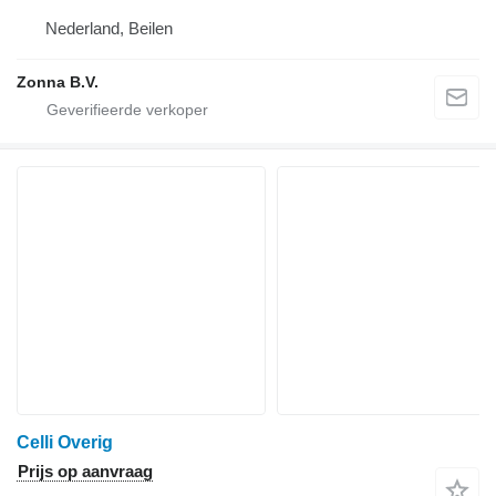
Nederland, Beilen
Zonna B.V.
Celli Overig
Prijs op aanvraag