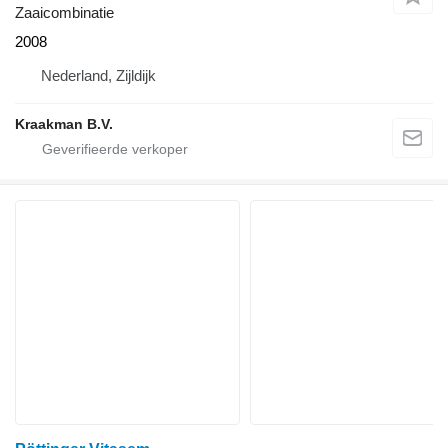
Zaaicombinatie
2008
Nederland, Zijldijk
Kraakman B.V.