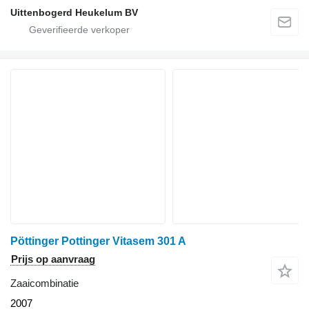
Uittenbogerd Heukelum BV
Pöttinger Pottinger Vitasem 301 A
Prijs op aanvraag
Zaaicombinatie
2007