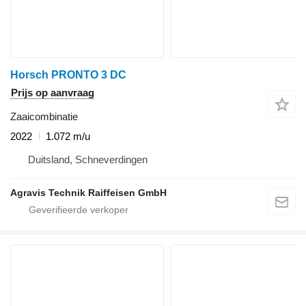
Horsch PRONTO 3 DC
Prijs op aanvraag
Zaaicombinatie
2022
1.072 m/u
Duitsland, Schneverdingen
Agravis Technik Raiffeisen GmbH