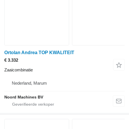
Ortolan Andrea TOP KWALITEIT
€ 3.332
Zaaicombinatie
Nederland, Marum
Noord Machines BV