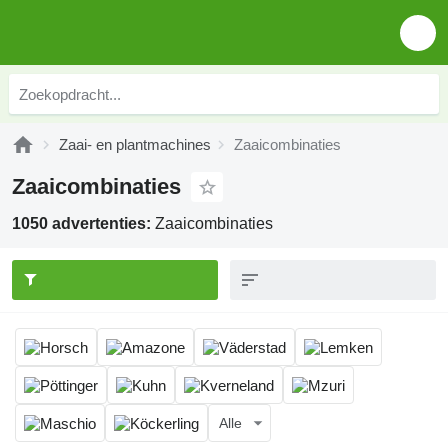
Zaai- en plantmachines
Zaaicombinaties
Zaaicombinaties
1050 advertenties:
Zaaicombinaties
Alle