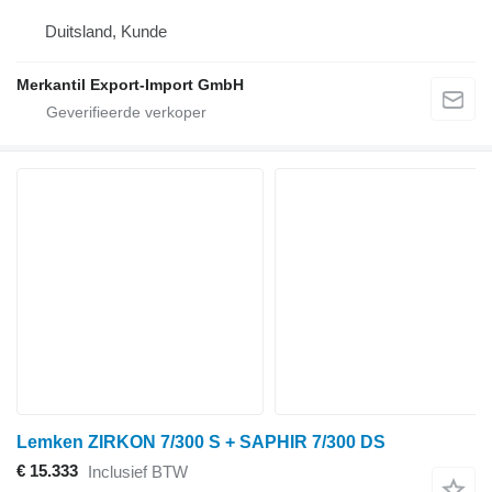
Duitsland, Kunde
Merkantil Export-Import GmbH
Lemken ZIRKON 7/300 S + SAPHIR 7/300 DS
€ 15.333
Inclusief BTW