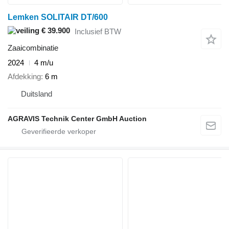
Lemken SOLITAIR DT/600
€ 39.900
Inclusief BTW
Zaaicombinatie
2024
4 m/u
Afdekking
6 m
Duitsland
AGRAVIS Technik Center GmbH Auction