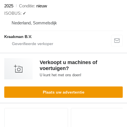
2025
Conditie
nieuw
ISOBUS
✓
Nederland, Sommelsdijk
Kraakman B.V.
Verkoopt u machines of
voertuigen?
U kunt het met ons doen!
Plaats uw advertentie