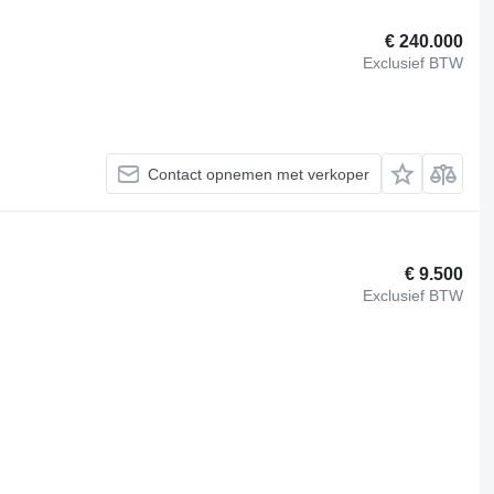
€ 240.000
Exclusief BTW
Contact opnemen met verkoper
€ 9.500
Exclusief BTW