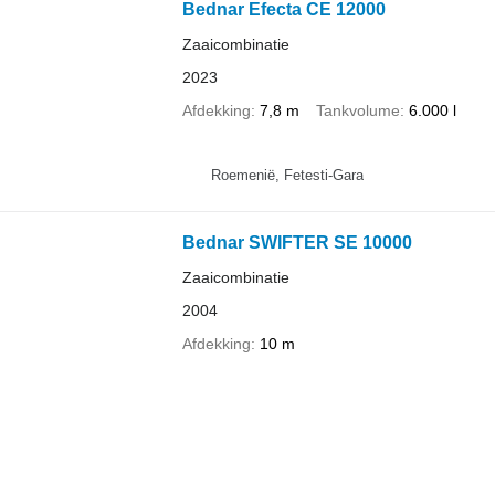
Bednar Efecta CE 12000
Zaaicombinatie
2023
Afdekking
7,8 m
Tankvolume
6.000 l
Roemenië, Fetesti-Gara
Bednar SWIFTER SE 10000
Zaaicombinatie
2004
Afdekking
10 m