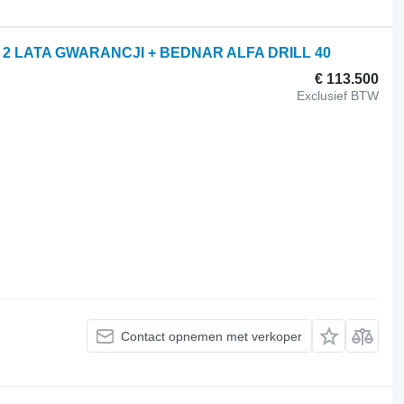
- 2 LATA GWARANCJI + BEDNAR ALFA DRILL 40
€ 113.500
Exclusief BTW
Contact opnemen met verkoper