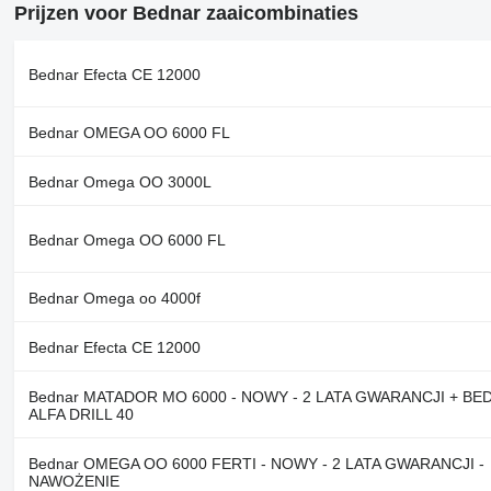
Prijzen voor Bednar zaaicombinaties
Bednar Efecta CE 12000
Bednar OMEGA OO 6000 FL
Bednar Omega OO 3000L
Bednar Omega OO 6000 FL
Bednar Omega oo 4000f
Bednar Efecta CE 12000
Bednar MATADOR MO 6000 - NOWY - 2 LATA GWARANCJI + BE
ALFA DRILL 40
Bednar OMEGA OO 6000 FERTI - NOWY - 2 LATA GWARANCJI -
NAWOŻENIE