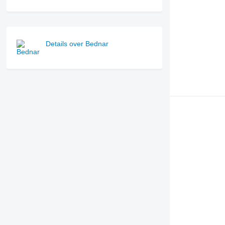
Details over Bednar