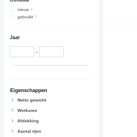
nieuw
gebruikt
Jaar
–
Eigenschappen
Netto gewicht
Werkuren
Afdekking
Aantal rijen