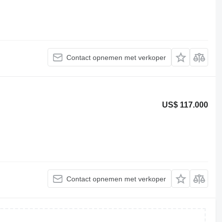
Contact opnemen met verkoper
US$ 117.000
Contact opnemen met verkoper