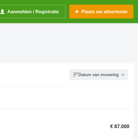
Aanmelden / Registratie
Plaats uw advertentie
Datum van invoering
€ 87.000