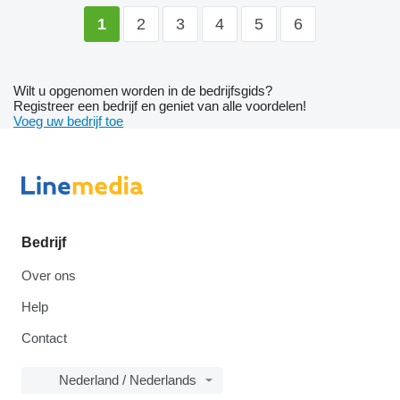
2
3
4
5
6
1
Wilt u opgenomen worden in de bedrijfsgids?
Registreer een bedrijf en geniet van alle voordelen!
Voeg uw bedrijf toe
Bedrijf
Over ons
Help
Contact
Nederland / Nederlands