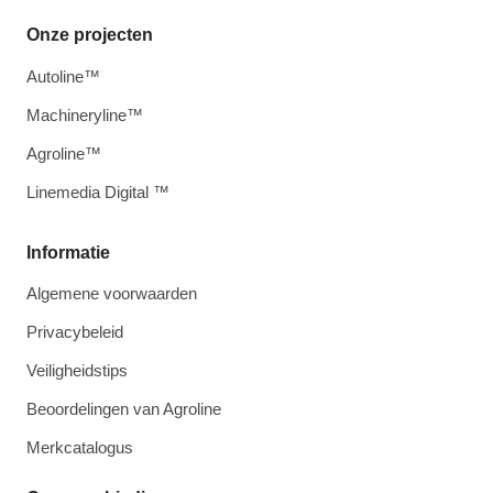
Onze projecten
Autoline™
Machineryline™
Agroline™
Linemedia Digital ™
Informatie
Algemene voorwaarden
Privacybeleid
Veiligheidstips
Beoordelingen van Agroline
Merkcatalogus