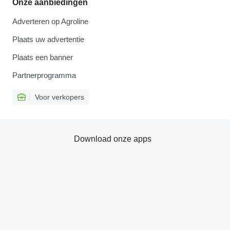
Onze aanbiedingen
Adverteren op Agroline
Plaats uw advertentie
Plaats een banner
Partnerprogramma
Voor verkopers
Download onze apps