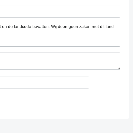
at en de landcode bevatten.
Wij doen geen zaken met dit land