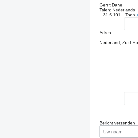
Gerrit Dane
Talen:
Nederlands
+31 6 101...
Toon
Adres
Nederland, Zuid-Ho
Bericht verzenden