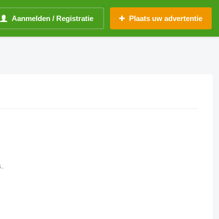
Aanmelden / Registratie
Plaats uw advertentie
s.