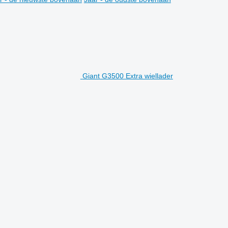
Giant G3500 Extra wiellader