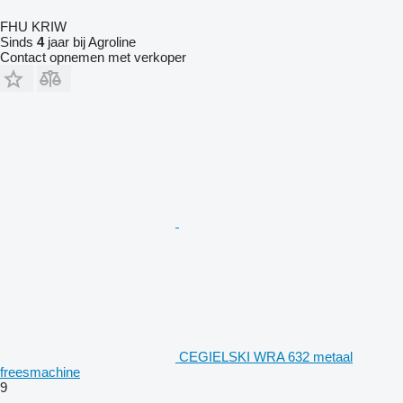
FHU KRIW
Sinds
4
jaar bij Agroline
Contact opnemen met verkoper
CEGIELSKI WRA 632 metaal
freesmachine
9