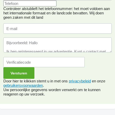
Controleer alstublieft het telefoonnummer: het moet voldoen aan
het internationale formaat en de landcode bevatten.
Wij doen
geen zaken met dit land
Door hier te klikken stemt u in met ons
privacybeleid
en onze
gebruikersvoorwaarden
.
Uw persoonlijke gegevens worden verwerkt om te kunnen
reageren op uw verzoek.