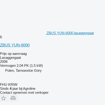
ZBUS YUN-6000 lasaggregaat
6
ZBUS YUN-6000
Prijs op aanvraag
Lasaggregaat
2006
Vermogen
2.04 PK (1.5 kW)
Polen, Tarnowskie Góry
FHU KRIW
Sinds
4
jaar bij Agroline
Contact opnemen met verkoper