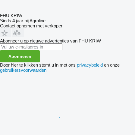
FHU KRIW
Sinds
4
jaar bij Agroline
Contact opnemen met verkoper
Abonneer u op nieuwe advertenties van FHU KRIW
Abonneren
Door hier te klikken stemt u in met ons
privacybeleid
en onze
gebruikersvoorwaarden
.