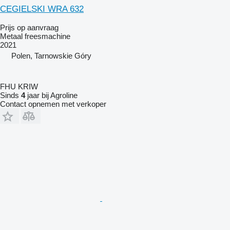
CEGIELSKI WRA 632
Prijs op aanvraag
Metaal freesmachine
2021
Polen, Tarnowskie Góry
FHU KRIW
Sinds
4
jaar bij Agroline
Contact opnemen met verkoper