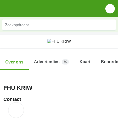
Advertenties
Kaart
Beoorde
Over ons
70
FHU KRIW
Contact