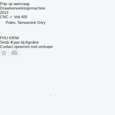
Prijs op aanvraag
Draadverwerkingsmachine
2013
CNC
✓
Volt
400
Polen, Tarnowskie Góry
FHU KRIW
Sinds
4
jaar bij Agroline
Contact opnemen met verkoper