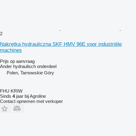
2
Nakrętka hydrauliczna SKF HMV 96E voor industriële
machines
Prijs op aanvraag
Ander hydraulisch onderdeel
Polen, Tarnowskie Góry
FHU KRIW
Sinds
4
jaar bij Agroline
Contact opnemen met verkoper