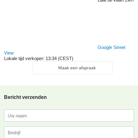
Google Street
View
Lokale tijd verkoper: 13:34 (CEST)
Maak een afspraak
Bericht verzenden