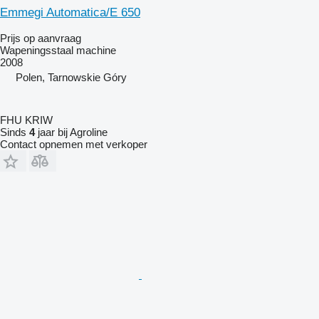
Emmegi Automatica/E 650
Prijs op aanvraag
Wapeningsstaal machine
2008
Polen, Tarnowskie Góry
FHU KRIW
Sinds
4
jaar bij Agroline
Contact opnemen met verkoper