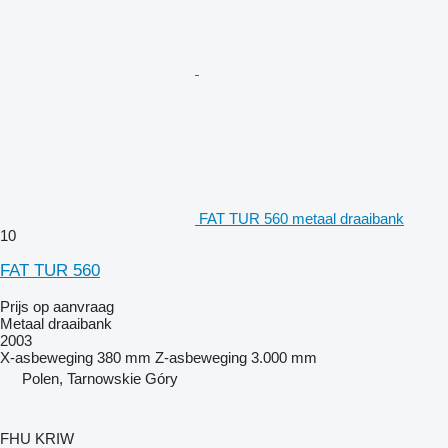
FAT TUR 560 metaal draaibank
10
FAT TUR 560
Prijs op aanvraag
Metaal draaibank
2003
X-asbeweging
380 mm
Z-asbeweging
3.000 mm
Polen, Tarnowskie Góry
FHU KRIW