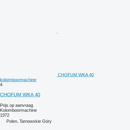
CHOFUM WKA 40
kolomboormachine
4
CHOFUM WKA 40
Prijs op aanvraag
Kolomboormachine
1972
Polen, Tarnowskie Góry