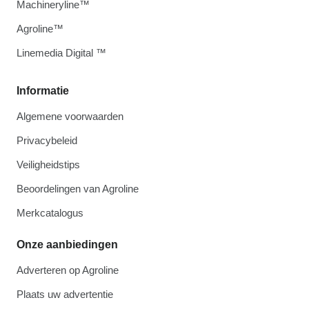
Machineryline™
Agroline™
Linemedia Digital ™
Informatie
Algemene voorwaarden
Privacybeleid
Veiligheidstips
Beoordelingen van Agroline
Merkcatalogus
Onze aanbiedingen
Adverteren op Agroline
Plaats uw advertentie