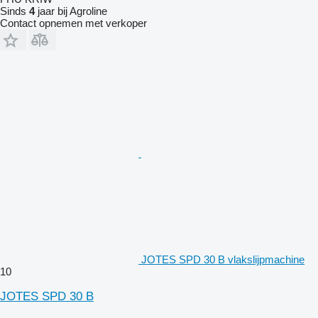
Sinds
4
jaar bij Agroline
Contact opnemen met verkoper
JOTES SPD 30 B vlakslijpmachine
10
JOTES SPD 30 B