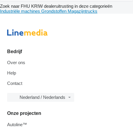
Zoek naar FHU KRIW dealeruitrusting in deze categorieën
Industriële machines
Grondstoffen
Magazijntrucks
Bedrijf
Over ons
Help
Contact
Nederland / Nederlands
Onze projecten
Autoline™