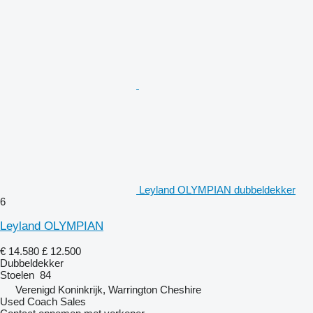
Leyland OLYMPIAN dubbeldekker
6
Leyland OLYMPIAN
€ 14.580
£ 12.500
Dubbeldekker
Stoelen
84
Verenigd Koninkrijk, Warrington Cheshire
Used Coach Sales