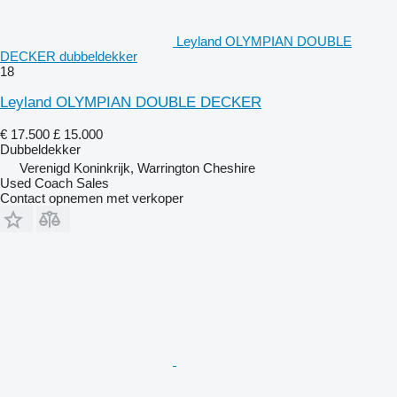
Leyland OLYMPIAN DOUBLE
DECKER dubbeldekker
18
Leyland OLYMPIAN DOUBLE DECKER
€ 17.500
£ 15.000
Dubbeldekker
Verenigd Koninkrijk, Warrington Cheshire
Used Coach Sales
Contact opnemen met verkoper