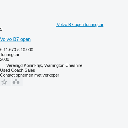
Volvo B7 open touringcar
9
Volvo B7 open
€ 11.670
£ 10.000
Touringcar
2000
Verenigd Koninkrijk, Warrington Cheshire
Used Coach Sales
Contact opnemen met verkoper