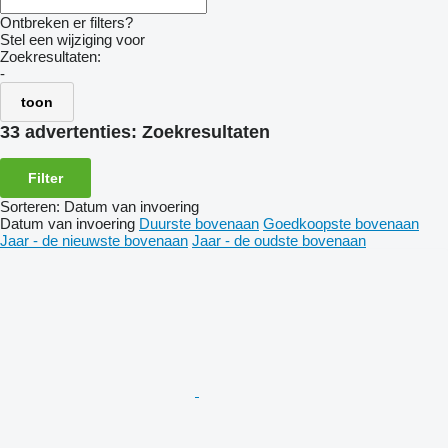
Ontbreken er filters?
Stel een wijziging voor
Zoekresultaten:
-
toon
33 advertenties:
Zoekresultaten
Filter
Sorteren
:
Datum van invoering
Datum van invoering
Duurste bovenaan
Goedkoopste bovenaan
Jaar - de nieuwste bovenaan
Jaar - de oudste bovenaan