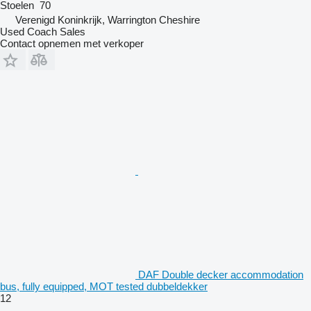
Stoelen
70
Verenigd Koninkrijk, Warrington Cheshire
Used Coach Sales
Contact opnemen met verkoper
DAF Double decker accommodation
bus, fully equipped, MOT tested dubbeldekker
12