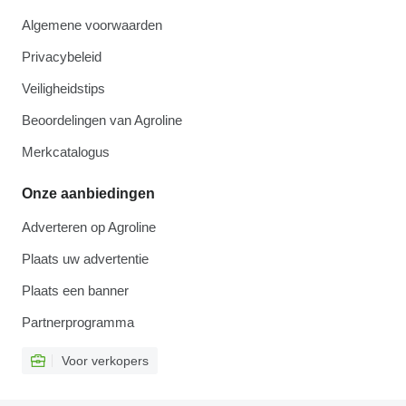
Algemene voorwaarden
Privacybeleid
Veiligheidstips
Beoordelingen van Agroline
Merkcatalogus
Onze aanbiedingen
Adverteren op Agroline
Plaats uw advertentie
Plaats een banner
Partnerprogramma
Voor verkopers