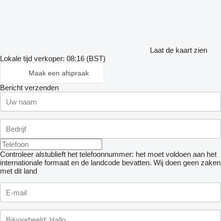
Laat de kaart zien
Lokale tijd verkoper: 08:16 (BST)
Maak een afspraak
Bericht verzenden
Controleer alstublieft het telefoonnummer: het moet voldoen aan het
internationale formaat en de landcode bevatten.
Wij doen geen zaken
met dit land