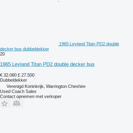
1965 Leyland Titan PD2 double
decker bus dubbeldekker
20
1965 Leyland Titan PD2 double decker bus
€ 32.080
£ 27.500
Dubbeldekker
Verenigd Koninkrijk, Warrington Cheshire
Used Coach Sales
Contact opnemen met verkoper