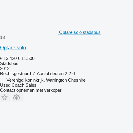
Optare solo stadsbus
13
Optare solo
€ 13.420
£ 11.500
Stadsbus
2012
Rechtsgestuurd
✓
Aantal deuren
2-2-0
Verenigd Koninkrijk, Warrington Cheshire
Used Coach Sales
Contact opnemen met verkoper