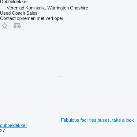
Dubbeldekker
Verenigd Koninkrijk, Warrington Cheshire
Used Coach Sales
Contact opnemen met verkoper
Fabulous facilities buses, take a look
dubbeldekker
27