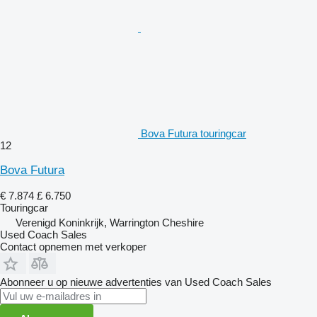
Bova Futura touringcar
12
Bova Futura
€ 7.874
£ 6.750
Touringcar
Verenigd Koninkrijk, Warrington Cheshire
Used Coach Sales
Contact opnemen met verkoper
Abonneer u op nieuwe advertenties van Used Coach Sales