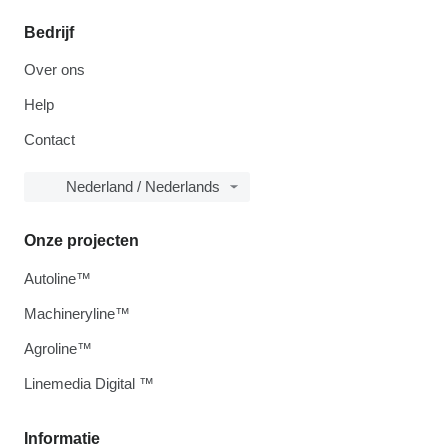
Bedrijf
Over ons
Help
Contact
Nederland / Nederlands
Onze projecten
Autoline™
Machineryline™
Agroline™
Linemedia Digital ™
Informatie