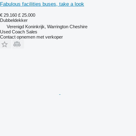
Fabulous facilities buses, take a look
€ 29.160
£ 25.000
Dubbeldekker
Verenigd Koninkrijk, Warrington Cheshire
Used Coach Sales
Contact opnemen met verkoper