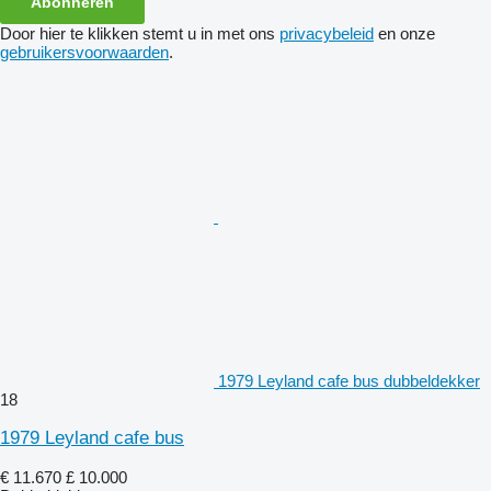
Abonneren
Door hier te klikken stemt u in met ons
privacybeleid
en onze
gebruikersvoorwaarden
.
1979 Leyland cafe bus dubbeldekker
18
1979 Leyland cafe bus
€ 11.670
£ 10.000