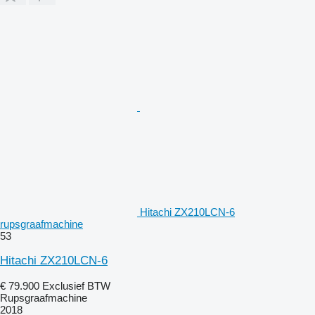
Hitachi ZX210LCN-6
rupsgraafmachine
53
Hitachi ZX210LCN-6
€ 79.900
Exclusief BTW
Rupsgraafmachine
2018