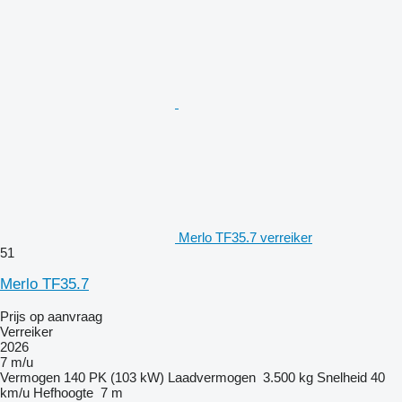
Merlo TF35.7 verreiker
51
Merlo TF35.7
Prijs op aanvraag
Verreiker
2026
7 m/u
Vermogen
140 PK (103 kW)
Laadvermogen
3.500 kg
Snelheid
40
km/u
Hefhoogte
7 m