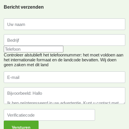
Bericht verzenden
Controleer alstublieft het telefoonnummer: het moet voldoen aan
het internationale formaat en de landcode bevatten.
Wij doen
geen zaken met dit land