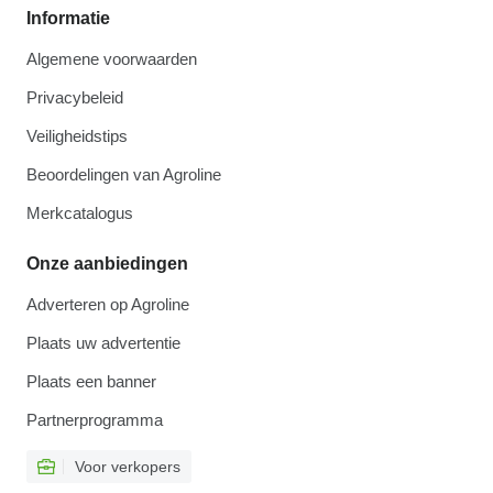
Informatie
Algemene voorwaarden
Privacybeleid
Veiligheidstips
Beoordelingen van Agroline
Merkcatalogus
Onze aanbiedingen
Adverteren op Agroline
Plaats uw advertentie
Plaats een banner
Partnerprogramma
Voor verkopers