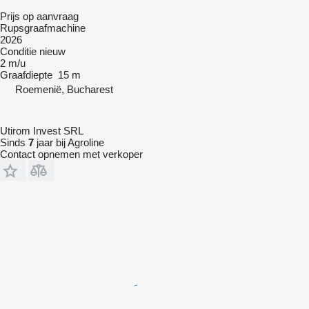
Prijs op aanvraag
Rupsgraafmachine
2026
Conditie
nieuw
2 m/u
Graafdiepte
15 m
Roemenië, Bucharest
Utirom Invest SRL
Sinds
7
jaar bij Agroline
Contact opnemen met verkoper