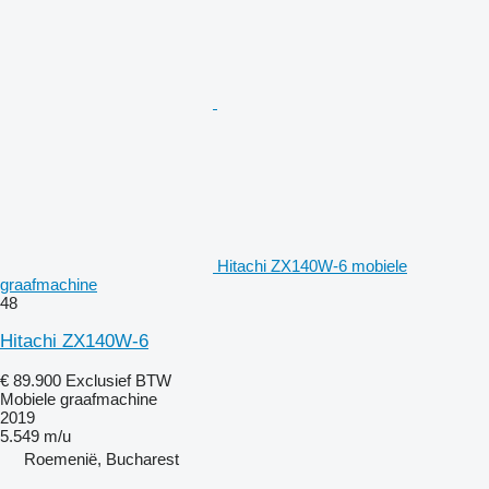
Hitachi ZX140W-6 mobiele
graafmachine
48
Hitachi ZX140W-6
€ 89.900
Exclusief BTW
Mobiele graafmachine
2019
5.549 m/u
Roemenië, Bucharest