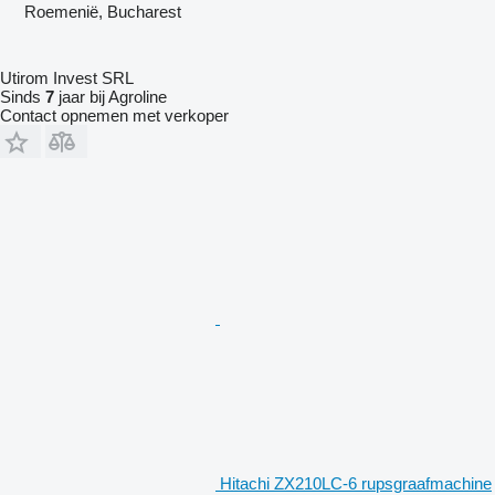
Roemenië, Bucharest
Utirom Invest SRL
Sinds
7
jaar bij Agroline
Contact opnemen met verkoper
Hitachi ZX210LC-6 rupsgraafmachine