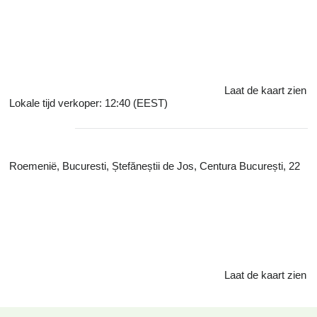
Laat de kaart zien
Lokale tijd verkoper: 12:40 (EEST)
Roemenië, Bucuresti, Ștefăneștii de Jos, Centura București, 22
Laat de kaart zien