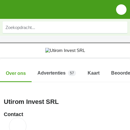
Advertenties
Kaart
Beoorde
Over ons
57
Utirom Invest SRL
Contact