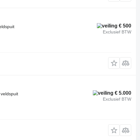
€ 500
eldspuit
Exclusief BTW
€ 5.000
 veldspuit
Exclusief BTW