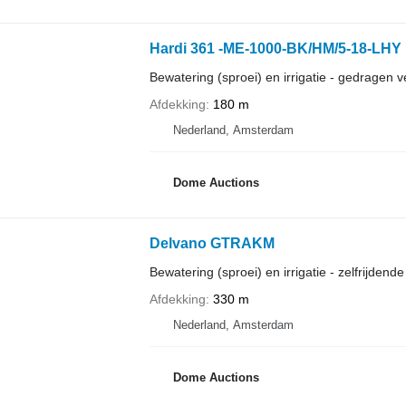
Hardi 361 -ME-1000-BK/HM/5-18-LHY
Bewatering (sproei) en irrigatie - gedragen v
Afdekking
180 m
Nederland, Amsterdam
Dome Auctions
Delvano GTRAKM
Bewatering (sproei) en irrigatie - zelfrijdende
Afdekking
330 m
Nederland, Amsterdam
Dome Auctions