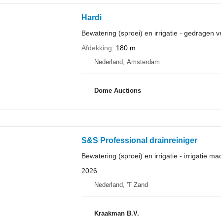
Hardi
Bewatering (sproei) en irrigatie - gedragen v
Afdekking
180 m
Nederland, Amsterdam
Dome Auctions
S&S Professional drainreiniger
Bewatering (sproei) en irrigatie - irrigatie ma
2026
Nederland, 'T Zand
Kraakman B.V.