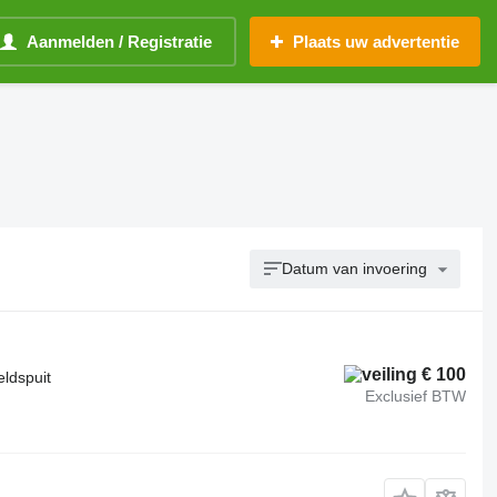
Aanmelden / Registratie
Plaats uw advertentie
Datum van invoering
€ 100
eldspuit
Exclusief BTW