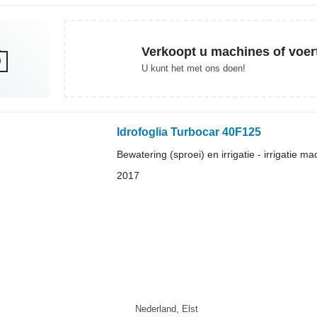
Verkoopt u machines of voer
U kunt het met ons doen!
Idrofoglia Turbocar 40F125
Bewatering (sproei) en irrigatie - irrigatie ma
2017
Nederland, Elst