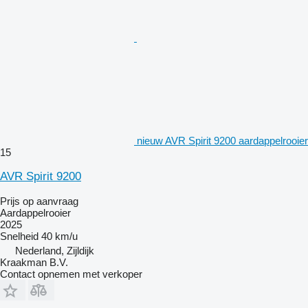
nieuw AVR Spirit 9200 aardappelrooier
15
AVR Spirit 9200
Prijs op aanvraag
Aardappelrooier
2025
Snelheid
40 km/u
Nederland, Zijldijk
Kraakman B.V.
Contact opnemen met verkoper