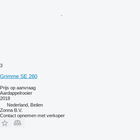
3
Grimme SE 260
Prijs op aanvraag
Aardappelrooier
2018
Nederland, Beilen
Zonna B.V.
Contact opnemen met verkoper