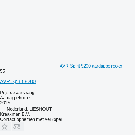
AVR Spirit 9200 aardappelrooier
55
AVR Spirit 9200
Prijs op aanvraag
Aardappelrooier
2019
Nederland, LIESHOUT
Kraakman B.V.
Contact opnemen met verkoper