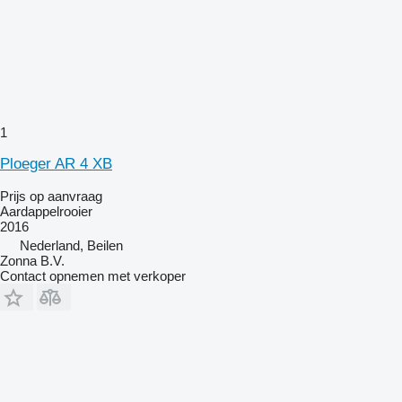
1
Ploeger AR 4 XB
Prijs op aanvraag
Aardappelrooier
2016
Nederland, Beilen
Zonna B.V.
Contact opnemen met verkoper