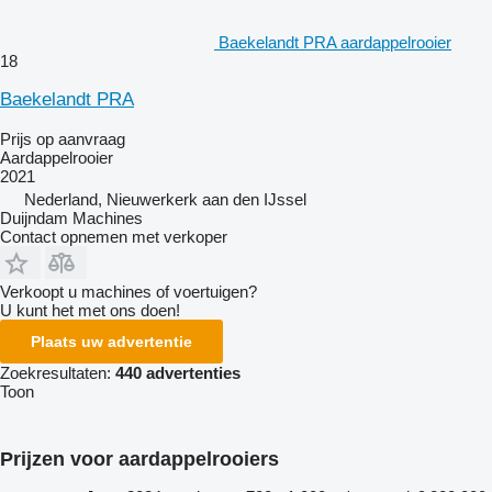
Baekelandt PRA aardappelrooier
18
Baekelandt PRA
Prijs op aanvraag
Aardappelrooier
2021
Nederland, Nieuwerkerk aan den IJssel
Duijndam Machines
Contact opnemen met verkoper
Verkoopt u machines of voertuigen?
U kunt het met ons doen!
Plaats uw advertentie
Zoekresultaten:
440 advertenties
Toon
Prijzen voor aardappelrooiers