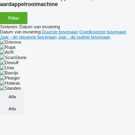
aardappelrooimachine
Filter
Sorteren
:
Datum van invoering
Datum van invoering
Duurste bovenaan
Goedkoopste bovenaan
Jaar - de nieuwste bovenaan
Jaar - de oudste bovenaan
Alle
Alle