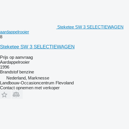
Steketee SW 3 SELECTIEWAGEN
aardappelrooier
8
Steketee SW 3 SELECTIEWAGEN
Prijs op aanvraag
Aardappelrooier
1996
Brandstof
benzine
Nederland, Marknesse
Landbouw-Occasioncentrum Flevoland
Contact opnemen met verkoper