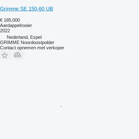
Grimme SE 150-60 UB
€ 185.000
Aardappelrooier
2022
Nederland, Espel
GRIMME Noordoostpolder
Contact opnemen met verkoper