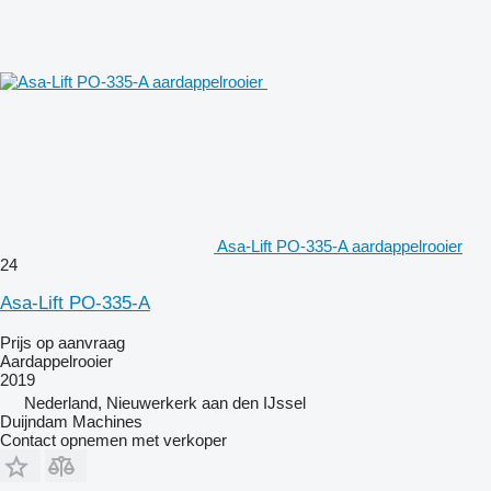
Asa-Lift PO-335-A aardappelrooier
24
Asa-Lift PO-335-A
Prijs op aanvraag
Aardappelrooier
2019
Nederland, Nieuwerkerk aan den IJssel
Duijndam Machines
Contact opnemen met verkoper