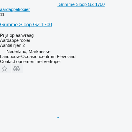
Grimme Sloop GZ 1700
aardappelrooier
11
Grimme Sloop GZ 1700
Prijs op aanvraag
Aardappelrooier
Aantal rijen
2
Nederland, Marknesse
Landbouw-Occasioncentrum Flevoland
Contact opnemen met verkoper