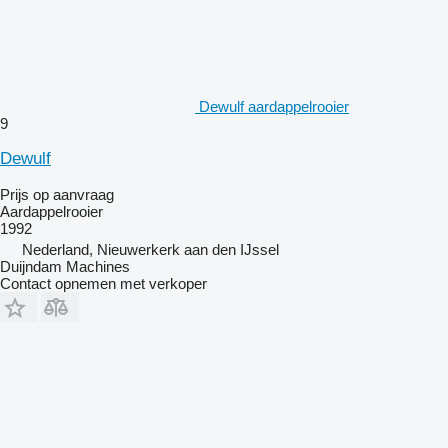
Dewulf aardappelrooier
9
Dewulf
Prijs op aanvraag
Aardappelrooier
1992
Nederland, Nieuwerkerk aan den IJssel
Duijndam Machines
Contact opnemen met verkoper