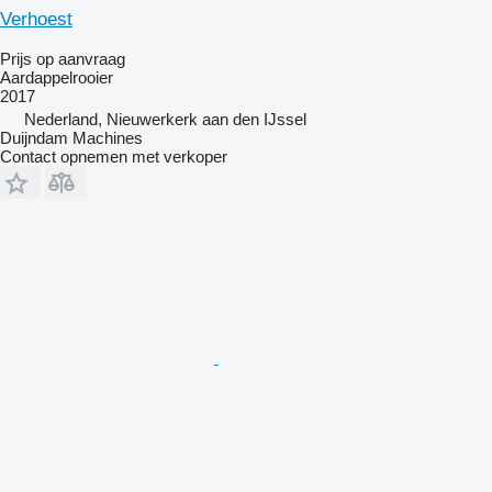
Verhoest
Prijs op aanvraag
Aardappelrooier
2017
Nederland, Nieuwerkerk aan den IJssel
Duijndam Machines
Contact opnemen met verkoper