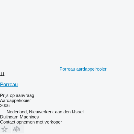
Porreau aardappelrooier
11
Porreau
Prijs op aanvraag
Aardappelrooier
2006
Nederland, Nieuwerkerk aan den IJssel
Duijndam Machines
Contact opnemen met verkoper