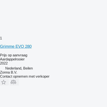
1
Grimme EVO 280
Prijs op aanvraag
Aardappelrooier
2022
Nederland, Beilen
Zonna B.V.
Contact opnemen met verkoper