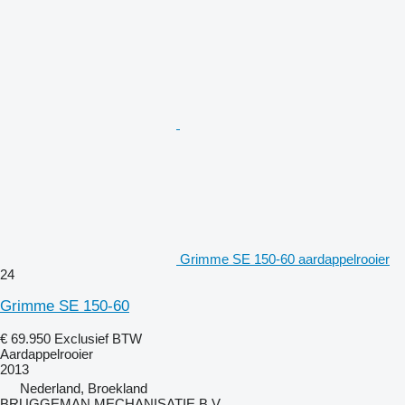
Grimme SE 150-60 aardappelrooier
24
Grimme SE 150-60
€ 69.950
Exclusief BTW
Aardappelrooier
2013
Nederland, Broekland
BRUGGEMAN MECHANISATIE B.V.