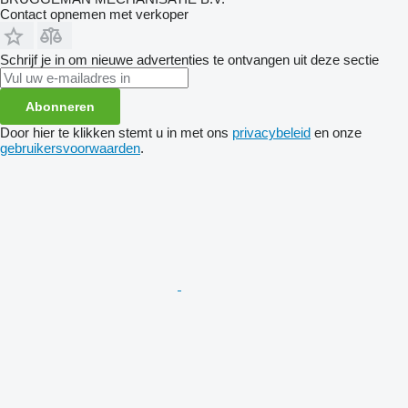
Contact opnemen met verkoper
Schrijf je in om nieuwe advertenties te ontvangen uit deze sectie
Abonneren
Door hier te klikken stemt u in met ons
privacybeleid
en onze
gebruikersvoorwaarden
.