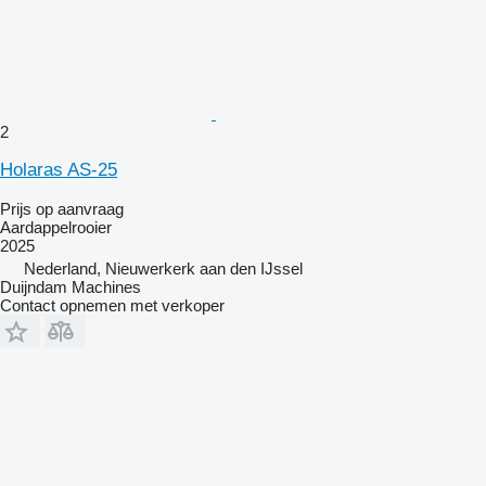
2
Holaras AS-25
Prijs op aanvraag
Aardappelrooier
2025
Nederland, Nieuwerkerk aan den IJssel
Duijndam Machines
Contact opnemen met verkoper