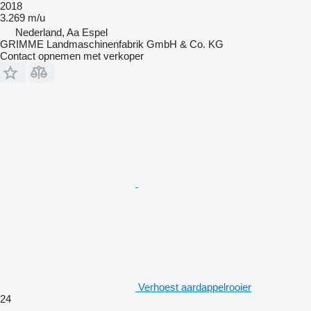
2018
3.269 m/u
Nederland, Aa Espel
GRIMME Landmaschinenfabrik GmbH & Co. KG
Contact opnemen met verkoper
Verhoest aardappelrooier
24