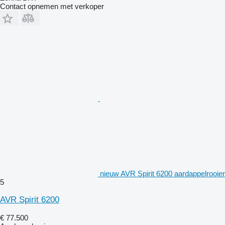
Contact opnemen met verkoper
nieuw AVR Spirit 6200 aardappelrooier
5
AVR Spirit 6200
€ 77.500