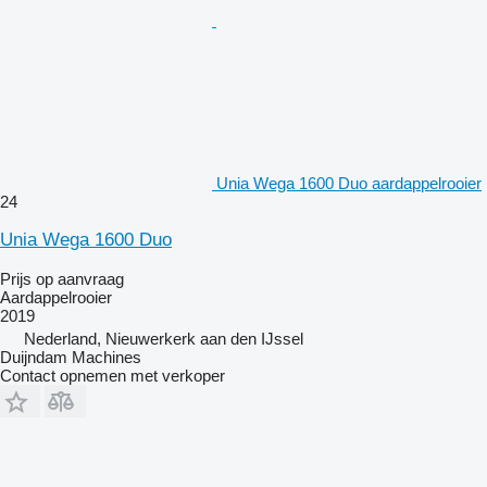
Unia Wega 1600 Duo aardappelrooier
24
Unia Wega 1600 Duo
Prijs op aanvraag
Aardappelrooier
2019
Nederland, Nieuwerkerk aan den IJssel
Duijndam Machines
Contact opnemen met verkoper