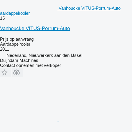
Vanhoucke VITUS-Porrum-Auto
aardappelrooier
15
Vanhoucke VITUS-Porrum-Auto
Prijs op aanvraag
Aardappelrooier
2011
Nederland, Nieuwerkerk aan den IJssel
Duijndam Machines
Contact opnemen met verkoper