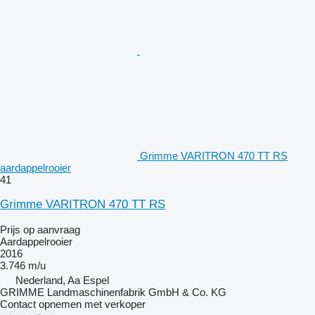
Grimme VARITRON 470 TT RS
aardappelrooier
41
Grimme VARITRON 470 TT RS
Prijs op aanvraag
Aardappelrooier
2016
3.746 m/u
Nederland, Aa Espel
GRIMME Landmaschinenfabrik GmbH & Co. KG
Contact opnemen met verkoper