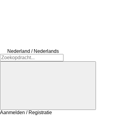
Nederland / Nederlands
Aanmelden / Registratie