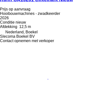
Prijs op aanvraag
Hooibouwmachines - zwadkeerder
2026
Conditie
nieuw
Afdekking
12,5 m
Nederland, Boekel
Slecoma Boekel BV
Contact opnemen met verkoper