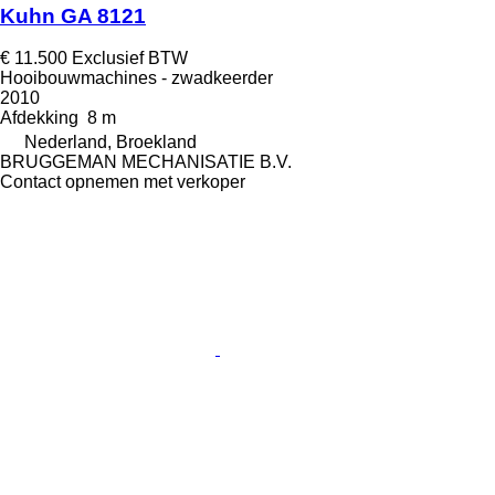
Kuhn GA 8121
€ 11.500
Exclusief BTW
Hooibouwmachines - zwadkeerder
2010
Afdekking
8 m
Nederland, Broekland
BRUGGEMAN MECHANISATIE B.V.
Contact opnemen met verkoper