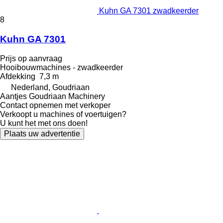
Kuhn GA 7301 zwadkeerder
8
Kuhn GA 7301
Prijs op aanvraag
Hooibouwmachines - zwadkeerder
Afdekking
7,3 m
Nederland, Goudriaan
Aantjes Goudriaan Machinery
Contact opnemen met verkoper
Verkoopt u machines of voertuigen?
U kunt het met ons doen!
Plaats uw advertentie