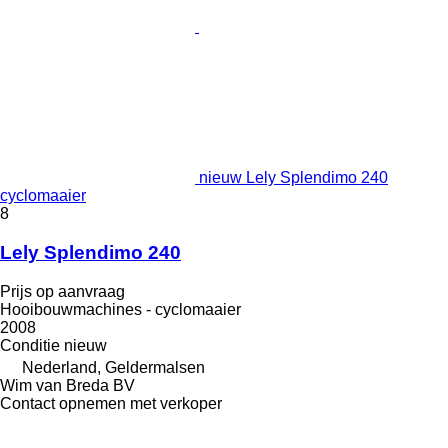
nieuw Lely Splendimo 240
cyclomaaier
8
Lely Splendimo 240
Prijs op aanvraag
Hooibouwmachines - cyclomaaier
2008
Conditie
nieuw
Nederland, Geldermalsen
Wim van Breda BV
Contact opnemen met verkoper