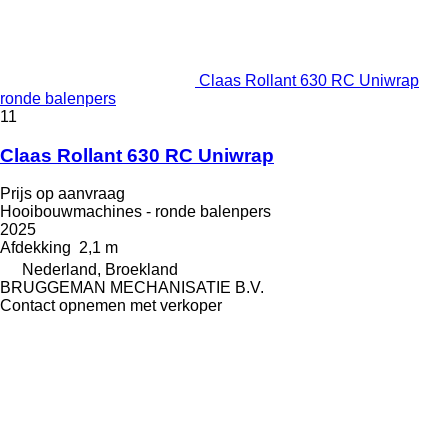
Claas Rollant 630 RC Uniwrap
ronde balenpers
11
Claas Rollant 630 RC Uniwrap
Prijs op aanvraag
Hooibouwmachines - ronde balenpers
2025
Afdekking
2,1 m
Nederland, Broekland
BRUGGEMAN MECHANISATIE B.V.
Contact opnemen met verkoper