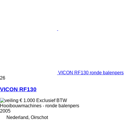
VICON RF130 ronde balenpers
26
VICON RF130
€ 1.000
Exclusief BTW
Hooibouwmachines - ronde balenpers
2005
Nederland, Oirschot