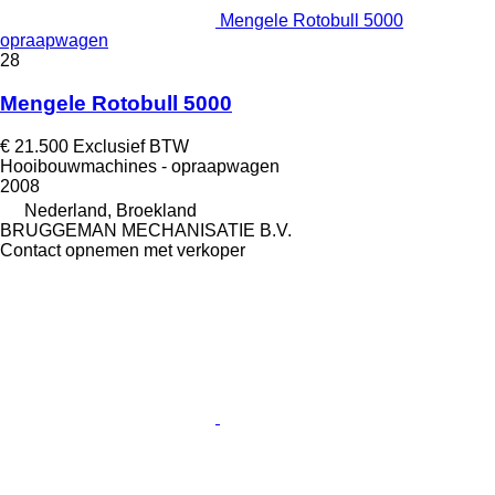
Mengele Rotobull 5000
opraapwagen
28
Mengele Rotobull 5000
€ 21.500
Exclusief BTW
Hooibouwmachines - opraapwagen
2008
Nederland, Broekland
BRUGGEMAN MECHANISATIE B.V.
Contact opnemen met verkoper