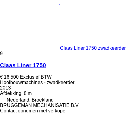
Claas Liner 1750 zwadkeerder
9
Claas Liner 1750
€ 16.500
Exclusief BTW
Hooibouwmachines - zwadkeerder
2013
Afdekking
8 m
Nederland, Broekland
BRUGGEMAN MECHANISATIE B.V.
Contact opnemen met verkoper