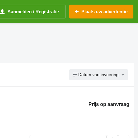
Aanmelden / Registratie
Plaats uw advertentie
Datum van invoering
Prijs op aanvraag