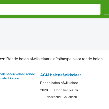
ies:
Ronde balen afwikkelaars, afrolhaspel voor ronde balen
AGM balenafwikkelaar
Ronde balen afwikkelaar
2020
Conditie
nieuw
Nederland, Goudriaan