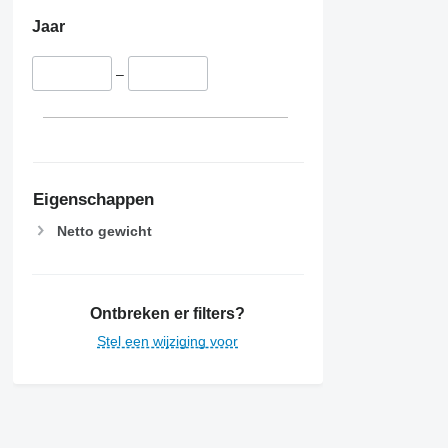
Jaar
–
Eigenschappen
Netto gewicht
Ontbreken er filters?
Stel een wijziging voor