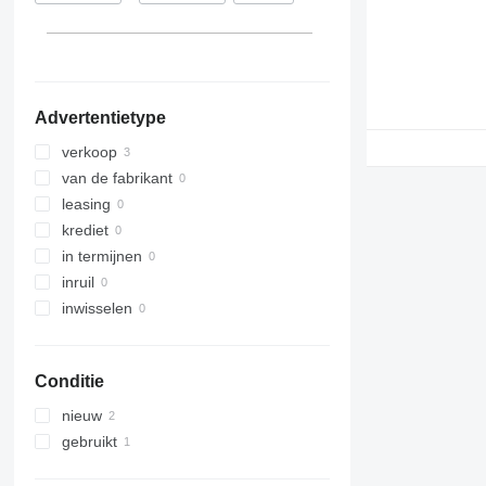
Advertentietype
verkoop
van de fabrikant
leasing
krediet
in termijnen
inruil
inwisselen
Conditie
nieuw
gebruikt