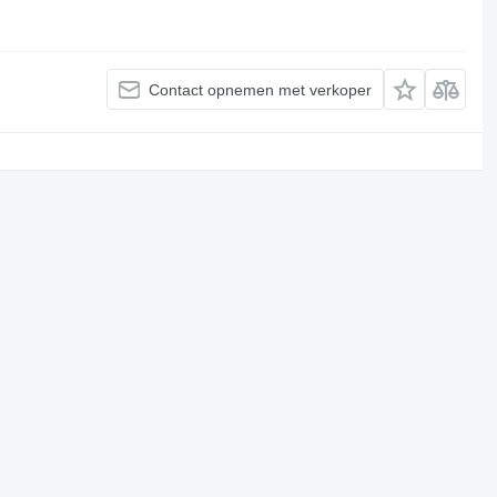
Contact opnemen met verkoper