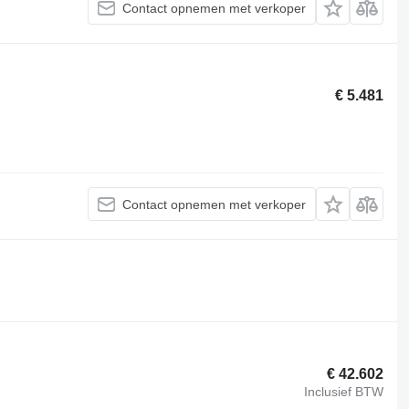
Contact opnemen met verkoper
€ 5.481
Contact opnemen met verkoper
€ 42.602
Inclusief BTW