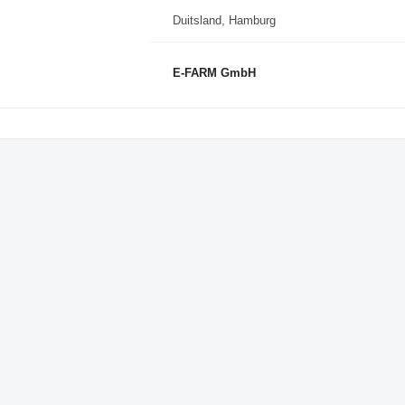
Duitsland, Hamburg
E-FARM GmbH