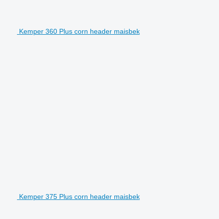
Kemper 360 Plus corn header maisbek
Kemper 375 Plus corn header maisbek