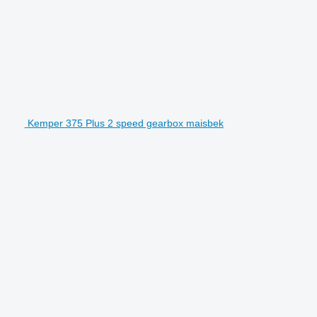
Kemper 375 Plus 2 speed gearbox maisbek