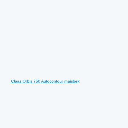
Claas Orbis 750 Autocontour maisbek