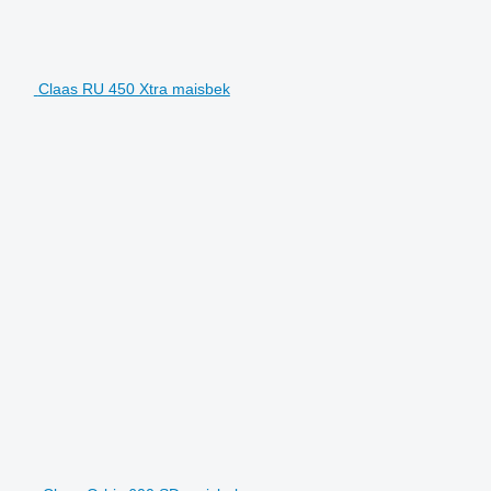
Claas RU 450 Xtra maisbek