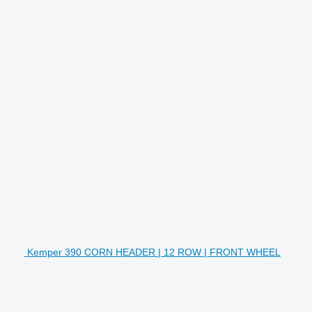
Kemper 390 CORN HEADER | 12 ROW | FRONT WHEEL