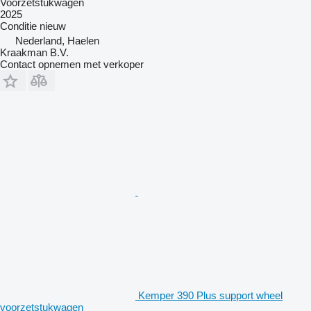
Voorzetstukwagen
2025
Conditie
nieuw
Nederland, Haelen
Kraakman B.V.
Contact opnemen met verkoper
Kemper 390 Plus support wheel
voorzetstukwagen