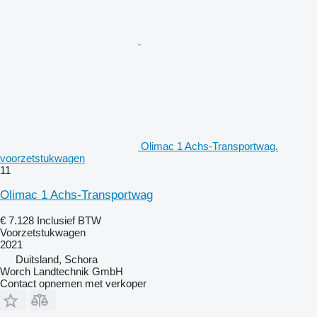
Olimac 1 Achs-Transportwag.
voorzetstukwagen
11
Olimac 1 Achs-Transportwag
€ 7.128
Inclusief BTW
Voorzetstukwagen
2021
Duitsland, Schora
Worch Landtechnik GmbH
Contact opnemen met verkoper