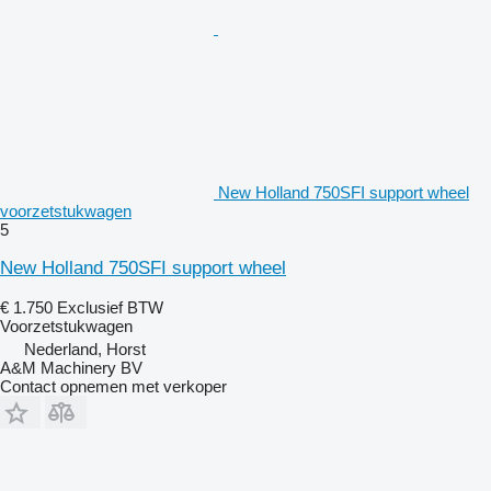
New Holland 750SFI support wheel
voorzetstukwagen
5
New Holland 750SFI support wheel
€ 1.750
Exclusief BTW
Voorzetstukwagen
Nederland, Horst
A&M Machinery BV
Contact opnemen met verkoper