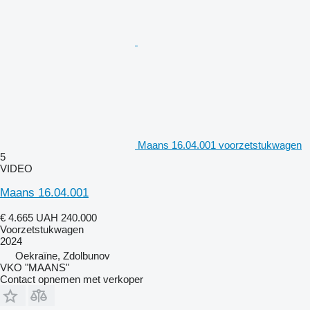
Maans 16.04.001 voorzetstukwagen
5
VIDEO
Maans 16.04.001
€ 4.665
UAH 240.000
Voorzetstukwagen
2024
Oekraïne, Zdolbunov
VKO "MAANS"
Contact opnemen met verkoper