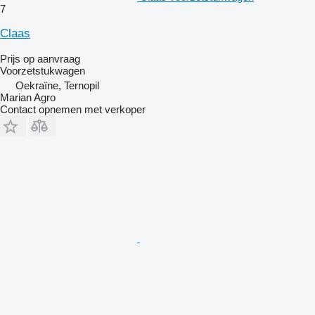
7
Claas
Prijs op aanvraag
Voorzetstukwagen
Oekraïne, Ternopil
Marian Agro
Contact opnemen met verkoper