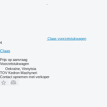
Claas voorzetstukwagen
4
Claas
Prijs op aanvraag
Voorzetstukwagen
Oekraïne, Vinnytsia
TOV Kedron Mashyneri
Contact opnemen met verkoper