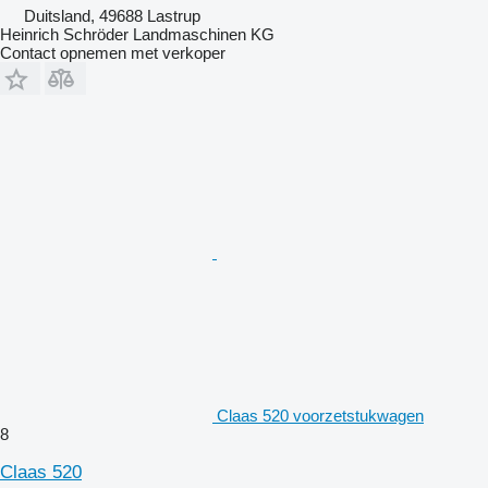
Duitsland, 49688 Lastrup
Heinrich Schröder Landmaschinen KG
Contact opnemen met verkoper
Claas 520 voorzetstukwagen
8
Claas 520