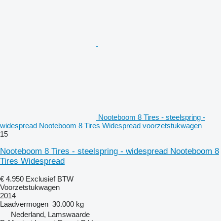
Nooteboom 8 Tires - steelspring -
widespread Nooteboom 8 Tires Widespread voorzetstukwagen
15
Nooteboom 8 Tires - steelspring - widespread Nooteboom 8
Tires Widespread
€ 4.950
Exclusief BTW
Voorzetstukwagen
2014
Laadvermogen
30.000 kg
Nederland, Lamswaarde