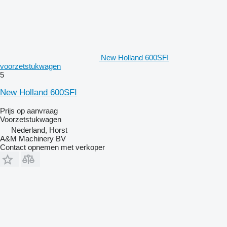
New Holland 600SFI
voorzetstukwagen
5
New Holland 600SFI
Prijs op aanvraag
Voorzetstukwagen
Nederland, Horst
A&M Machinery BV
Contact opnemen met verkoper