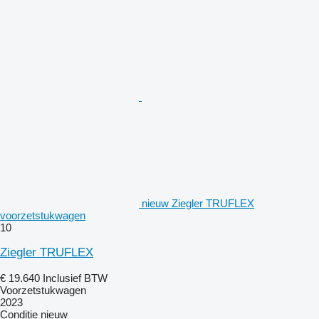
nieuw Ziegler TRUFLEX
voorzetstukwagen
10
Ziegler TRUFLEX
€ 19.640
Inclusief BTW
Voorzetstukwagen
2023
Conditie
nieuw