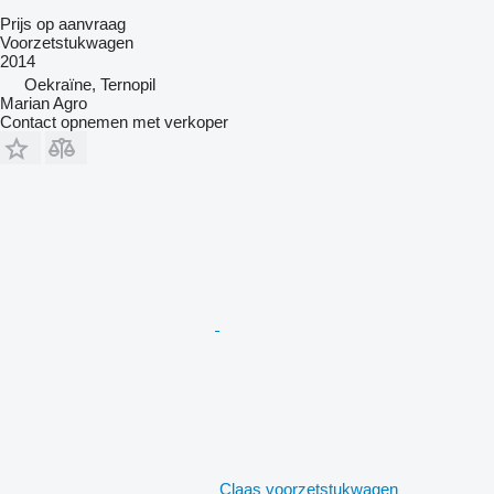
Prijs op aanvraag
Voorzetstukwagen
2014
Oekraïne, Ternopil
Marian Agro
Contact opnemen met verkoper
Claas voorzetstukwagen