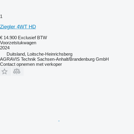
1
Ziegler 4WT HD
€ 14.900
Exclusief BTW
Voorzetstukwagen
2024
Duitsland, Loitsche-Heinrichsberg
AGRAVIS Technik Sachsen-Anhalt/Brandenburg GmbH
Contact opnemen met verkoper