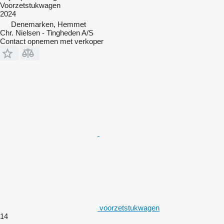
Voorzetstukwagen
2024
Denemarken, Hemmet
Chr. Nielsen - Tingheden A/S
Contact opnemen met verkoper
voorzetstukwagen
14