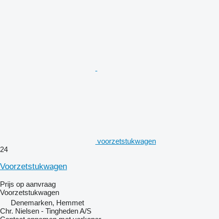
voorzetstukwagen
24
Voorzetstukwagen
Prijs op aanvraag
Voorzetstukwagen
Denemarken, Hemmet
Chr. Nielsen - Tingheden A/S