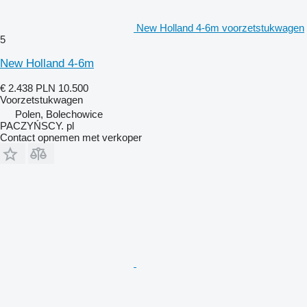
New Holland 4-6m voorzetstukwagen
5
New Holland 4-6m
€ 2.438
PLN 10.500
Voorzetstukwagen
Polen, Bolechowice
PACZYŃSCY. pl
Contact opnemen met verkoper