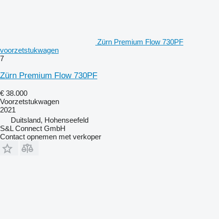
Zürn Premium Flow 730PF
voorzetstukwagen
7
Zürn Premium Flow 730PF
€ 38.000
Voorzetstukwagen
2021
Duitsland, Hohenseefeld
S&L Connect GmbH
Contact opnemen met verkoper