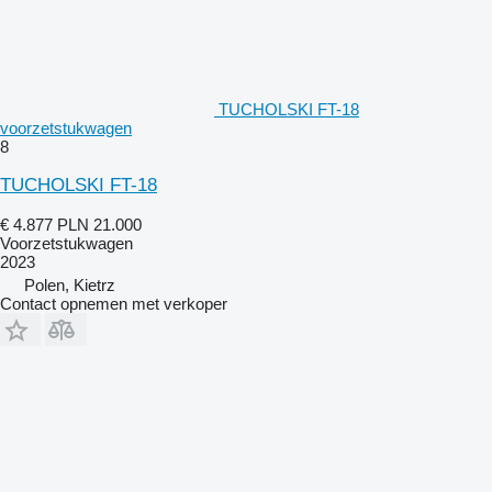
TUCHOLSKI FT-18
voorzetstukwagen
8
TUCHOLSKI FT-18
€ 4.877
PLN 21.000
Voorzetstukwagen
2023
Polen, Kietrz
Contact opnemen met verkoper