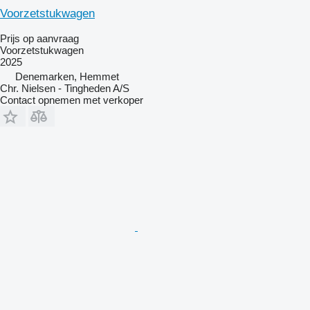
Voorzetstukwagen
Prijs op aanvraag
Voorzetstukwagen
2025
Denemarken, Hemmet
Chr. Nielsen - Tingheden A/S
Contact opnemen met verkoper