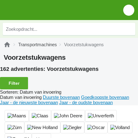
Transportmachines
Voorzetstukwagens
Voorzetstukwagens
162 advertenties:
Voorzetstukwagens
Filter
Sorteren
:
Datum van invoering
Datum van invoering
Duurste bovenaan
Goedkoopste bovenaan
Jaar - de nieuwste bovenaan
Jaar - de oudste bovenaan