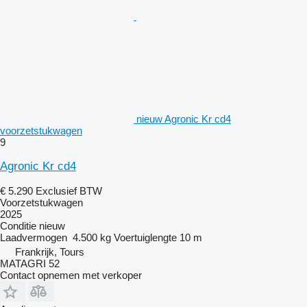
nieuw Agronic Kr cd4
voorzetstukwagen
9
Agronic Kr cd4
€ 5.290
Exclusief BTW
Voorzetstukwagen
2025
Conditie
nieuw
Laadvermogen
4.500 kg
Voertuiglengte
10 m
Frankrijk, Tours
MATAGRI 52
Contact opnemen met verkoper