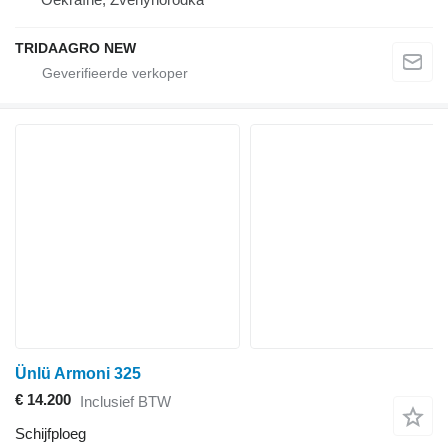
TRIDAAGRO NEW
Ünlü Armoni 325
€ 14.200
Inclusief BTW
Schijfploeg