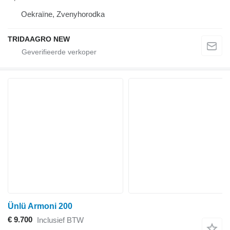
Oekraïne, Zvenyhorodka
TRIDAAGRO NEW
Ünlü Armoni 200
€ 9.700
Inclusief BTW