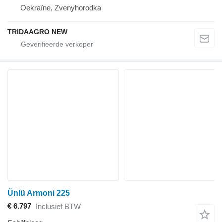
Oekraïne, Zvenyhorodka
TRIDAAGRO NEW
Ünlü Armoni 225
€ 6.797
Inclusief BTW