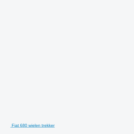
Fiat 680 wielen trekker