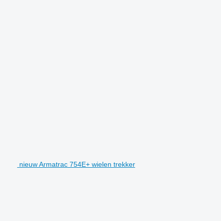
nieuw Armatrac 754E+ wielen trekker