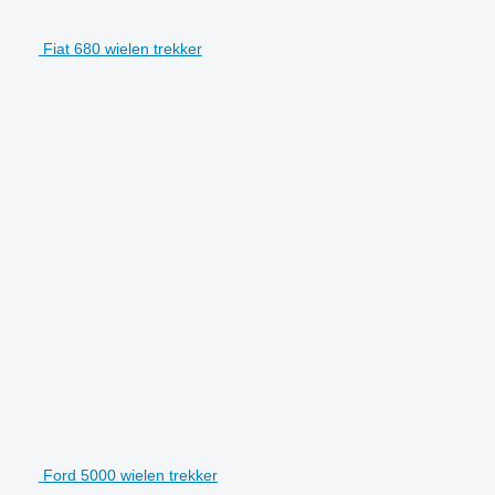
Fiat 680 wielen trekker
Ford 5000 wielen trekker