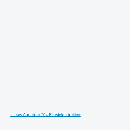
nieuw Armatrac 704 E+ wielen trekker