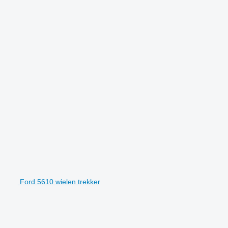
Ford 5610 wielen trekker