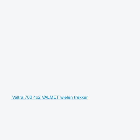
Valtra 700 4x2 VALMET wielen trekker