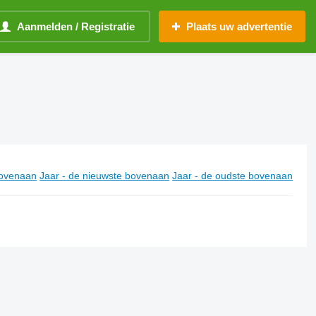
Aanmelden / Registratie
Plaats uw advertentie
ovenaan
Jaar - de nieuwste bovenaan
Jaar - de oudste bovenaan