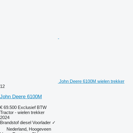
John Deere 6100M wielen trekker
12
John Deere 6100M
€ 69.500
Exclusief BTW
Tractor - wielen trekker
2024
Brandstof
diesel
Voorlader
✓
Nederland, Hoogeveen