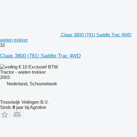
Claas 3800 (781) Saddle Trac 4WD
wielen trekker
32
Claas 3800 (781) Saddle Trac 4WD
€ 10
Exclusief BTW
Tractor - wielen trekker
2003
Nederland, Schoonebeek
Troostwijk Veilingen B.V.
Sinds
8
jaar bij Agroline