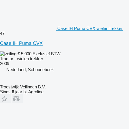
Case IH Puma CVX wielen trekker
47
Case IH Puma CVX
€ 5.000
Exclusief BTW
Tractor - wielen trekker
2009
Nederland, Schoonebeek
Troostwijk Veilingen B.V.
Sinds
8
jaar bij Agroline