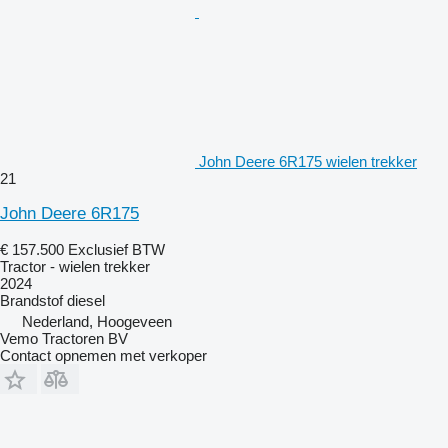
John Deere 6R175 wielen trekker
21
John Deere 6R175
€ 157.500
Exclusief BTW
Tractor - wielen trekker
2024
Brandstof
diesel
Nederland, Hoogeveen
Vemo Tractoren BV
Contact opnemen met verkoper