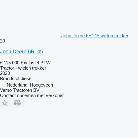
John Deere 6R145 wielen trekker
20
John Deere 6R145
€ 115.000
Exclusief BTW
Tractor - wielen trekker
2023
Brandstof
diesel
Nederland, Hoogeveen
Vemo Tractoren BV
Contact opnemen met verkoper