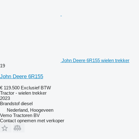
John Deere 6R155 wielen trekker
19
John Deere 6R155
€ 119.500
Exclusief BTW
Tractor - wielen trekker
2023
Brandstof
diesel
Nederland, Hoogeveen
Vemo Tractoren BV
Contact opnemen met verkoper