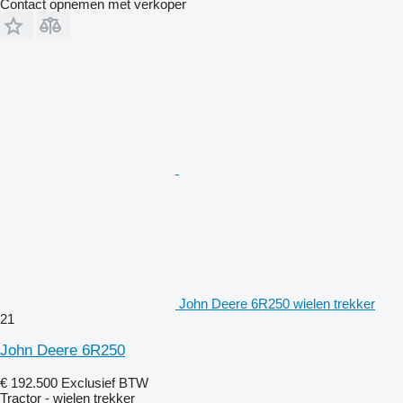
Contact opnemen met verkoper
John Deere 6R250 wielen trekker
21
John Deere 6R250
€ 192.500
Exclusief BTW
Tractor - wielen trekker