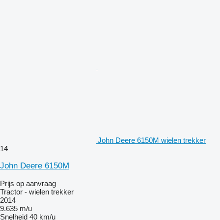
John Deere 6150M wielen trekker
14
John Deere 6150M
Prijs op aanvraag
Tractor - wielen trekker
2014
9.635 m/u
Snelheid
40 km/u