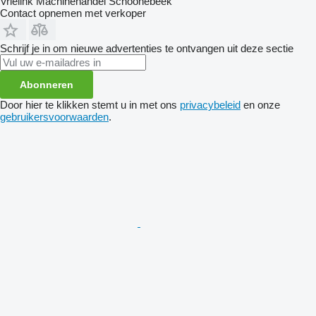
Vrielink Machinehandel Schoonebeek
Contact opnemen met verkoper
Schrijf je in om nieuwe advertenties te ontvangen uit deze sectie
Abonneren
Door hier te klikken stemt u in met ons
privacybeleid
en onze
gebruikersvoorwaarden
.