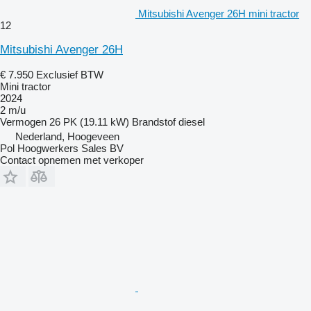
Mitsubishi Avenger 26H mini tractor
12
Mitsubishi Avenger 26H
€ 7.950
Exclusief BTW
Mini tractor
2024
2 m/u
Vermogen
26 PK (19.11 kW)
Brandstof
diesel
Nederland, Hoogeveen
Pol Hoogwerkers Sales BV
Contact opnemen met verkoper