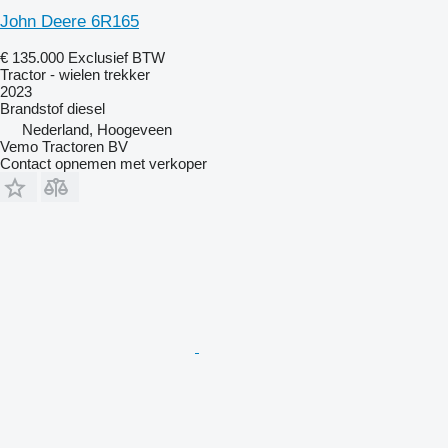
John Deere 6R165
€ 135.000
Exclusief BTW
Tractor - wielen trekker
2023
Brandstof
diesel
Nederland, Hoogeveen
Vemo Tractoren BV
Contact opnemen met verkoper