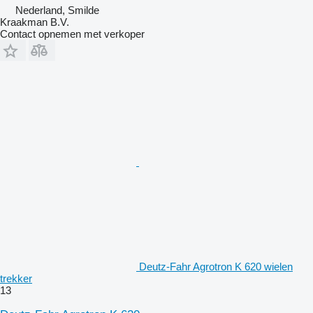
Nederland, Smilde
Kraakman B.V.
Contact opnemen met verkoper
Deutz-Fahr Agrotron K 620 wielen
trekker
13