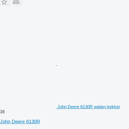
John Deere 6130R wielen trekker
16
John Deere 6130R