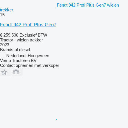
Fendt 942 Profi Plus Gen7 wielen
trekker
15
Fendt 942 Profi Plus Gen7
€ 259.500
Exclusief BTW
Tractor - wielen trekker
2023
Brandstof
diesel
Nederland, Hoogeveen
Vemo Tractoren BV
Contact opnemen met verkoper