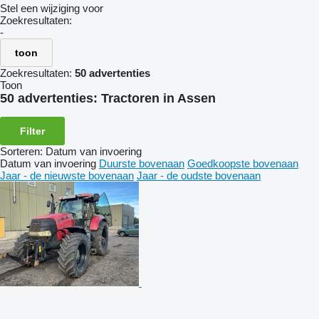
Stel een wijziging voor
Zoekresultaten:
-
toon
Zoekresultaten:
50 advertenties
Toon
50 advertenties:
Tractoren in Assen
Filter
Sorteren
:
Datum van invoering
Datum van invoering
Duurste bovenaan
Goedkoopste bovenaan
Jaar - de nieuwste bovenaan
Jaar - de oudste bovenaan