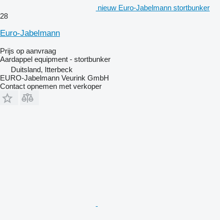
nieuw Euro-Jabelmann stortbunker
28
Euro-Jabelmann
Prijs op aanvraag
Aardappel equipment - stortbunker
Duitsland, Itterbeck
EURO-Jabelmann Veurink GmbH
Contact opnemen met verkoper