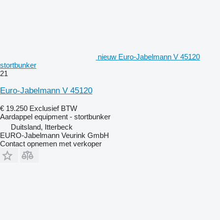
nieuw Euro-Jabelmann V 45120
stortbunker
21
Euro-Jabelmann V 45120
€ 19.250
Exclusief BTW
Aardappel equipment - stortbunker
Duitsland, Itterbeck
EURO-Jabelmann Veurink GmbH
Contact opnemen met verkoper