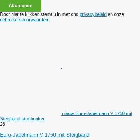
Abonneren
Door hier te klikken stemt u in met ons
privacybeleid
en onze
gebruikersvoorwaarden
.
nieuw Euro-Jabelmann V 1750 mit
Steigband stortbunker
26
Euro-Jabelmann V 1750 mit Steigband