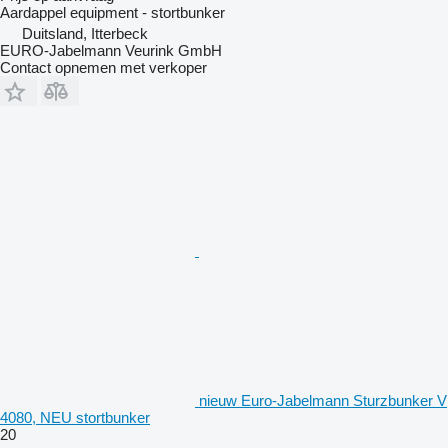
Aardappel equipment - stortbunker
Duitsland, Itterbeck
EURO-Jabelmann Veurink GmbH
Contact opnemen met verkoper
nieuw Euro-Jabelmann Sturzbunker V
4080, NEU stortbunker
20