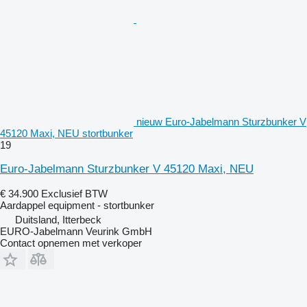
nieuw Euro-Jabelmann Sturzbunker V
45120 Maxi, NEU stortbunker
19
Euro-Jabelmann Sturzbunker V 45120 Maxi, NEU
€ 34.900
Exclusief BTW
Aardappel equipment - stortbunker
Duitsland, Itterbeck
EURO-Jabelmann Veurink GmbH
Contact opnemen met verkoper