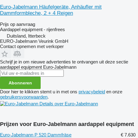
Euro-Jabelmann Häufelgeräte, Anhäufler mit
Dammformbleche, 2 + 4 Reigen
Prijs op aanvraag
Aardappel equipment - rijenfrees
Duitsland, Itterbeck
EURO-Jabelmann Veurink GmbH
Contact opnemen met verkoper
Schrijf je in om nieuwe advertenties te ontvangen uit deze sectie
aardappel equipment
Euro-Jabelmann
Abonneren
Door hier te klikken stemt u in met ons
privacybeleid
en onze
gebruikersvoorwaarden
.
Details over Euro-Jabelmann
Prijzen voor Euro-Jabelmann aardappel equipment
Euro-Jabelmann P 520 Dammfräse
€ 7.630