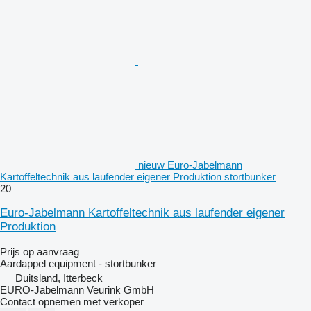
nieuw Euro-Jabelmann
Kartoffeltechnik aus laufender eigener Produktion stortbunker
20
Euro-Jabelmann Kartoffeltechnik aus laufender eigener
Produktion
Prijs op aanvraag
Aardappel equipment - stortbunker
Duitsland, Itterbeck
EURO-Jabelmann Veurink GmbH
Contact opnemen met verkoper