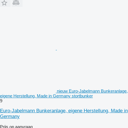
nieuw Euro-Jabelmann Bunkeranlage,
eigene Herstellung, Made in Germany stortbunker
9
Euro-Jabelmann Bunkeranlage, eigene Herstellung, Made in
Germany
Prijs op aanvraag