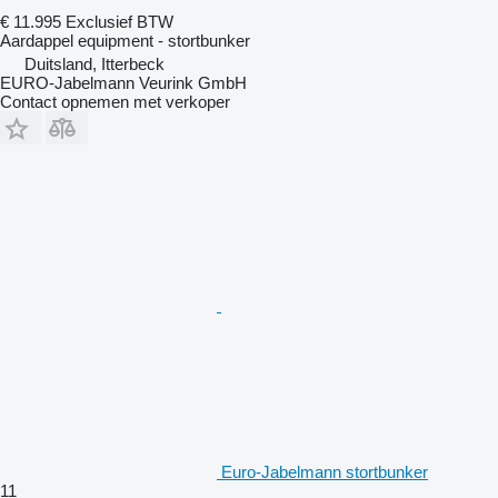
€ 11.995
Exclusief BTW
Aardappel equipment - stortbunker
Duitsland, Itterbeck
EURO-Jabelmann Veurink GmbH
Contact opnemen met verkoper
Euro-Jabelmann stortbunker
11