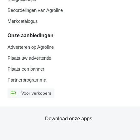
Beoordelingen van Agroline
Merkcatalogus
Onze aanbiedingen
Adverteren op Agroline
Plaats uw advertentie
Plaats een banner
Partnerprogramma
Voor verkopers
Download onze apps