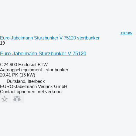
nieuw
Euro-Jabelmann Sturzbunker V 75120 stortbunker
19
Euro-Jabelmann Sturzbunker V 75120
€ 24.900
Exclusief BTW
Aardappel equipment - stortbunker
20.41 PK (15 kW)
Duitsland, Itterbeck
EURO-Jabelmann Veurink GmbH
Contact opnemen met verkoper