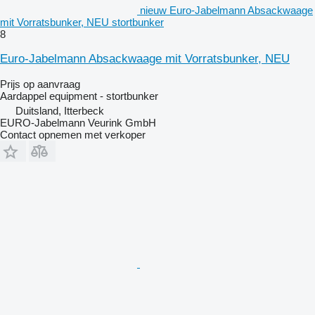
nieuw Euro-Jabelmann Absackwaage
mit Vorratsbunker, NEU stortbunker
8
Euro-Jabelmann Absackwaage mit Vorratsbunker, NEU
Prijs op aanvraag
Aardappel equipment - stortbunker
Duitsland, Itterbeck
EURO-Jabelmann Veurink GmbH
Contact opnemen met verkoper