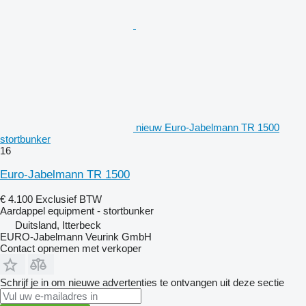
nieuw Euro-Jabelmann TR 1500
stortbunker
16
Euro-Jabelmann TR 1500
€ 4.100
Exclusief BTW
Aardappel equipment - stortbunker
Duitsland, Itterbeck
EURO-Jabelmann Veurink GmbH
Contact opnemen met verkoper
Schrijf je in om nieuwe advertenties te ontvangen uit deze sectie