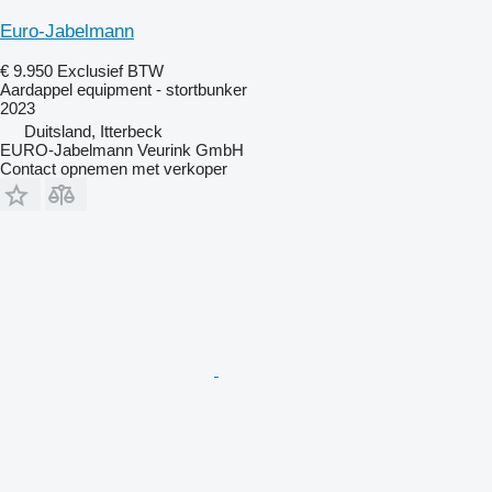
Euro-Jabelmann
€ 9.950
Exclusief BTW
Aardappel equipment - stortbunker
2023
Duitsland, Itterbeck
EURO-Jabelmann Veurink GmbH
Contact opnemen met verkoper