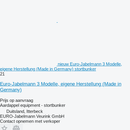
nieuw Euro-Jabelmann 3 Modelle,
eigene Herstellung (Made in Germany) stortbunker
21
Euro-Jabelmann 3 Modelle, eigene Herstellung (Made in
Germany)
Prijs op aanvraag
Aardappel equipment - stortbunker
Duitsland, Itterbeck
EURO-Jabelmann Veurink GmbH
Contact opnemen met verkoper