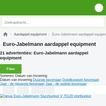
Aardappel equipment
Euro-Jabelmann aardappel equipm
Euro-Jabelmann aardappel equipment
21 advertenties:
Euro-Jabelmann aardappel
equipment
Filter
Sorteren
:
Datum van invoering
Datum van invoering
Duurste bovenaan
Goedkoopste bovenaan
Jaar - de nieuwste bovenaan
Jaar - de oudste bovenaan