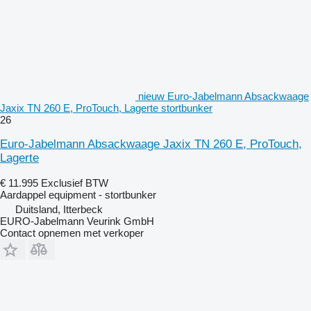
nieuw Euro-Jabelmann Absackwaage
Jaxix TN 260 E, ProTouch, Lagerte stortbunker
26
Euro-Jabelmann Absackwaage Jaxix TN 260 E, ProTouch,
Lagerte
€ 11.995
Exclusief BTW
Aardappel equipment - stortbunker
Duitsland, Itterbeck
EURO-Jabelmann Veurink GmbH
Contact opnemen met verkoper