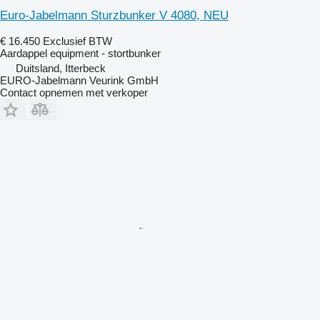
Euro-Jabelmann Sturzbunker V 4080, NEU
€ 16.450
Exclusief BTW
Aardappel equipment - stortbunker
Duitsland, Itterbeck
EURO-Jabelmann Veurink GmbH
Contact opnemen met verkoper