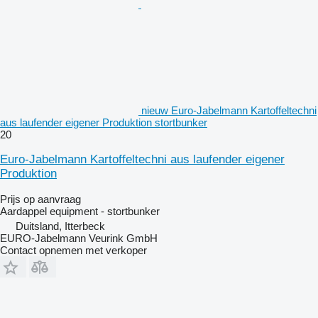
nieuw Euro-Jabelmann Kartoffeltechni
aus laufender eigener Produktion stortbunker
20
Euro-Jabelmann Kartoffeltechni aus laufender eigener
Produktion
Prijs op aanvraag
Aardappel equipment - stortbunker
Duitsland, Itterbeck
EURO-Jabelmann Veurink GmbH
Contact opnemen met verkoper