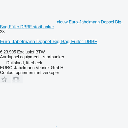
nieuw Euro-Jabelmann Doppel Big-
Bag-Füller DBBF stortbunker
23
Euro-Jabelmann Doppel Big-Bag-Füller DBBF
€ 23.995
Exclusief BTW
Aardappel equipment - stortbunker
Duitsland, Itterbeck
EURO-Jabelmann Veurink GmbH
Contact opnemen met verkoper