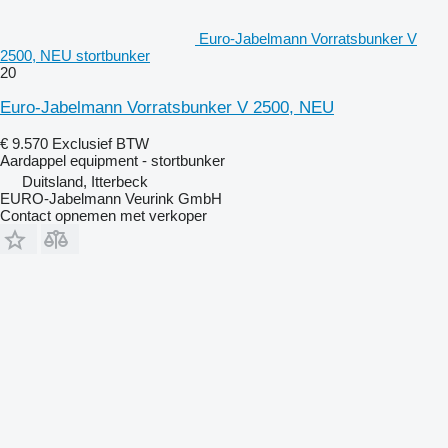
Euro-Jabelmann Vorratsbunker V
2500, NEU stortbunker
20
Euro-Jabelmann Vorratsbunker V 2500, NEU
€ 9.570
Exclusief BTW
Aardappel equipment - stortbunker
Duitsland, Itterbeck
EURO-Jabelmann Veurink GmbH
Contact opnemen met verkoper