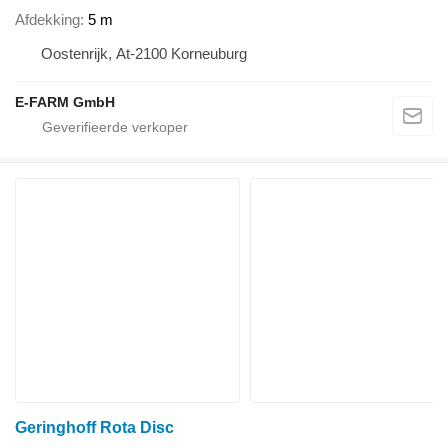
Afdekking
5 m
Oostenrijk, At-2100 Korneuburg
E-FARM GmbH
Geringhoff Rota Disc