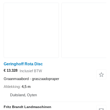
Geringhoff Rota Disc
€ 13.328
Inclusief BTW
Graanmaaibord - graszaadopraper
Afdekking
4,5 m
Duitsland, Oyten
Fritz Brandt Landmaschinen