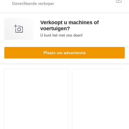
Verkoopt u machines of
voertuigen?
U kunt het met ons doen!
Plaats uw advertentie