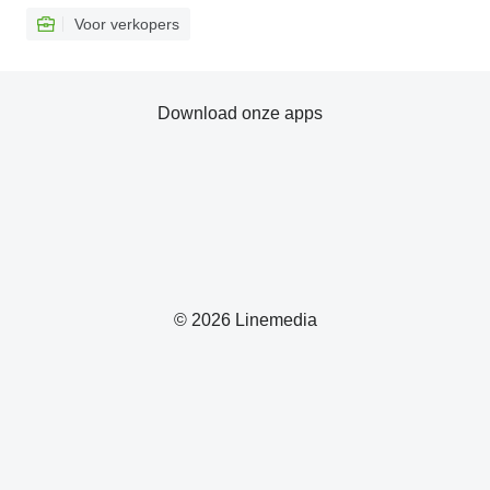
Voor verkopers
Download onze apps
© 2026 Linemedia