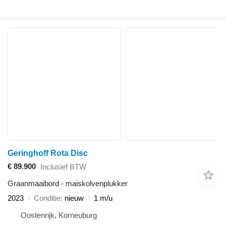
Geringhoff Rota Disc
€ 89.900
Inclusief BTW
Graanmaaibord - maiskolvenplukker
2023
Conditie
nieuw
1 m/u
Oostenrijk, Korneuburg