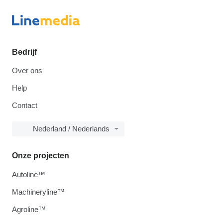
Bedrijf
Over ons
Help
Contact
Nederland / Nederlands
Onze projecten
Autoline™
Machineryline™
Agroline™