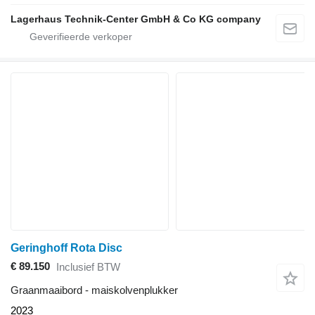
Lagerhaus Technik-Center GmbH & Co KG company
Geringhoff Rota Disc
€ 89.150
Inclusief BTW
Graanmaaibord - maiskolvenplukker
2023