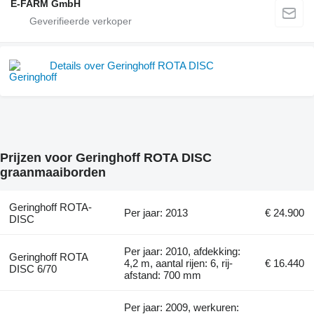
E-FARM GmbH
Details over Geringhoff ROTA DISC
Prijzen voor Geringhoff ROTA DISC
graanmaaiborden
Geringhoff ROTA-
Per jaar: 2013
€ 24.900
DISC
Per jaar: 2010, afdekking:
Geringhoff ROTA
4,2 m, aantal rijen: 6, rij-
€ 16.440
DISC 6/70
afstand: 700 mm
Per jaar: 2009, werkuren: