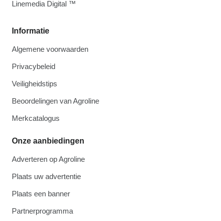
Linemedia Digital ™
Informatie
Algemene voorwaarden
Privacybeleid
Veiligheidstips
Beoordelingen van Agroline
Merkcatalogus
Onze aanbiedingen
Adverteren op Agroline
Plaats uw advertentie
Plaats een banner
Partnerprogramma