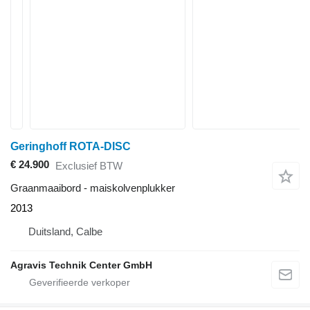
Geringhoff ROTA-DISC
€ 24.900
Exclusief BTW
Graanmaaibord - maiskolvenplukker
2013
Duitsland, Calbe
Agravis Technik Center GmbH