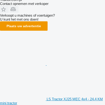
Contact opnemen met verkoper
Verkoopt u machines of voertuigen?
U kunt het met ons doen!
Plaats uw advertentie
LS Tractor XJ25 MEC 4x4 - 24.4 KM
mini tractor