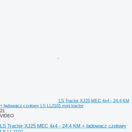
LS Tractor XJ25 MEC 4x4 - 24.4 KM
+ ładowacz czołowy LS LL2101 mini tractor
21
VIDEO
LS Tractor XJ25 MEC 4x4 - 24.4 KM + ładowacz czołowy
LS LL2101