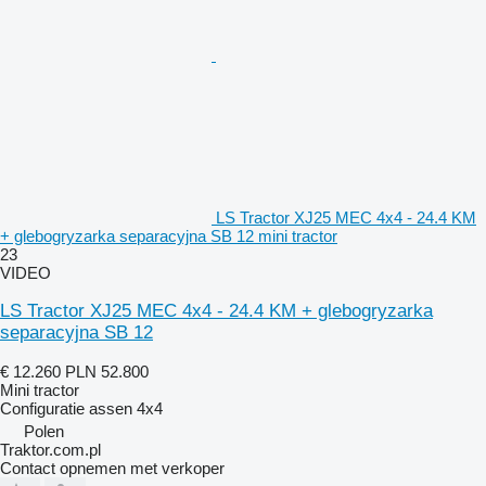
LS Tractor XJ25 MEC 4x4 - 24.4 KM
+ glebogryzarka separacyjna SB 12 mini tractor
23
VIDEO
LS Tractor XJ25 MEC 4x4 - 24.4 KM + glebogryzarka
separacyjna SB 12
€ 12.260
PLN 52.800
Mini tractor
Configuratie assen
4x4
Polen
Traktor.com.pl
Contact opnemen met verkoper