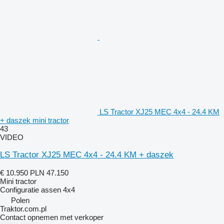
LS Tractor XJ25 MEC 4x4 - 24.4 KM
+ daszek mini tractor
43
VIDEO
LS Tractor XJ25 MEC 4x4 - 24.4 KM + daszek
€ 10.950
PLN 47.150
Mini tractor
Configuratie assen
4x4
Polen
Traktor.com.pl
Contact opnemen met verkoper