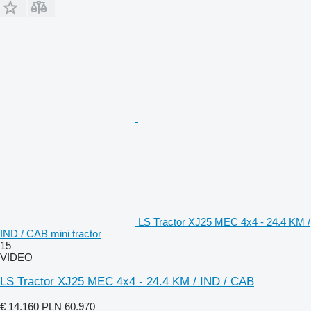
LS Tractor XJ25 MEC 4x4 - 24.4 KM /
IND / CAB mini tractor
15
VIDEO
LS Tractor XJ25 MEC 4x4 - 24.4 KM / IND / CAB
€ 14.160
PLN 60.970