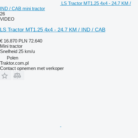
LS Tractor MT1.25 4x4 - 24.7 KM /
IND / CAB mini tractor
26
VIDEO
LS Tractor MT1.25 4x4 - 24.7 KM / IND / CAB
€ 16.870
PLN 72.640
Mini tractor
Snelheid
25 km/u
Polen
Traktor.com.pl
Contact opnemen met verkoper