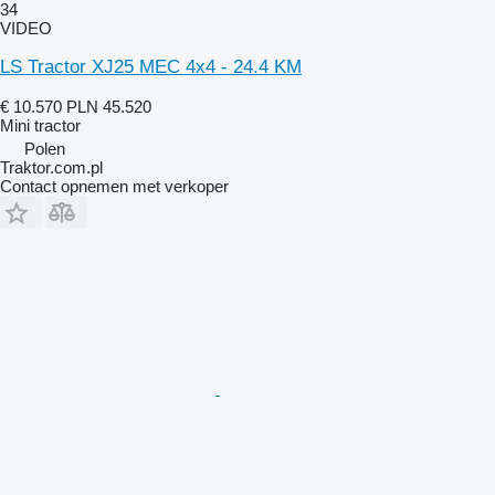
34
VIDEO
LS Tractor XJ25 MEC 4x4 - 24.4 KM
€ 10.570
PLN 45.520
Mini tractor
Polen
Traktor.com.pl
Contact opnemen met verkoper