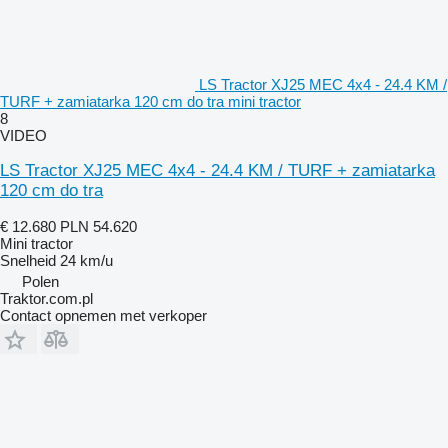
LS Tractor XJ25 MEC 4x4 - 24.4 KM /
TURF + zamiatarka 120 cm do tra mini tractor
8
VIDEO
LS Tractor XJ25 MEC 4x4 - 24.4 KM / TURF + zamiatarka
120 cm do tra
€ 12.680
PLN 54.620
Mini tractor
Snelheid
24 km/u
Polen
Traktor.com.pl
Contact opnemen met verkoper