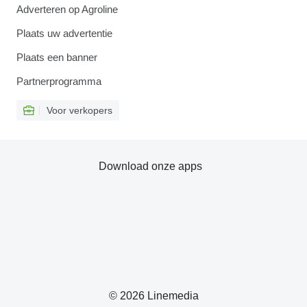
Adverteren op Agroline
Plaats uw advertentie
Plaats een banner
Partnerprogramma
Voor verkopers
Download onze apps
© 2026 Linemedia