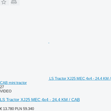
LS Tractor XJ25 MEC 4x4 - 24.4 KM /
CAB mini tractor
27
VIDEO
LS Tractor XJ25 MEC 4x4 - 24.4 KM / CAB
€ 13.780
PLN 59.340