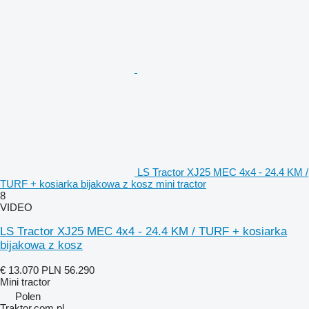
LS Tractor XJ25 MEC 4x4 - 24.4 KM /
TURF + kosiarka bijakowa z kosz mini tractor
8
VIDEO
LS Tractor XJ25 MEC 4x4 - 24.4 KM / TURF + kosiarka
bijakowa z kosz
€ 13.070
PLN 56.290
Mini tractor
Polen
Traktor.com.pl