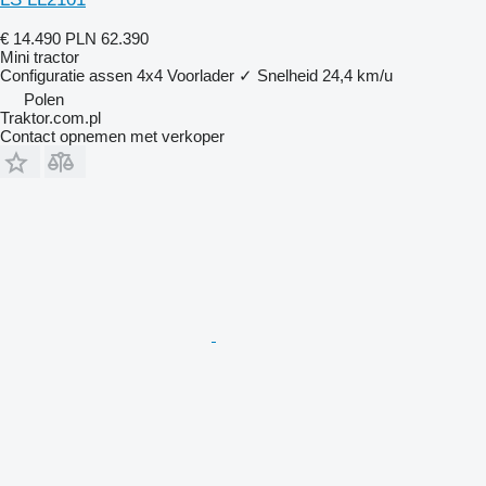
€ 14.490
PLN 62.390
Mini tractor
Configuratie assen
4x4
Voorlader
✓
Snelheid
24,4 km/u
Polen
Traktor.com.pl
Contact opnemen met verkoper