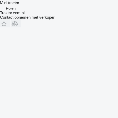
Mini tractor
Polen
Traktor.com.pl
Contact opnemen met verkoper