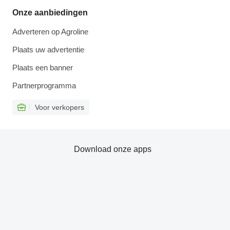
Onze aanbiedingen
Adverteren op Agroline
Plaats uw advertentie
Plaats een banner
Partnerprogramma
Voor verkopers
Download onze apps