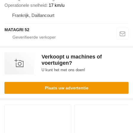
Operationele snelheid
17 km/u
Frankrijk, Daillancourt
MATAGRI 52
Verkoopt u machines of
voertuigen?
U kunt het met ons doen!
Plaats uw advertentie