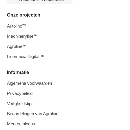
Onze projecten
Autoline™
Machineryline™
Agroline™
Linemedia Digital ™
Informatie
Algemene voorwaarden
Privacybeleid
Veiligheidstips
Beoordelingen van Agroline
Merkcatalogus