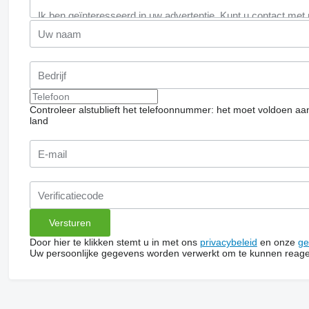
Controleer alstublieft het telefoonnummer: het moet voldoen aa
land
Door hier te klikken stemt u in met ons
privacybeleid
en onze
ge
Uw persoonlijke gegevens worden verwerkt om te kunnen reage