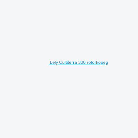
Lely Cultiterra 300 rotorkopeg