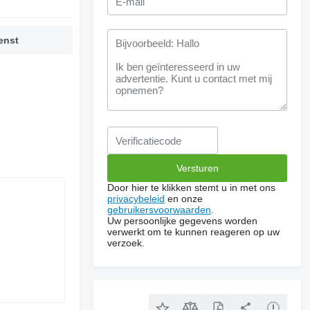
enst
Door hier te klikken stemt u in met ons
privacybeleid
en onze
gebruikersvoorwaarden
.
Uw persoonlijke gegevens worden
verwerkt om te kunnen reageren op uw
verzoek.