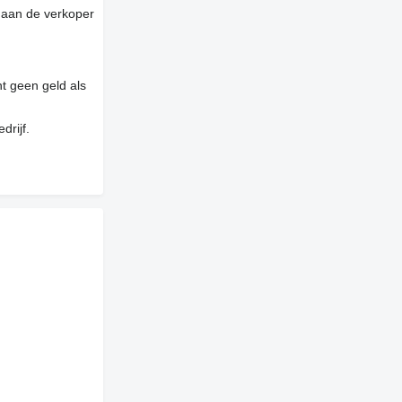
 aan de verkoper
t geen geld als
drijf.