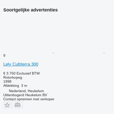
Soortgelijke advertenties
9
Lely Cultiterra 300
€ 3.750
Exclusief BTW
Rotorkopeg
1998
Afdekking
3 m
Nederland, Heukelum
Uittenbogerd Heukelum BV
Contact opnemen met verkoper