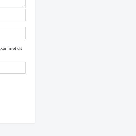
ken met dit