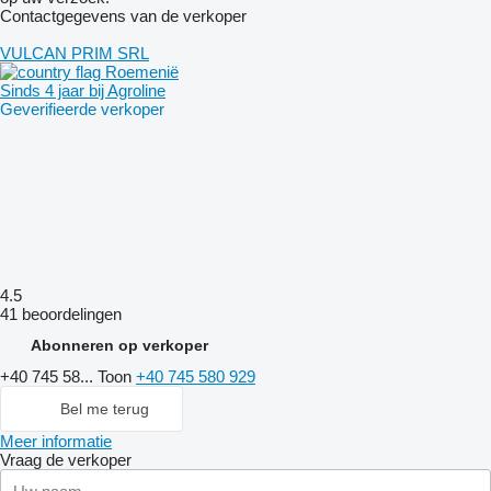
Contactgegevens van de verkoper
VULCAN PRIM SRL
Roemenië
Sinds 4 jaar bij Agroline
Geverifieerde verkoper
4.5
41 beoordelingen
Abonneren op verkoper
+40 745 58...
Toon
+40 745 580 929
Bel me terug
Meer informatie
Vraag de verkoper