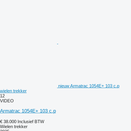
nieuw Armatrac 1054E+ 103 c.p
wielen trekker
12
VIDEO
Armatrac 1054E+ 103 c.p
€ 38.000
Inclusief BTW
Wielen trekker