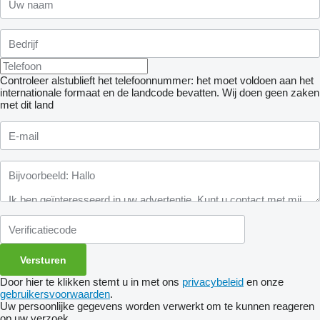
Controleer alstublieft het telefoonnummer: het moet voldoen aan het
internationale formaat en de landcode bevatten.
Wij doen geen zaken
met dit land
Door hier te klikken stemt u in met ons
privacybeleid
en onze
gebruikersvoorwaarden
.
Uw persoonlijke gegevens worden verwerkt om te kunnen reageren
op uw verzoek.