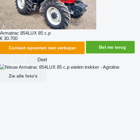
Armatrac 854LUX 85 c.p
€ 30.700
Bel me terug
Contact opnemen met verkoper
Deel
Zie alle foto's