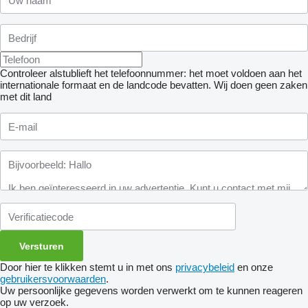
Controleer alstublieft het telefoonnummer: het moet voldoen aan het
internationale formaat en de landcode bevatten.
Wij doen geen zaken
met dit land
Door hier te klikken stemt u in met ons
privacybeleid
en onze
gebruikersvoorwaarden
.
Uw persoonlijke gegevens worden verwerkt om te kunnen reageren
op uw verzoek.