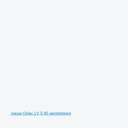
nieuw Ovlac LV 3-95 wentelploeg