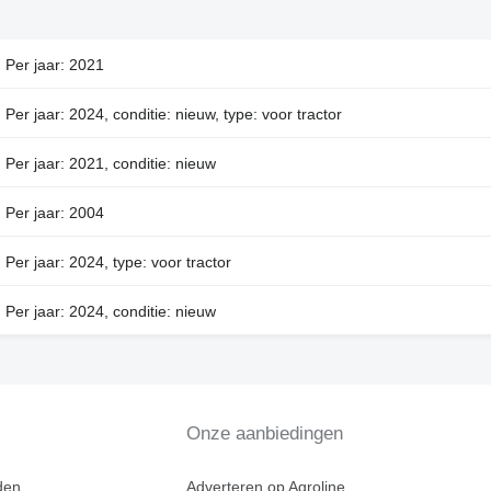
Per jaar: 2021
Per jaar: 2024, conditie: nieuw, type: voor tractor
Per jaar: 2021, conditie: nieuw
Per jaar: 2004
Per jaar: 2024, type: voor tractor
Per jaar: 2024, conditie: nieuw
Onze aanbiedingen
den
Adverteren op Agroline