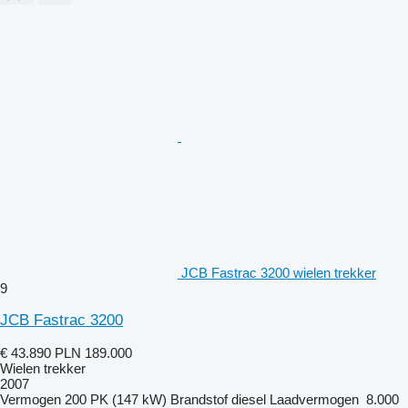
JCB Fastrac 3200 wielen trekker
9
JCB Fastrac 3200
€ 43.890
PLN 189.000
Wielen trekker
2007
Vermogen
200 PK (147 kW)
Brandstof
diesel
Laadvermogen
8.000