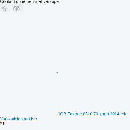
Contact opnemen met verkoper
JCB Fastrac 8310 70 km/h 2014 rok
Vario wielen trekker
21