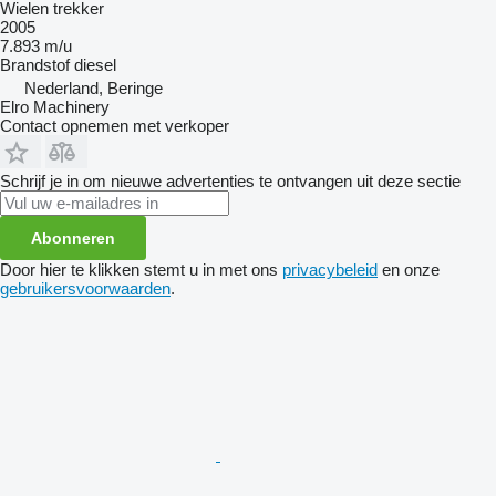
Wielen trekker
2005
7.893 m/u
Brandstof
diesel
Nederland, Beringe
Elro Machinery
Contact opnemen met verkoper
Schrijf je in om nieuwe advertenties te ontvangen uit deze sectie
Abonneren
Door hier te klikken stemt u in met ons
privacybeleid
en onze
gebruikersvoorwaarden
.