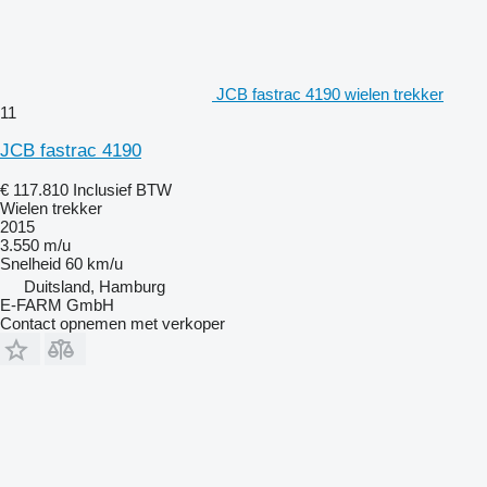
JCB fastrac 4190 wielen trekker
11
JCB fastrac 4190
€ 117.810
Inclusief BTW
Wielen trekker
2015
3.550 m/u
Snelheid
60 km/u
Duitsland, Hamburg
E-FARM GmbH
Contact opnemen met verkoper