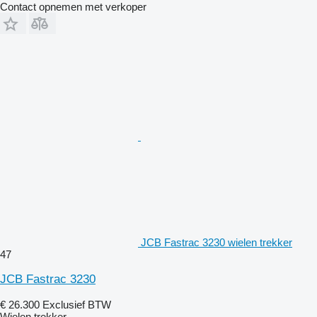
Contact opnemen met verkoper
JCB Fastrac 3230 wielen trekker
47
JCB Fastrac 3230
€ 26.300
Exclusief BTW
Wielen trekker