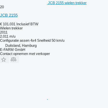
JCB 2155 wielen trekker
20
JCB 2155
€ 101.031
Inclusief BTW
Wielen trekker
2011
2.011 m/u
Configuratie assen
4x4
Snelheid
50 km/u
Duitsland, Hamburg
E-FARM GmbH
Contact opnemen met verkoper