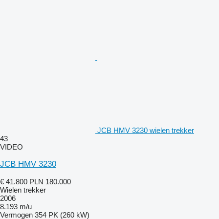
JCB HMV 3230 wielen trekker
43
VIDEO
JCB HMV 3230
€ 41.800
PLN 180.000
Wielen trekker
2006
8.193 m/u
Vermogen
354 PK (260 kW)