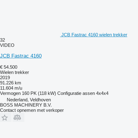
JCB Fastrac 4160 wielen trekker
32
VIDEO
JCB Fastrac 4160
€ 54.500
Wielen trekker
2019
91.226 km
11.604 m/u
Vermogen
160 PK (118 kW)
Configuratie assen
4x4x4
Nederland, Veldhoven
BOSS MACHINERY B.V.
Contact opnemen met verkoper