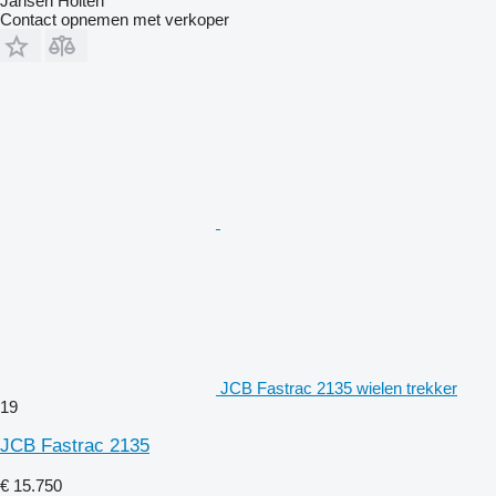
Jansen Holten
Contact opnemen met verkoper
JCB Fastrac 2135 wielen trekker
19
JCB Fastrac 2135
€ 15.750