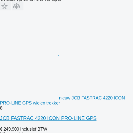
nieuw JCB FASTRAC 4220 ICON
PRO-LINE GPS wielen trekker
8
JCB FASTRAC 4220 ICON PRO-LINE GPS
€ 249.900
Inclusief BTW