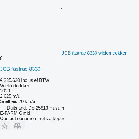
JCB fastrac 8330 wielen trekker
8
JCB fastrac 8330
€ 235.620
Inclusief BTW
Wielen trekker
2023
2.625 m/u
Snelheid
70 km/u
Duitsland, De-25813 Husum
E-FARM GmbH
Contact opnemen met verkoper