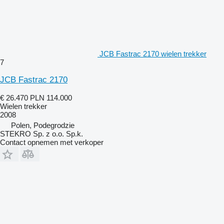
JCB Fastrac 2170 wielen trekker
7
JCB Fastrac 2170
€ 26.470
PLN 114.000
Wielen trekker
2008
Polen, Podegrodzie
STEKRO Sp. z o.o. Sp.k.
Contact opnemen met verkoper