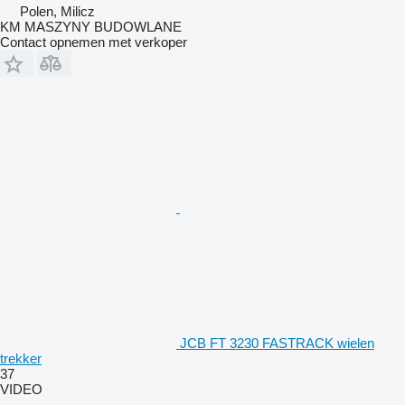
Polen, Milicz
KM MASZYNY BUDOWLANE
Contact opnemen met verkoper
JCB FT 3230 FASTRACK wielen
trekker
37
VIDEO